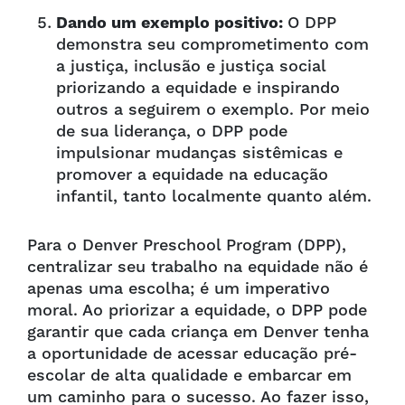
Dando um exemplo positivo:
O DPP
demonstra seu comprometimento com
a justiça, inclusão e justiça social
priorizando a equidade e inspirando
outros a seguirem o exemplo. Por meio
de sua liderança, o DPP pode
impulsionar mudanças sistêmicas e
promover a equidade na educação
infantil, tanto localmente quanto além.
Para o Denver Preschool Program (DPP),
centralizar seu trabalho na equidade não é
apenas uma escolha; é um imperativo
moral. Ao priorizar a equidade, o DPP pode
garantir que cada criança em Denver tenha
a oportunidade de acessar educação pré-
escolar de alta qualidade e embarcar em
um caminho para o sucesso. Ao fazer isso,