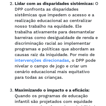
Lidar com as disparidades sistémicas:
O
DPP confronta as disparidades
sistêmicas que impedem o acesso e a
realização educacional ao centralizar
nosso trabalho na equidade. Ele
trabalha ativamente para desmantelar
barreiras como desigualdade de renda e
discriminação racial ao implementar
programas e políticas que abordam as
causas raiz da iniquidade. Por meio de
intervenções direcionadas
, o DPP pode
nivelar o campo de jogo e criar um
cenário educacional mais equitativo
para todas as crianças.
Maximizando o impacto e a eficácia:
Quando os programas de educação
infantil são projetados com equidade