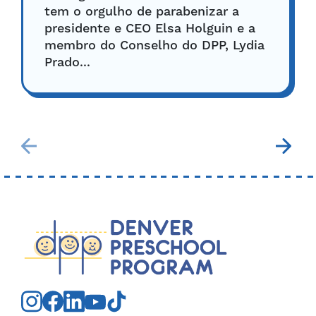
tem o orgulho de parabenizar a
presidente e CEO Elsa Holguin e a
membro do Conselho do DPP, Lydia
Prado...