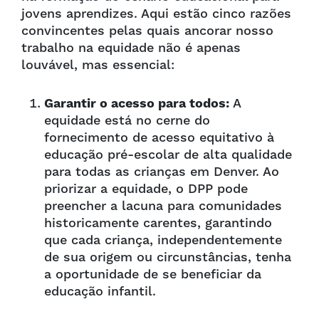
jovens aprendizes. Aqui estão cinco razões
convincentes pelas quais ancorar nosso
trabalho na equidade não é apenas
louvável, mas essencial:
Garantir o acesso para todos:
A
equidade está no cerne do
fornecimento de acesso equitativo à
educação pré-escolar de alta qualidade
para todas as crianças em Denver. Ao
priorizar a equidade, o DPP pode
preencher a lacuna para comunidades
historicamente carentes, garantindo
que cada criança, independentemente
de sua origem ou circunstâncias, tenha
a oportunidade de se beneficiar da
educação infantil.