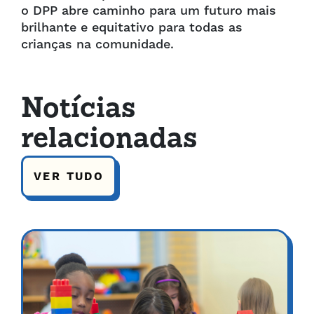
o DPP abre caminho para um futuro mais
brilhante e equitativo para todas as
crianças na comunidade.
Notícias
relacionadas
VER TUDO