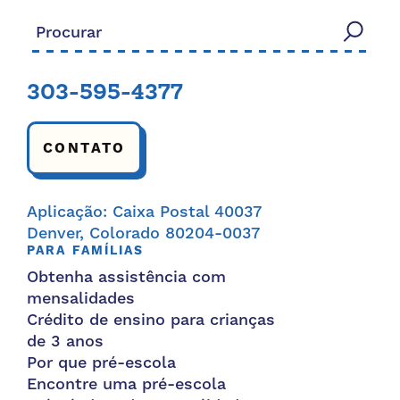
Procurar:
303-595-4377
CONTATO
Aplicação: Caixa Postal 40037
Denver, Colorado 80204-0037
PARA FAMÍLIAS
Obtenha assistência com
mensalidades
Crédito de ensino para crianças
de 3 anos
Por que pré-escola
Encontre uma pré-escola