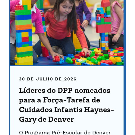
30 DE JULHO DE 2026
Líderes do DPP nomeados
para a Força-Tarefa de
Cuidados Infantis Haynes-
Gary de Denver
O Programa Pré-Escolar de Denver