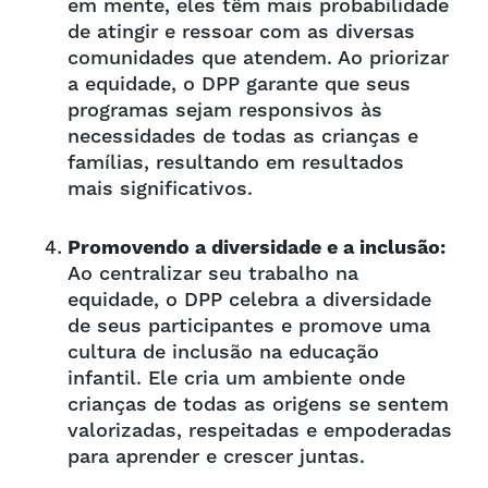
em mente, eles têm mais probabilidade
de atingir e ressoar com as diversas
comunidades que atendem. Ao priorizar
a equidade, o DPP garante que seus
programas sejam responsivos às
necessidades de todas as crianças e
famílias, resultando em resultados
mais significativos.
Promovendo a diversidade e a inclusão:
Ao centralizar seu trabalho na
equidade, o DPP celebra a diversidade
de seus participantes e promove uma
cultura de inclusão na educação
infantil. Ele cria um ambiente onde
crianças de todas as origens se sentem
valorizadas, respeitadas e empoderadas
para aprender e crescer juntas.