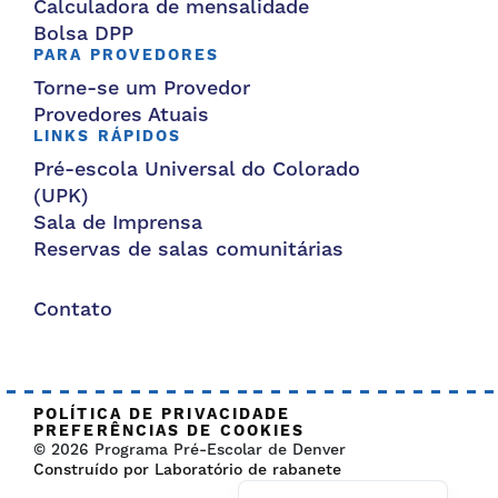
Calculadora de mensalidade
Bolsa DPP
PARA PROVEDORES
Torne-se um Provedor
Provedores Atuais
LINKS RÁPIDOS
Pré-escola Universal do Colorado
(UPK)
Sala de Imprensa
Reservas de salas comunitárias
Contato
POLÍTICA DE PRIVACIDADE
PREFERÊNCIAS DE COOKIES
© 2026 Programa Pré-Escolar de Denver
Construído por Laboratório de rabanete