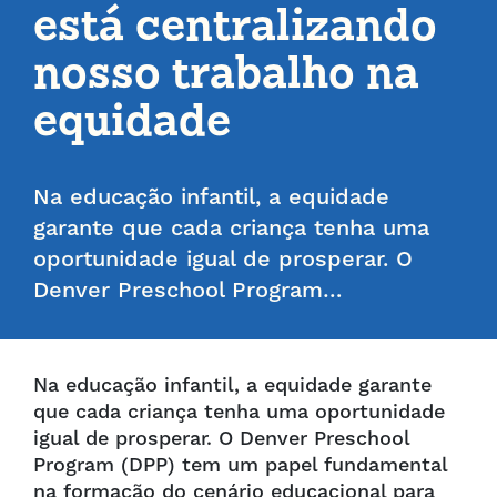
está centralizando
nosso trabalho na
equidade
Na educação infantil, a equidade
garante que cada criança tenha uma
oportunidade igual de prosperar. O
Denver Preschool Program…
Na educação infantil, a equidade garante
que cada criança tenha uma oportunidade
igual de prosperar. O Denver Preschool
Program (DPP) tem um papel fundamental
na formação do cenário educacional para