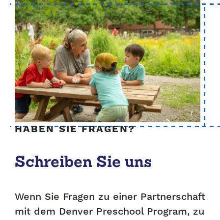
HABEN SIE FRAGEN?
Schreiben Sie uns
Wenn Sie Fragen zu einer Partnerschaft
mit dem Denver Preschool Program, zu