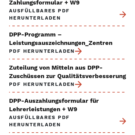
Zahlungsformular + W9
AUSFÜLLBARES PDF
HERUNTERLADEN
DPP-Programm –
Leistungsauszeichnungen_Zentren
PDF HERUNTERLADEN
Zuteilung von Mitteln aus DPP-
Zuschüssen zur Qualitätsverbesserung
PDF HERUNTERLADEN
DPP-Auszahlungsformular für
Lehrerleistungen + W9
AUSFÜLLBARES PDF
HERUNTERLADEN