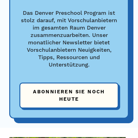
Das Denver Preschool Program ist
stolz darauf, mit Vorschulanbietern
im gesamten Raum Denver
zusammenzuarbeiten. Unser
monatlicher Newsletter bietet
Vorschulanbietern Neuigkeiten,
Tipps, Ressourcen und
Unterstützung.
ABONNIEREN SIE NOCH
HEUTE