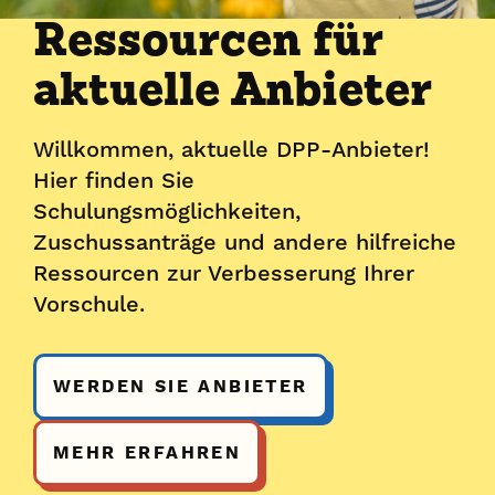
Ressourcen für
aktuelle Anbieter
Willkommen, aktuelle DPP-Anbieter!
Hier finden Sie
Schulungsmöglichkeiten,
Zuschussanträge und andere hilfreiche
Ressourcen zur Verbesserung Ihrer
Vorschule.
WERDEN SIE ANBIETER
MEHR ERFAHREN