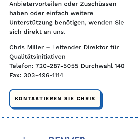
Anbietervorteilen oder Zuschüssen
haben oder einfach weitere
Unterstützung benötigen, wenden Sie
sich direkt an uns.
Chris Miller – Leitender Direktor für
Qualitätsinitiativen
Telefon: 720-287-5055 Durchwahl 140
Fax: 303-496-1114
KONTAKTIEREN SIE CHRIS