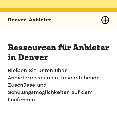
Denver-Anbieter
Anbieter außerhalb von Denver
Ressourcen für Anbieter
in Denver
Bleiben Sie unten über
Anbieterressourcen, bevorstehende
Zuschüsse und
Schulungsmöglichkeiten auf dem
Laufenden.