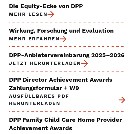
Die Equity-Ecke von DPP
MEHR LESEN
Wirkung, Forschung und Evaluation
MEHR ERFAHREN
DPP-Anbietervereinbarung 2025–2026
JETZT HERUNTERLADEN
DPP Director Achievement Awards
Zahlungsformular + W9
AUSFÜLLBARES PDF
HERUNTERLADEN
DPP Family Child Care Home Provider
Achievement Awards