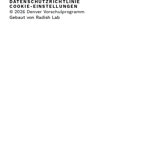
DATENSCHUTZRICHTLINIE
COOKIE-EINSTELLUNGEN
© 2026 Denver Vorschulprogramm
Gebaut von Radish Lab