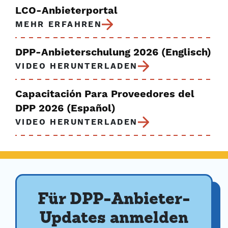
LCO-Anbieterportal
MEHR ERFAHREN
DPP-Anbieterschulung 2026 (Englisch)
VIDEO HERUNTERLADEN
Capacitación Para Proveedores del
DPP 2026 (Español)
VIDEO HERUNTERLADEN
Für DPP-Anbieter-
Updates anmelden