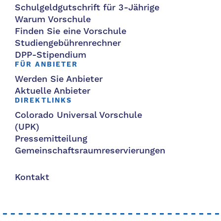
Schulgeldgutschrift für 3-Jährige
Warum Vorschule
Finden Sie eine Vorschule
Studiengebührenrechner
DPP-Stipendium
FÜR ANBIETER
Werden Sie Anbieter
Aktuelle Anbieter
DIREKTLINKS
Colorado Universal Vorschule
(UPK)
Pressemitteilung
Gemeinschaftsraumreservierungen
Kontakt