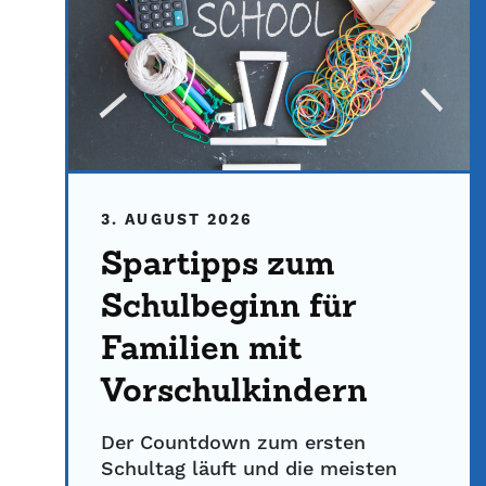
3. AUGUST 2026
Spartipps zum
Schulbeginn für
Familien mit
Vorschulkindern
Der Countdown zum ersten
Schultag läuft und die meisten