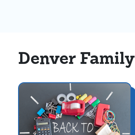
Denver Family