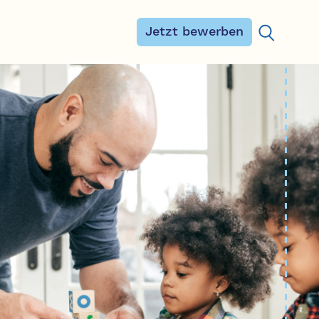
Jetzt bewerben
Suchen na