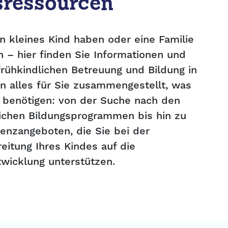
sressourcen
in kleines Kind haben oder eine Familie
 – hier finden Sie Informationen und
rühkindlichen Betreuung und Bildung in
n alles für Sie zusammengestellt, was
t benötigen: von der Suche nach den
lichen Bildungsprogrammen bis hin zu
enzangeboten, die Sie bei der
eitung Ihres Kindes auf die
twicklung unterstützen.