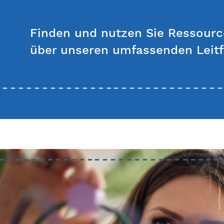
Finden und nutzen Sie Ressource
über unseren umfassenden Leitf