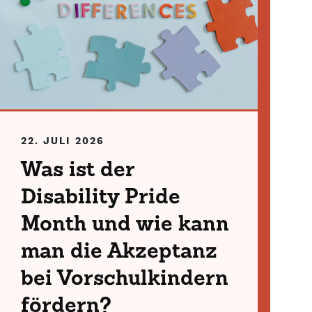
22. JULI 2026
Was ist der
Disability Pride
Month und wie kann
man die Akzeptanz
bei Vorschulkindern
fördern?