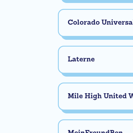
Colorado Universa
Laterne
Mile High United 