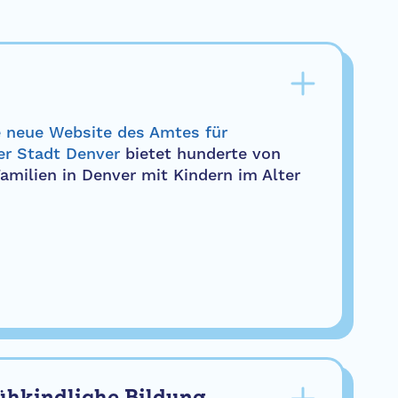
e neue Website des Amtes für
er Stadt Denver
bietet hunderte von
amilien in Denver mit Kindern im Alter