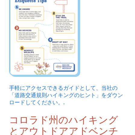
手軽にアクセスできるガイドとして、当社の
「道路交通規則ハイキングのヒント」をダウン
ロードしてください。.
コロラド州のハイキング
とアウトドアアドベンチ