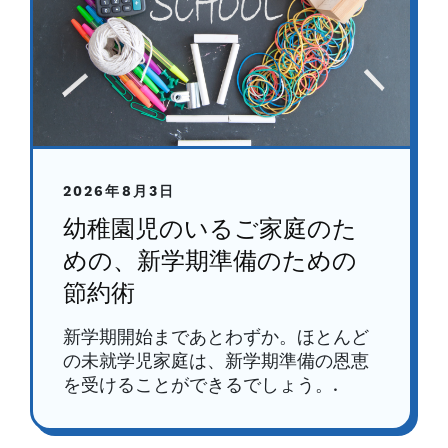
2026年8月3日
幼稚園児のいるご家庭のた
めの、新学期準備のための
節約術
新学期開始まであとわずか。ほとんど
の未就学児家庭は、新学期準備の恩恵
を受けることができるでしょう。.