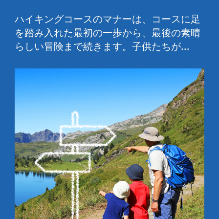
ハイキングコースのマナーは、コースに足
を踏み入れた最初の一歩から、最後の素晴
らしい冒険まで続きます。子供たちが…