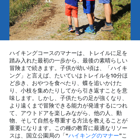
ハイキングコースのマナーは、トレイルに足を
踏み入れた最初の一歩から、最後の素晴らしい
冒険まで続きます。子供が幼い頃は、「ハイキ
ング」と言えば、たいていはトレイルを10分ほ
ど歩き、おやつを食べたり、蝶を追いかけた
り、小枝を集めたりしてから引き返すことを意
味します。しかし、子供たちの足が強くなり、
より遠くまで冒険できる能力が発達するにつれ
て、アウトドアを楽しみながら、他の人、動
物、そして自然を尊重する方法を教えることが
重要になります。この種の教育に最適なリソー
スは、国立公園局の「“
ハイキングのマナー
”こ