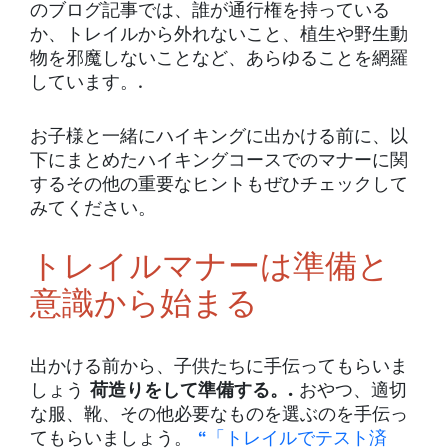
のブログ記事では、誰が通行権を持っている
か、トレイルから外れないこと、植生や野生動
物を邪魔しないことなど、あらゆることを網羅
しています。.
お子様と一緒にハイキングに出かける前に、以
下にまとめたハイキングコースでのマナーに関
するその他の重要なヒントもぜひチェックして
みてください。
トレイルマナーは準備と
意識から始まる
出かける前から、子供たちに手伝ってもらいま
しょう
荷造りをして準備する。.
おやつ、適切
な服、靴、その他必要なものを選ぶのを手伝っ
てもらいましょう。
“「トレイルでテスト済