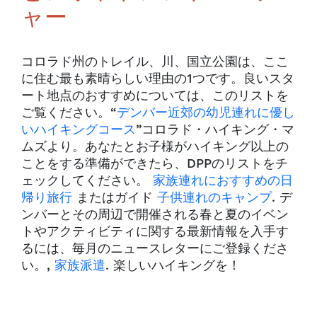
ャー
コロラド州のトレイル、川、国立公園は、ここ
に住む最も素晴らしい理由の1つです。良いスタ
ート地点のおすすめについては、このリストを
ご覧ください。“
デンバー近郊の幼児連れに優し
いハイキングコース
”コロラド・ハイキング・マ
ムズより。あなたとお子様がハイキング以上の
ことをする準備ができたら、DPPのリストをチ
ェックしてください。
家族連れにおすすめの日
帰り旅行
またはガイド
子供連れのキャンプ
. デ
ンバーとその周辺で開催される春と夏のイベン
トやアクティビティに関する最新情報を入手す
るには、毎月のニュースレターにご登録くださ
い。,
家族派遣
. 楽しいハイキングを！