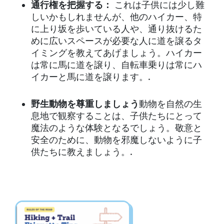
通行権を把握する：
これは子供には少し難
しいかもしれませんが、他のハイカー、特
に上り坂を歩いている人や、通り抜けるた
めに広いスペースが必要な人に道を譲るタ
イミングを教えてあげましょう。ハイカー
は常に馬に道を譲り、自転車乗りは常にハ
イカーと馬に道を譲ります。.
野生動物を尊重しましょう
動物を自然の生
息地で観察することは、子供たちにとって
魔法のような体験となるでしょう。敬意と
安全のために、動物を邪魔しないように子
供たちに教えましょう。.