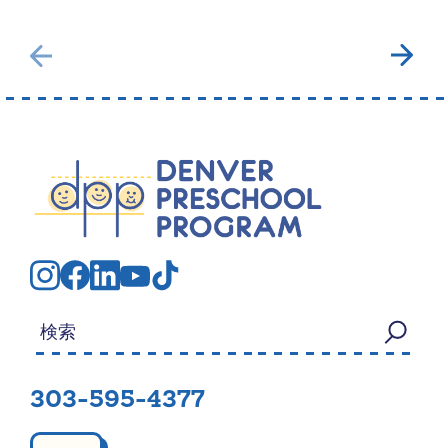
検索する：
303-595-4377