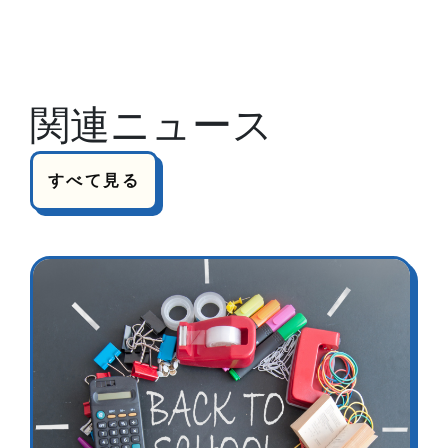
関連ニュース
すべて見る