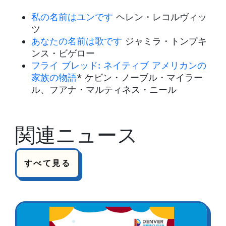
私の名前はユンです
ヘレン・レコルヴィッ
ツ
あなたの名前は歌です
ジャミラ・トンプキ
ンス・ビゲロー
フライ ブレッド: ネイティブ アメリカンの
家族の物語
* ケビン・ノーブル・マイラー
ル、フアナ・マルティネス・ニール
関連ニュース
すべて見る