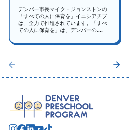
デンバー市長マイク・ジョンストンの
「すべての人に保育を」イニシアチブ
は、全力で推進されています。「すべ
ての人に保育を」は、デンバーの….