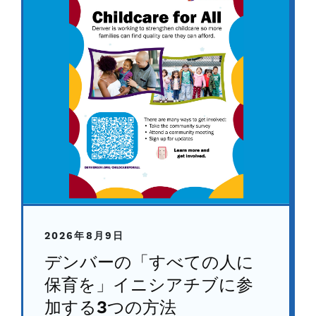
2026年8月9日
デンバーの「すべての人に
保育を」イニシアチブに参
加する3つの方法