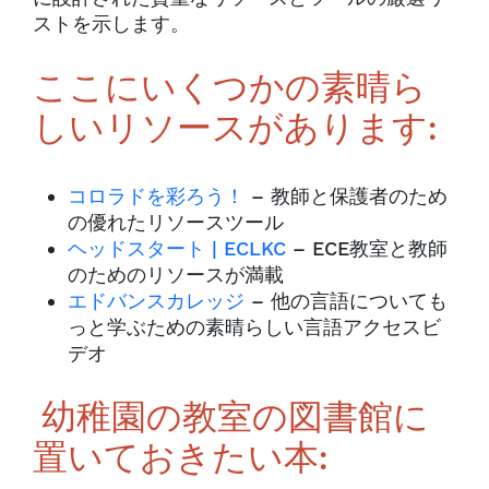
ストを示します。
ここにいくつかの素晴ら
しいリソースがあります:
コロラドを彩ろう！
– 教師と保護者のため
の優れたリソースツール
ヘッドスタート | ECLKC
– ECE教室と教師
のためのリソースが満載
エドバンスカレッジ
– 他の言語についても
っと学ぶための素晴らしい言語アクセスビ
デオ
幼稚園の教室の図書館に
置いておきたい本: