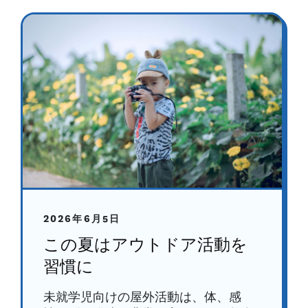
2026年6月5日
この夏はアウトドア活動を
習慣に
未就学児向けの屋外活動は、体、感