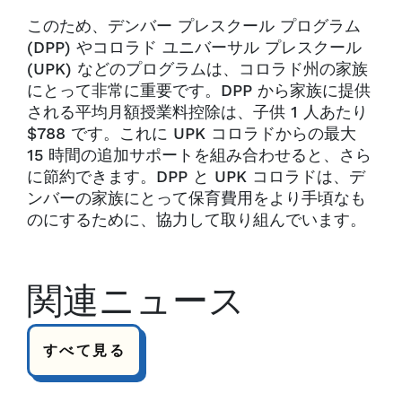
このため、デンバー プレスクール プログラム
(DPP) やコロラド ユニバーサル プレスクール
(UPK) などのプログラムは、コロラド州の家族
にとって非常に重要です。DPP から家族に提供
される平均月額授業料控除は、子供 1 人あたり
$788 です。これに UPK コロラドからの最大
15 時間の追加サポートを組み合わせると、さら
に節約できます。DPP と UPK コロラドは、デ
ンバーの家族にとって保育費用をより手頃なも
のにするために、協力して取り組んでいます。
関連ニュース
すべて見る