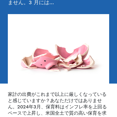
ません。3 月には…
家計の出費がこれまで以上に厳しくなっている
と感じていますか？あなただけではありませ
ん。2024年3月、保育料はインフレ率を上回る
ペースで上昇し、米国全土で質の高い保育を求