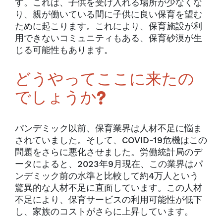
す。これは、子供を受け入れる場所が少なくな
り、親が働いている間に子供に良い保育を望む
ために起こります。これにより、保育施設が利
用できないコミュニティもある、保育砂漠が生
じる可能性もあります。
どうやってここに来たの
でしょうか?
パンデミック以前、保育業界は人材不足に悩ま
されていました。そして、COVID-19危機はこの
問題をさらに悪化させました。労働統計局のデ
ータによると、2023年9月現在、この業界はパ
ンデミック前の水準と比較して約4万人という
驚異的な人材不足に直面しています。この人材
不足により、保育サービスの利用可能性が低下
し、家族のコストがさらに上昇しています。