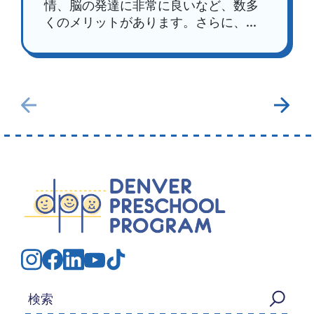
情、脳の発達に非常に良いなど、数多
くのメリットがあります。さらに、...
検索する：