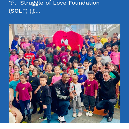
で、Struggle of Love Foundation
(SOLF) は…