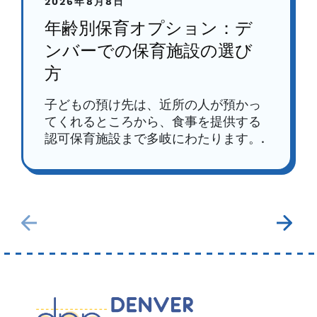
2026年8月8日
年齢別保育オプション：デ
ンバーでの保育施設の選び
方
子どもの預け先は、近所の人が預かっ
てくれるところから、食事を提供する
認可保育施設まで多岐にわたります。.