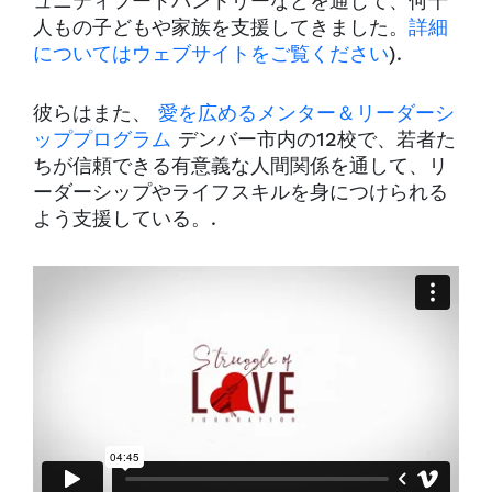
ュニティフードパントリーなどを通じて、何千
人もの子どもや家族を支援してきました。
詳細
についてはウェブサイトをご覧ください
).
彼らはまた、
愛を広めるメンター＆リーダーシ
ッププログラム
デンバー市内の12校で、若者た
ちが信頼できる有意義な人間関係を通して、リ
ーダーシップやライフスキルを身につけられる
よう支援している。.