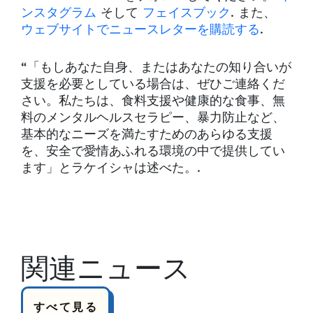
ンスタグラム
そして
フェイスブック
. また、
ウェブサイトでニュースレターを購読する
.
“「もしあなた自身、またはあなたの知り合いが
支援を必要としている場合は、ぜひご連絡くだ
さい。私たちは、食料支援や健康的な食事、無
料のメンタルヘルスセラピー、暴力防止など、
基本的なニーズを満たすためのあらゆる支援
を、安全で愛情あふれる環境の中で提供してい
ます」とラケイシャは述べた。.
関連ニュース
すべて見る