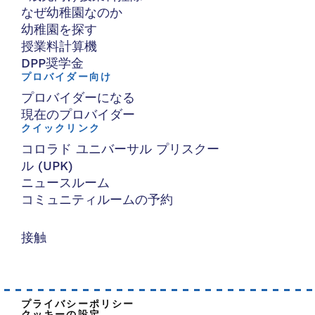
なぜ幼稚園なのか
幼稚園を探す
授業料計算機
DPP奨学金
プロバイダー向け
プロバイダーになる
現在のプロバイダー
クイックリンク
コロラド ユニバーサル プリスクー
ル (UPK)
ニュースルーム
コミュニティルームの予約
接触
プライバシーポリシー
クッキーの設定