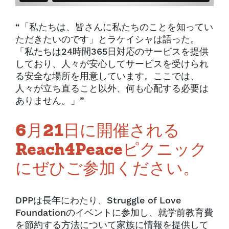
“「私たちは、皆さんに私たちのことを知ってい
ただきたいのです」とラケイシャは語った。
「私たちは24時間365日対応のサービスを提供
しており、人々が安心してサービスを受けられ
る安全な場所を用意しています。ここでは、
人々が立ち直ること以外、何も心配する必要は
ありません。」”
6月21日に開催される
Reach4Peaceピクニック
にぜひご参加ください。
DPPは長年にわたり、Struggle of Love
Foundationのイベントに参加し、就学前教育費
を節約する方法について家族に情報を提供して