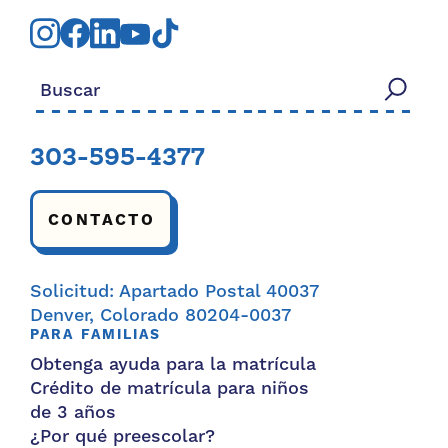
Buscar:
303-595-4377
CONTACTO
Solicitud: Apartado Postal 40037
Denver, Colorado 80204-0037
PARA FAMILIAS
Obtenga ayuda para la matrícula
Crédito de matrícula para niños
de 3 años
¿Por qué preescolar?