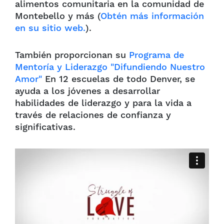
alimentos comunitaria en la comunidad de
Montebello y más (
Obtén más información
en su sitio web.
).
También proporcionan su
Programa de
Mentoría y Liderazgo "Difundiendo Nuestro
Amor"
En 12 escuelas de todo Denver, se
ayuda a los jóvenes a desarrollar
habilidades de liderazgo y para la vida a
través de relaciones de confianza y
significativas.