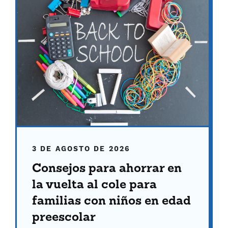
3 DE AGOSTO DE 2026
Consejos para ahorrar en
la vuelta al cole para
familias con niños en edad
preescolar