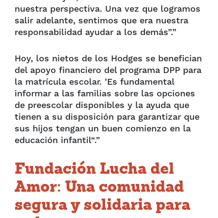
nuestra perspectiva. Una vez que logramos
salir adelante, sentimos que era nuestra
responsabilidad ayudar a los demás”.”
Hoy, los nietos de los Hodges se benefician
del apoyo financiero del programa DPP para
la matrícula escolar. ’Es fundamental
informar a las familias sobre las opciones
de preescolar disponibles y la ayuda que
tienen a su disposición para garantizar que
sus hijos tengan un buen comienzo en la
educación infantil“.”
Fundación Lucha del
Amor: Una comunidad
segura y solidaria para