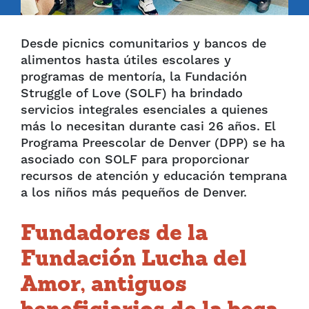
Desde picnics comunitarios y bancos de
alimentos hasta útiles escolares y
programas de mentoría, la Fundación
Struggle of Love (SOLF) ha brindado
servicios integrales esenciales a quienes
más lo necesitan durante casi 26 años. El
Programa Preescolar de Denver (DPP) se ha
asociado con SOLF para proporcionar
recursos de atención y educación temprana
a los niños más pequeños de Denver.
Fundadores de la
Fundación Lucha del
Amor, antiguos