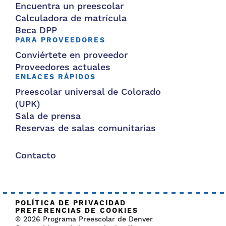
Encuentra un preescolar
Calculadora de matrícula
Beca DPP
PARA PROVEEDORES
Conviértete en proveedor
Proveedores actuales
ENLACES RÁPIDOS
Preescolar universal de Colorado
(UPK)
Sala de prensa
Reservas de salas comunitarias
Contacto
POLÍTICA DE PRIVACIDAD
PREFERENCIAS DE COOKIES
© 2026 Programa Preescolar de Denver