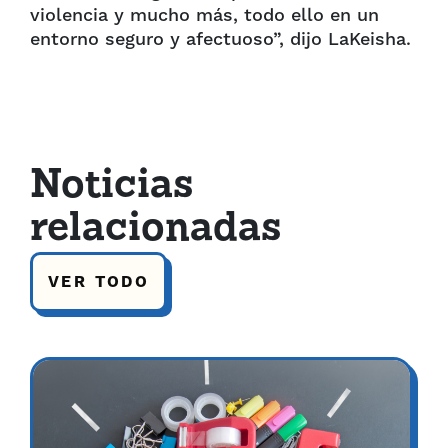
violencia y mucho más, todo ello en un
entorno seguro y afectuoso”, dijo LaKeisha.
Noticias
relacionadas
VER TODO