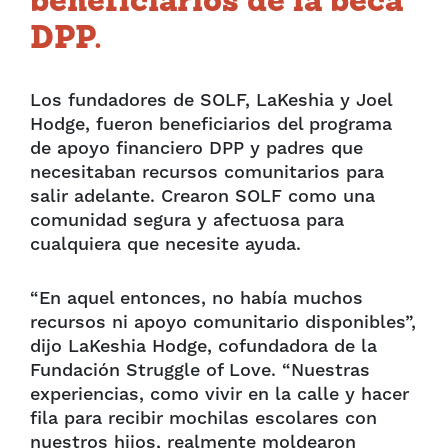
beneficiarios de la beca
DPP.
Los fundadores de SOLF, LaKeshia y Joel
Hodge, fueron beneficiarios del programa
de apoyo financiero DPP y padres que
necesitaban recursos comunitarios para
salir adelante. Crearon SOLF como una
comunidad segura y afectuosa para
cualquiera que necesite ayuda.
“En aquel entonces, no había muchos
recursos ni apoyo comunitario disponibles”,
dijo LaKeshia Hodge, cofundadora de la
Fundación Struggle of Love. “Nuestras
experiencias, como vivir en la calle y hacer
fila para recibir mochilas escolares con
nuestros hijos, realmente moldearon