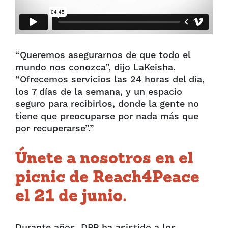
“Queremos asegurarnos de que todo el
mundo nos conozca”, dijo LaKeisha.
“Ofrecemos servicios las 24 horas del día,
los 7 días de la semana, y un espacio
seguro para recibirlos, donde la gente no
tiene que preocuparse por nada más que
por recuperarse”.”
Únete a nosotros en el
picnic de Reach4Peace
el 21 de junio.
Durante años, DPP ha asistido a los