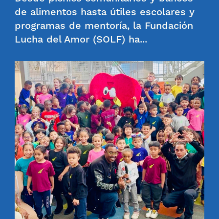
de alimentos hasta útiles escolares y
programas de mentoría, la Fundación
Lucha del Amor (SOLF) ha...