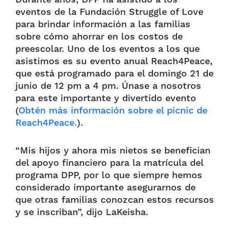
eventos de la Fundación Struggle of Love
para brindar información a las familias
sobre cómo ahorrar en los costos de
preescolar. Uno de los eventos a los que
asistimos es su evento anual Reach4Peace,
que está programado para el domingo 21 de
junio de 12 pm a 4 pm. Únase a nosotros
para este importante y divertido evento
(
Obtén más información sobre el picnic de
Reach4Peace.
).
“Mis hijos y ahora mis nietos se benefician
del apoyo financiero para la matrícula del
programa DPP, por lo que siempre hemos
considerado importante asegurarnos de
que otras familias conozcan estos recursos
y se inscriban”, dijo LaKeisha.