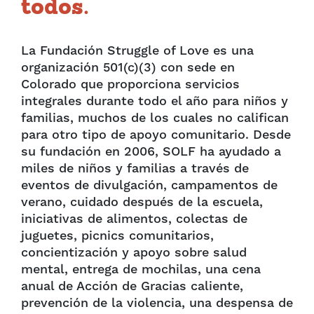
todos.
La Fundación Struggle of Love es una
organización 501(c)(3) con sede en
Colorado que proporciona servicios
integrales durante todo el año para niños y
familias, muchos de los cuales no califican
para otro tipo de apoyo comunitario. Desde
su fundación en 2006, SOLF ha ayudado a
miles de niños y familias a través de
eventos de divulgación, campamentos de
verano, cuidado después de la escuela,
iniciativas de alimentos, colectas de
juguetes, picnics comunitarios,
concientización y apoyo sobre salud
mental, entrega de mochilas, una cena
anual de Acción de Gracias caliente,
prevención de la violencia, una despensa de