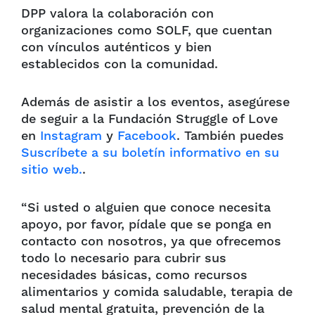
DPP valora la colaboración con
organizaciones como SOLF, que cuentan
con vínculos auténticos y bien
establecidos con la comunidad.
Además de asistir a los eventos, asegúrese
de seguir a la Fundación Struggle of Love
en
Instagram
y
Facebook
. También puedes
Suscríbete a su boletín informativo en su
sitio web.
.
“Si usted o alguien que conoce necesita
apoyo, por favor, pídale que se ponga en
contacto con nosotros, ya que ofrecemos
todo lo necesario para cubrir sus
necesidades básicas, como recursos
alimentarios y comida saludable, terapia de
salud mental gratuita, prevención de la