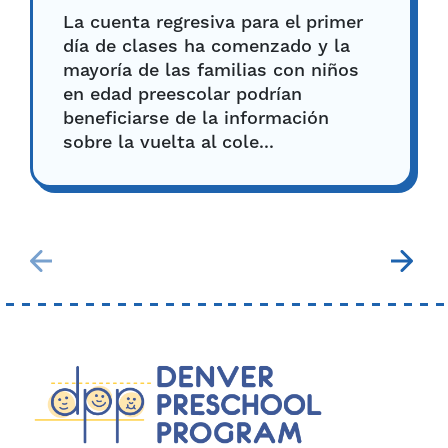
La cuenta regresiva para el primer
día de clases ha comenzado y la
mayoría de las familias con niños
en edad preescolar podrían
beneficiarse de la información
sobre la vuelta al cole...