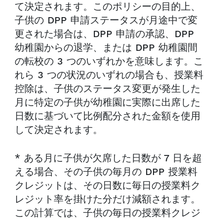
て決定されます。このポリシーの目的上、
子供の DPP 申請ステータスが月途中で変
更された場合は、DPP 申請の承認、DPP
幼稚園からの退学、または DPP 幼稚園間
の転校の 3 つのいずれかを意味します。こ
れら 3 つの状況のいずれの場合も、授業料
控除は、子供のステータス変更が発生した
月に特定の子供が幼稚園に実際に出席した
日数に基づいて比例配分された金額を使用
して決定されます。
* ある月に子供が欠席した日数が 7 日を超
える場合、その子供の毎月の DPP 授業料
クレジットは、その日数に毎日の授業料ク
レジット率を掛けた分だけ減額されます。
この計算では、子供の毎日の授業料クレジ