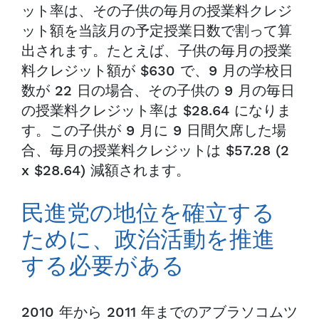
ット率は、その子供の毎月の授業料クレジ
ット額を当該月の予定授業日数で割って算
出されます。たとえば、子供の毎月の授業
料クレジット額が $630 で、9 月の学校日
数が 22 日の場合、その子供の 9 月の毎日
の授業料クレジット率は $28.64 になりま
す。この子供が 9 月に 9 日間欠席した場
合、毎月の授業料クレジットは $57.28 (2
x $28.64) 減額されます。
民進党の地位を確立する
ために、政治活動を推進
する必要がある
2010 年から 2011 年までのアブラソコムツ