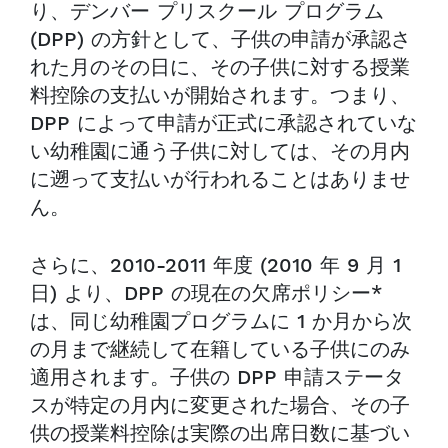
り、デンバー プリスクール プログラム
(DPP) の方針として、子供の申請が承認さ
れた月のその日に、その子供に対する授業
料控除の支払いが開始されます。つまり、
DPP によって申請が正式に承認されていな
い幼稚園に通う子供に対しては、その月内
に遡って支払いが行われることはありませ
ん。
さらに、2010-2011 年度 (2010 年 9 月 1
日) より、DPP の現在の欠席ポリシー*
は、同じ幼稚園プログラムに 1 か月から次
の月まで継続して在籍している子供にのみ
適用されます。子供の DPP 申請ステータ
スが特定の月内に変更された場合、その子
供の授業料控除は実際の出席日数に基づい