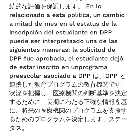
続的な評価を保証します。 En lo
relacionado a esta politica, un cambio
a mitad de mes en el estatus de la
inscripción del estudiante en DPP
puede ser interpretaado una de las
siguientes maneras: la solicitud de
DPP fue aprobada, el estudiante dejó
de estar inscrito en unprograma
preescolar asociado a DPP は、DPP と
連携した教育プログラムの教育機関です。
状況を把握し、医療機関の判断基準を決定
するために、長期にわたる正確な情報を基
に、将来の医療機関のプログラムを支援す
るためのプログラムを決定します。ステー
タス。