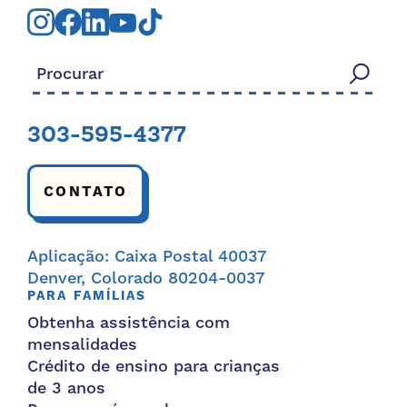
Procurar:
303-595-4377
CONTATO
Aplicação: Caixa Postal 40037
Denver, Colorado 80204-0037
PARA FAMÍLIAS
Obtenha assistência com
mensalidades
Crédito de ensino para crianças
de 3 anos