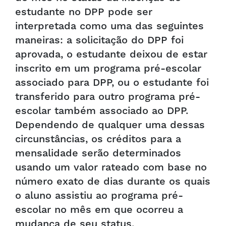
estudante no DPP pode ser
interpretada como uma das seguintes
maneiras: a solicitação do DPP foi
aprovada, o estudante deixou de estar
inscrito em um programa pré-escolar
associado para DPP, ou o estudante foi
transferido para outro programa pré-
escolar também associado ao DPP.
Dependendo de qualquer uma dessas
circunstâncias, os créditos para a
mensalidade serão determinados
usando um valor rateado com base no
número exato de dias durante os quais
o aluno assistiu ao programa pré-
escolar no mês em que ocorreu a
mudança de seu status.