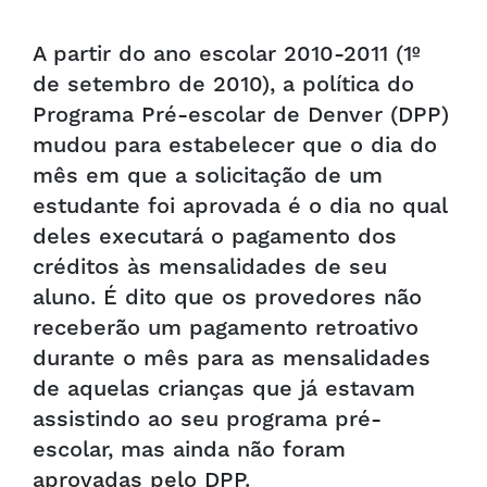
A partir do ano escolar 2010-2011 (1º
de setembro de 2010), a política do
Programa Pré-escolar de Denver (DPP)
mudou para estabelecer que o dia do
mês em que a solicitação de um
estudante foi aprovada é o dia no qual
deles executará o pagamento dos
créditos às mensalidades de seu
aluno. É dito que os provedores não
receberão um pagamento retroativo
durante o mês para as mensalidades
de aquelas crianças que já estavam
assistindo ao seu programa pré-
escolar, mas ainda não foram
aprovadas pelo DPP.