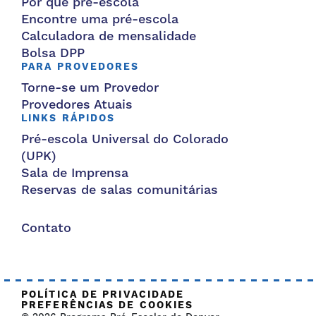
Por que pré-escola
Encontre uma pré-escola
Calculadora de mensalidade
Bolsa DPP
PARA PROVEDORES
Torne-se um Provedor
Provedores Atuais
LINKS RÁPIDOS
Pré-escola Universal do Colorado
(UPK)
Sala de Imprensa
Reservas de salas comunitárias
Contato
POLÍTICA DE PRIVACIDADE
PREFERÊNCIAS DE COOKIES