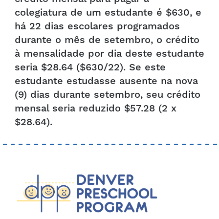
colegiatura de um estudante é $630, e
há 22 dias escolares programados
durante o mês de setembro, o crédito
à mensalidade por dia deste estudante
seria $28.64 ($630/22). Se este
estudante estudasse ausente na nova
(9) dias durante setembro, seu crédito
mensal seria reduzido $57.28 (2 x
$28.64).