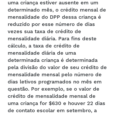
uma criança estiver ausente em um
determinado mês, o crédito mensal de
mensalidade do DPP dessa criança é
reduzido por esse número de dias
vezes sua taxa de crédito de
mensalidade diária. Para fins deste
cálculo, a taxa de crédito de
mensalidade diária de uma
determinada criança é determinada
pela divisão do valor de seu crédito de
mensalidade mensal pelo número de
dias letivos programados no mês em
questão. Por exemplo, se o valor de
crédito de mensalidade mensal de
uma criança for $630 e houver 22 dias
de contato escolar em setembro, a