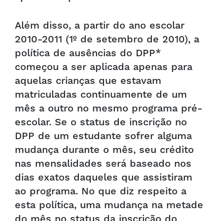
Além disso, a partir do ano escolar
2010-2011 (1º de setembro de 2010), a
política de ausências do DPP*
começou a ser aplicada apenas para
aquelas crianças que estavam
matriculadas continuamente de um
mês a outro no mesmo programa pré-
escolar. Se o status de inscrição no
DPP de um estudante sofrer alguma
mudança durante o mês, seu crédito
nas mensalidades será baseado nos
dias exatos daqueles que assistiram
ao programa. No que diz respeito a
esta política, uma mudança na metade
do mês no status da inscrição do