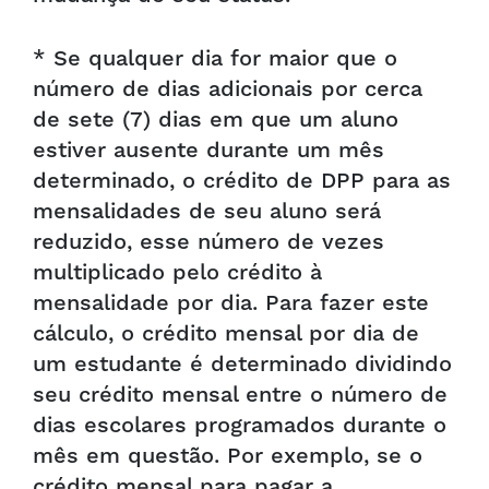
* Se qualquer dia for maior que o
número de dias adicionais por cerca
de sete (7) dias em que um aluno
estiver ausente durante um mês
determinado, o crédito de DPP para as
mensalidades de seu aluno será
reduzido, esse número de vezes
multiplicado pelo crédito à
mensalidade por dia. Para fazer este
cálculo, o crédito mensal por dia de
um estudante é determinado dividindo
seu crédito mensal entre o número de
dias escolares programados durante o
mês em questão. Por exemplo, se o
crédito mensal para pagar a