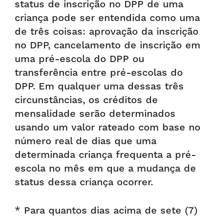
status de inscrição no DPP de uma
criança pode ser entendida como uma
de três coisas: aprovação da inscrição
no DPP, cancelamento de inscrição em
uma pré-escola do DPP ou
transferência entre pré-escolas do
DPP. Em qualquer uma dessas três
circunstâncias, os créditos de
mensalidade serão determinados
usando um valor rateado com base no
número real de dias que uma
determinada criança frequenta a pré-
escola no mês em que a mudança de
status dessa criança ocorrer.
* Para quantos dias acima de sete (7)