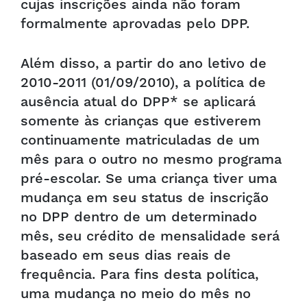
cujas inscrições ainda não foram
formalmente aprovadas pelo DPP.
Além disso, a partir do ano letivo de
2010-2011 (01/09/2010), a política de
ausência atual do DPP* se aplicará
somente às crianças que estiverem
continuamente matriculadas de um
mês para o outro no mesmo programa
pré-escolar. Se uma criança tiver uma
mudança em seu status de inscrição
no DPP dentro de um determinado
mês, seu crédito de mensalidade será
baseado em seus dias reais de
frequência. Para fins desta política,
uma mudança no meio do mês no