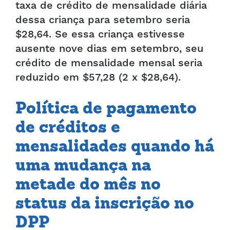
taxa de crédito de mensalidade diária
dessa criança para setembro seria
$28,64. Se essa criança estivesse
ausente nove dias em setembro, seu
crédito de mensalidade mensal seria
reduzido em $57,28 (2 x $28,64).
Política de pagamento
de créditos e
mensalidades quando há
uma mudança na
metade do mês no
status da inscrição no
DPP