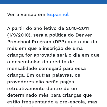
Ver a versão em
Espanhol
A partir do ano letivo de 2010-2011
(1/9/2010), será a política do Denver
Preschool Program (DPP) que o dia do
mês em que a inscrição de uma
criança for aprovada será o dia em que
o desembolso do crédito de
mensalidade começará para essa
criança. Em outras palavras, os
provedores não serão pagos
retroativamente dentro de um
determinado mês para crianças que
estão frequentando a pré-escola, mas