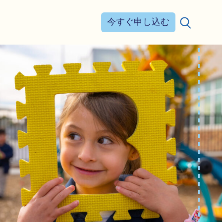
今すぐ申し込む
検索する：