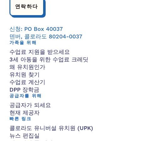
연락하다
신청: PO Box 40037
덴버, 콜로라도 80204-0037
가족을 위해
수업료 지원을 받으세요
3세 아동을 위한 수업료 크레딧
왜 유치원인가
유치원 찾기
수업료 계산기
DPP 장학금
공급자를 위해
공급자가 되세요
현재 제공자
빠른 링크
콜로라도 유니버설 유치원 (UPK)
뉴스 편집실