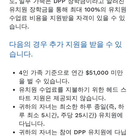
도, 일부 가족은 DPP 장학금이라고 알려진
유치원 장학금을 통해 최대 100%의 유치원
수업료 비용을 지원받을 자격이 있을 수 있
습니다.
다음의 경우 추가 지원을 받을 수 있
습니다.
4인 가족 기준으로 연간 $51,000 미만
을 벌 수 있습니다.
유치원 수업료를 지불하기 위한 헤드 스
타트 지원은 제공되지 않습니다.
귀하의 자녀는 최소한 하루 종일(즉, 하
루 최소 5시간, 주당 25시간) 유치원에
다닙니다.
귀하의 자녀는 참여 DPP 유치원에 다닙