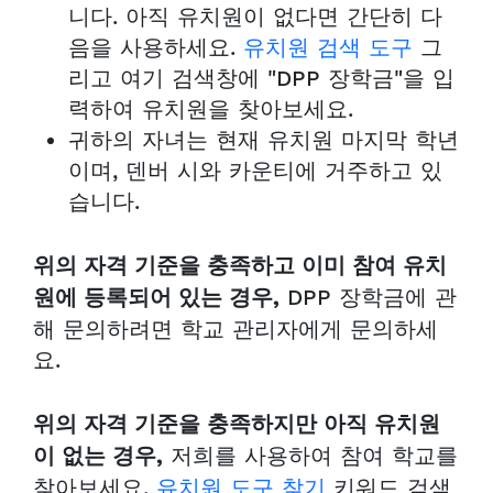
니다. 아직 유치원이 없다면 간단히 다
음을 사용하세요.
유치원 검색 도구
그
리고 여기 검색창에 "DPP 장학금"을 입
력하여 유치원을 찾아보세요.
귀하의 자녀는 현재 유치원 마지막 학년
이며, 덴버 시와 카운티에 거주하고 있
습니다.
위의 자격 기준을 충족하고 이미 참여 유치
DPP 장학금에 관
원에 등록되어 있는 경우,
해 문의하려면 학교 관리자에게 문의하세
요.
위의 자격 기준을 충족하지만 아직 유치원
저희를 사용하여 참여 학교를
이 없는 경우,
찾아보세요.
유치원 도구 찾기
키워드 검색