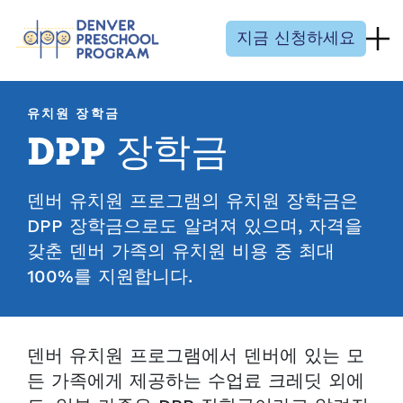
콘텐츠 건너뛰기
지금 신청하세요
유치원 장학금
DPP 장학금
덴버 유치원 프로그램의 유치원 장학금은
DPP 장학금으로도 알려져 있으며, 자격을
갖춘 덴버 가족의 유치원 비용 중 최대
100%를 지원합니다.
덴버 유치원 프로그램에서 덴버에 있는 모
든 가족에게 제공하는 수업료 크레딧 외에