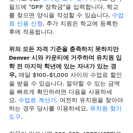
필드에 "DPP 장학금"을 입력합니다. 학교
를 찾으면 양식을 작성할 수 있습니다.
수업
료 신용 신청
. 추가 지원은 학교에 등록한
후에 적용됩니다.
위의 모든 자격 기준을 충족하지 못하지만
Denver 시와 카운티에 거주하며 유치원 입
학 전 마지막 학년에 있는 자녀가 있는 경
매달 $100-$1,000 사이의 수업료 할인
우,
을 받을 수 있습니다. 절약할 수 있는 금액
을 빠르게 확인하려면 다음을 사용하세
요.
수업료 계산기
. 여전히 유치원을 찾아야
하는 경우 당사를 이용하세요.
유치원 찾기
도구
.