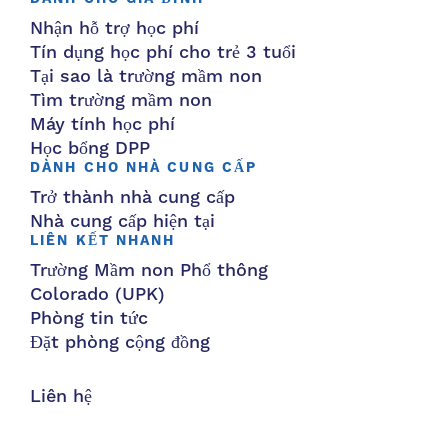
Nhận hỗ trợ học phí
Tín dụng học phí cho trẻ 3 tuổi
Tại sao là trường mầm non
Tìm trường mầm non
Máy tính học phí
Học bổng DPP
DÀNH CHO NHÀ CUNG CẤP
Trở thành nhà cung cấp
Nhà cung cấp hiện tại
LIÊN KẾT NHANH
Trường Mầm non Phổ thông
Colorado (UPK)
Phòng tin tức
Đặt phòng cộng đồng
Liên hệ