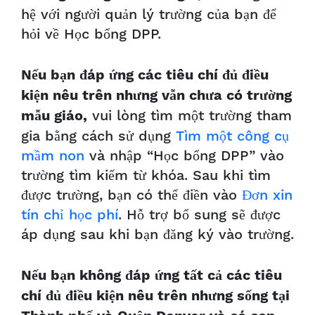
hệ với người quản lý trường của bạn để
hỏi về Học bổng DPP.
Nếu bạn đáp ứng các tiêu chí đủ điều
kiện nêu trên nhưng vẫn chưa có trường
vui lòng tìm một trường tham
mẫu giáo,
gia bằng cách sử dụng
Tìm một công cụ
mầm non
và nhập “Học bổng DPP” vào
trường tìm kiếm từ khóa. Sau khi tìm
được trường, bạn có thể điền vào
Đơn xin
tín chỉ học phí
. Hỗ trợ bổ sung sẽ được
áp dụng sau khi bạn đăng ký vào trường.
Nếu bạn không đáp ứng tất cả các tiêu
chí đủ điều kiện nêu trên nhưng sống tại