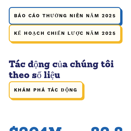
BÁO CÁO THƯỜNG NIÊN NĂM 2025
KẾ HOẠCH CHIẾN LƯỢC NĂM 2025
Tác động của chúng tôi
theo số liệu
KHÁM PHÁ TÁC ĐỘNG