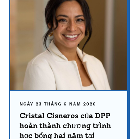
NGÀY 23 THÁNG 6 NĂM 2026
Cristal Cisneros của DPP
hoàn thành chương trình
học bổng hai năm tại