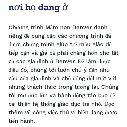
nơi họ đang ở
Chương trình Mầm non Denver dành
riêng để cung cấp các chương trình đã
được chứng minh giúp trẻ mẫu giáo dễ
tiếp cận và giá cả phải chăng hơn cho tất
cả các gia đình ở Denver. Để làm được
điều đó, chúng tôi luôn chú ý đến nhu
cầu của gia đình và chủ động đối mặt với
những thách thức trong tương lai. Chúng
tôi mơ ước lớn và hành động táo bạo để
cải thiện hệ thống giáo dục trẻ nhỏ. Đọc
thêm về công việc thú vị hiện đang được
tiến hành.