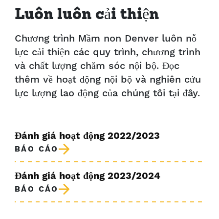
Luôn luôn cải thiện
Chương trình Mầm non Denver luôn nỗ
lực cải thiện các quy trình, chương trình
và chất lượng chăm sóc nội bộ. Đọc
thêm về hoạt động nội bộ và nghiên cứu
lực lượng lao động của chúng tôi tại đây.
Đánh giá hoạt động 2022/2023
BÁO CÁO
Đánh giá hoạt động 2023/2024
BÁO CÁO