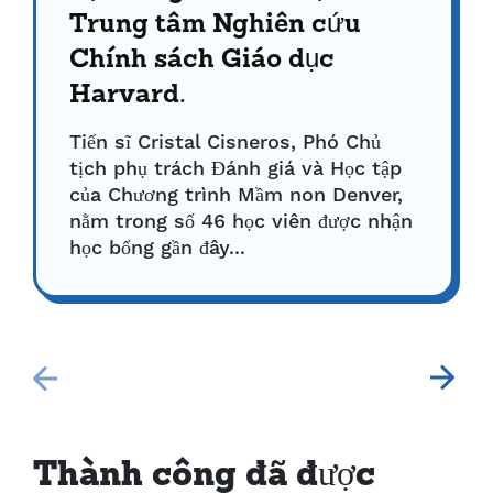
Trung tâm Nghiên cứu
Chính sách Giáo dục
Harvard.
Tiến sĩ Cristal Cisneros, Phó Chủ
tịch phụ trách Đánh giá và Học tập
của Chương trình Mầm non Denver,
nằm trong số 46 học viên được nhận
học bổng gần đây...
Thành công đã được