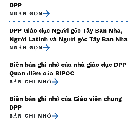
DPP
NGẮN GỌN
DPP Giáo dục Người gốc Tây Ban Nha,
Người Latinh và Người gốc Tây Ban Nha
NGẮN GỌN
Biên bản ghi nhớ của nhà giáo dục DPP
Quan điểm của BIPOC
BẢN GHI NHỚ
Biên bản ghi nhớ của Giáo viên chung
DPP
BẢN GHI NHỚ