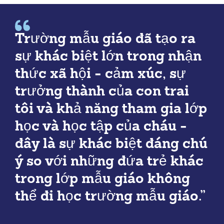
Trường mẫu giáo đã tạo ra
sự khác biệt lớn trong nhận
thức xã hội - cảm xúc, sự
trưởng thành của con trai
tôi và khả năng tham gia lớp
học và học tập của cháu -
đây là sự khác biệt đáng chú
ý so với những đứa trẻ khác
trong lớp mẫu giáo không
thể đi học trường mẫu giáo.”