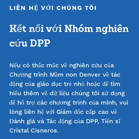
LIÊN HỆ VỚI CHÚNG TÔI
Kết nối với Nhóm nghiên
cứu DPP
Nếu có thắc mắc về nghiên cứu của
Chương trình Mầm non Denver về tác
động của giáo dục trẻ nhỏ hoặc để tìm
hiểu thêm về dữ liệu chúng tôi sử dụng
để hỗ trợ các chương trình của mình, vui
lòng liên hệ với Giám đốc cấp cao về
Đánh giá và Tác động của DPP, Tiến sĩ
Cristal Cisneros.