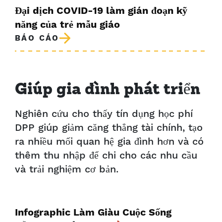
Đại dịch COVID-19 làm gián đoạn kỹ
năng của trẻ mẫu giáo
BÁO CÁO
Giúp gia đình phát triển
Nghiên cứu cho thấy tín dụng học phí
DPP giúp giảm căng thẳng tài chính, tạo
ra nhiều mối quan hệ gia đình hơn và có
thêm thu nhập để chi cho các nhu cầu
và trải nghiệm cơ bản.
Infographic Làm Giàu Cuộc Sống