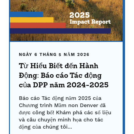
NGÀY 6 THÁNG 5 NĂM 2026
Từ Hiểu Biết đến Hành
Động: Báo cáo Tác động
của DPP năm 2024-2025
Báo cáo Tác động năm 2025 của
Chương trình Mầm non Denver đã
được công bố! Khám phá các số liệu
và câu chuyện minh họa cho tác
động của chúng tôi...