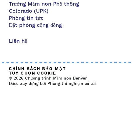
Trường Mầm non Phổ thông
Colorado (UPK)
Phòng tin tức
Đặt phòng cộng đồng
Liên hệ
CHÍNH SÁCH BẢO MẬT
TÙY CHỌN COOKIE
© 2026 Chương trình Mầm non Denver
Được xây dựng bởi Phòng thí nghiệm củ cải