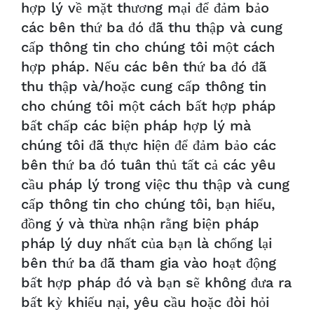
hợp lý về mặt thương mại để đảm bảo
các bên thứ ba đó đã thu thập và cung
cấp thông tin cho chúng tôi một cách
hợp pháp. Nếu các bên thứ ba đó đã
thu thập và/hoặc cung cấp thông tin
cho chúng tôi một cách bất hợp pháp
bất chấp các biện pháp hợp lý mà
chúng tôi đã thực hiện để đảm bảo các
bên thứ ba đó tuân thủ tất cả các yêu
cầu pháp lý trong việc thu thập và cung
cấp thông tin cho chúng tôi, bạn hiểu,
đồng ý và thừa nhận rằng biện pháp
pháp lý duy nhất của bạn là chống lại
bên thứ ba đã tham gia vào hoạt động
bất hợp pháp đó và bạn sẽ không đưa ra
bất kỳ khiếu nại, yêu cầu hoặc đòi hỏi