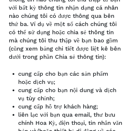
với bất kỳ thông tin nhận dạng cá nhân
nào chúng tôi có được thông qua bên
thứ ba. Ví dụ về một số cách chúng tôi
có thể sử dụng hoặc chia sẻ thông tin
mà chúng tôi thu thập về bạn bao gồm
(cũng xem bảng chi tiết được liệt kê bên
dưới trong phần Chia sẻ thông tin):
cung cấp cho bạn các sản phẩm
hoặc dịch vụ;
cung cấp cho bạn nội dung và dịch
vụ tùy chỉnh;
cung cấp hỗ trợ khách hàng;
liên lạc với bạn qua email, thư bưu
chính Hoa Kỳ, điện thoại, tin nhắn văn