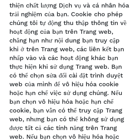
thiện chất lượng Dịch vụ và cá nhân hóa
trải nghiệm của bạn. Cookie cho phép
chúng tôi tự động thu thập thông tin về
hoạt động của bạn trên Trang web,
chẳng hạn như nội dung bạn truy cập
khi ở trên Trang web, các liên kết bạn
nhấp vào và các hoạt động khác bạn
thực hiện khi sử dụng Trang web. Bạn
có thể chọn sửa đổi cài đặt trình duyệt
web của mình để vô hiệu hóa cookie
hoặc hạn chế việc sử dụng chúng. Nếu
bạn chọn vô hiệu hóa hoặc hạn chế
cookie, bạn vẫn có thể truy cập Trang
web, nhưng bạn có thể không sử dụng
được tất cả các tính năng trên Trang
web. Nếu bạn chọn vô hiệu hóa hoặc