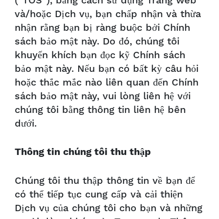
(“TOS”), bằng cách sử dụng Trang web
và/hoặc Dịch vụ, bạn chấp nhận và thừa
nhận rằng bạn bị ràng buộc bởi Chính
sách bảo mật này. Do đó, chúng tôi
khuyến khích bạn đọc kỹ Chính sách
bảo mật này. Nếu bạn có bất kỳ câu hỏi
hoặc thắc mắc nào liên quan đến Chính
sách bảo mật này, vui lòng liên hệ với
chúng tôi bằng thông tin liên hệ bên
dưới.
Thông tin chúng tôi thu thập
Chúng tôi thu thập thông tin về bạn để
có thể tiếp tục cung cấp và cải thiện
Dịch vụ của chúng tôi cho bạn và những