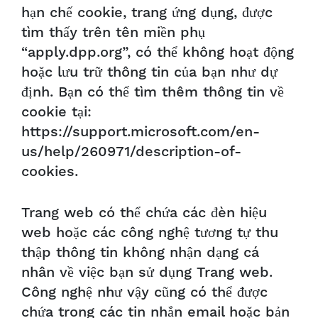
hạn chế cookie, trang ứng dụng, được
tìm thấy trên tên miền phụ
“apply.dpp.org”, có thể không hoạt động
hoặc lưu trữ thông tin của bạn như dự
định. Bạn có thể tìm thêm thông tin về
cookie tại:
https://support.microsoft.com/en-
us/help/260971/description-of-
cookies.
Trang web có thể chứa các đèn hiệu
web hoặc các công nghệ tương tự thu
thập thông tin không nhận dạng cá
nhân về việc bạn sử dụng Trang web.
Công nghệ như vậy cũng có thể được
chứa trong các tin nhắn email hoặc bản