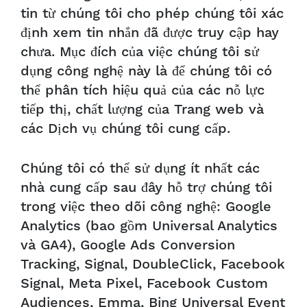
tin từ chúng tôi cho phép chúng tôi xác
định xem tin nhắn đã được truy cập hay
chưa. Mục đích của việc chúng tôi sử
dụng công nghệ này là để chúng tôi có
thể phân tích hiệu quả của các nỗ lực
tiếp thị, chất lượng của Trang web và
các Dịch vụ chúng tôi cung cấp.
Chúng tôi có thể sử dụng ít nhất các
nhà cung cấp sau đây hỗ trợ chúng tôi
trong việc theo dõi công nghệ: Google
Analytics (bao gồm Universal Analytics
và GA4), Google Ads Conversion
Tracking, Signal, DoubleClick, Facebook
Signal, Meta Pixel, Facebook Custom
Audiences, Emma, Bing Universal Event