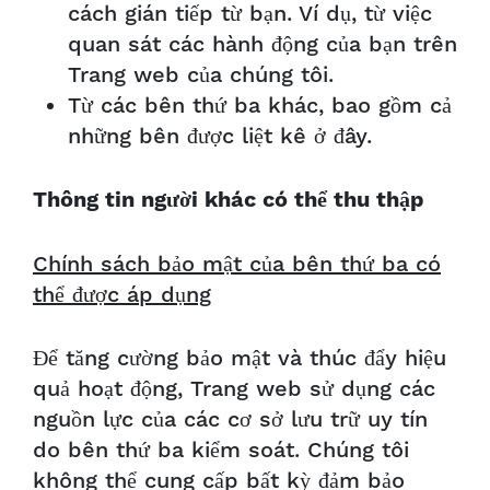
cách gián tiếp từ bạn. Ví dụ, từ việc
quan sát các hành động của bạn trên
Trang web của chúng tôi.
Từ các bên thứ ba khác, bao gồm cả
những bên được liệt kê ở đây.
Thông tin người khác có thể thu thập
Chính sách bảo mật của bên thứ ba có
thể được áp dụng
Để tăng cường bảo mật và thúc đẩy hiệu
quả hoạt động, Trang web sử dụng các
nguồn lực của các cơ sở lưu trữ uy tín
do bên thứ ba kiểm soát. Chúng tôi
không thể cung cấp bất kỳ đảm bảo