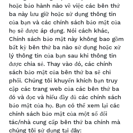
hoặc bảo hành nào về việc các bên thứ
ba này lưu giữ hoặc sử dụng thông tin
của bạn và các chính sách bảo mật của
họ sẽ được áp dụng. Nói cách khác,
Chính sách bảo mật này không bao gồm
bất kỳ bên thứ ba nào sử dụng hoặc xử
lý thông tin của bạn sau khi thông tin
được chia sẻ. Thay vào đó, các chính
sách bảo mật của bên thứ ba sẽ chi
phối. Chúng tôi khuyến khích bạn truy
cập các trang web của các bên thứ ba
đó và đọc và hiểu đầy đủ các chính sách
bảo mật của họ. Bạn có thể xem lại các
chính sách bảo mật của một số đối
tác/nhà cung cấp bên thứ ba chính mà
chúng tôi sử dụng tại đây: