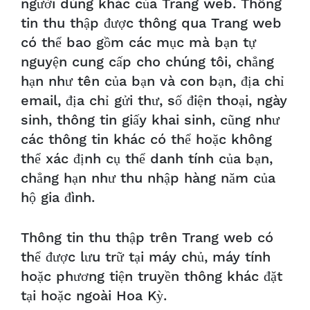
người dùng khác của Trang web. Thông
tin thu thập được thông qua Trang web
có thể bao gồm các mục mà bạn tự
nguyện cung cấp cho chúng tôi, chẳng
hạn như tên của bạn và con bạn, địa chỉ
email, địa chỉ gửi thư, số điện thoại, ngày
sinh, thông tin giấy khai sinh, cũng như
các thông tin khác có thể hoặc không
thể xác định cụ thể danh tính của bạn,
chẳng hạn như thu nhập hàng năm của
hộ gia đình.
Thông tin thu thập trên Trang web có
thể được lưu trữ tại máy chủ, máy tính
hoặc phương tiện truyền thông khác đặt
tại hoặc ngoài Hoa Kỳ.