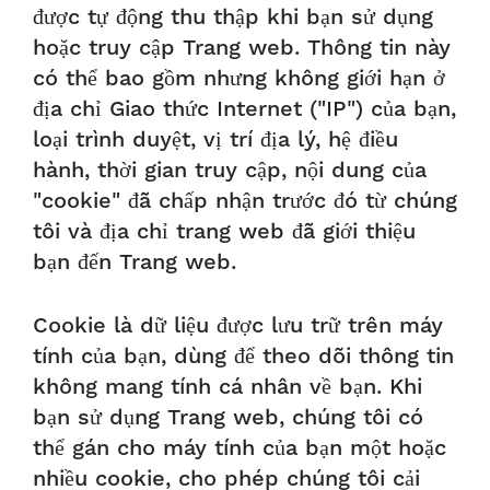
được tự động thu thập khi bạn sử dụng
hoặc truy cập Trang web. Thông tin này
có thể bao gồm nhưng không giới hạn ở
địa chỉ Giao thức Internet ("IP") của bạn,
loại trình duyệt, vị trí địa lý, hệ điều
hành, thời gian truy cập, nội dung của
"cookie" đã chấp nhận trước đó từ chúng
tôi và địa chỉ trang web đã giới thiệu
bạn đến Trang web.
Cookie là dữ liệu được lưu trữ trên máy
tính của bạn, dùng để theo dõi thông tin
không mang tính cá nhân về bạn. Khi
bạn sử dụng Trang web, chúng tôi có
thể gán cho máy tính của bạn một hoặc
nhiều cookie, cho phép chúng tôi cải