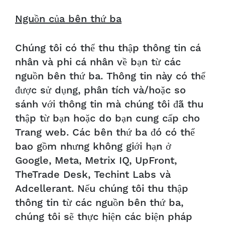
Nguồn của bên thứ ba
Chúng tôi có thể thu thập thông tin cá
nhân và phi cá nhân về bạn từ các
nguồn bên thứ ba. Thông tin này có thể
được sử dụng, phân tích và/hoặc so
sánh với thông tin mà chúng tôi đã thu
thập từ bạn hoặc do bạn cung cấp cho
Trang web. Các bên thứ ba đó có thể
bao gồm nhưng không giới hạn ở
Google, Meta, Metrix IQ, UpFront,
TheTrade Desk, Techint Labs và
Adcellerant. Nếu chúng tôi thu thập
thông tin từ các nguồn bên thứ ba,
chúng tôi sẽ thực hiện các biện pháp