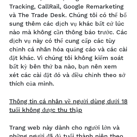
Tracking, CallRail, Google Remarketing
và The Trade Desk. Chúng tôi có thể bổ
sung thêm các dịch vụ khác bất cứ lúc
nào mà không cần thông báo trước. Các
dịch vụ này có thể cung cấp các tùy
chỉnh cá nhân hóa quảng cáo và các cài
đặt khác. Vì chúng tôi không kiểm soát
bất kỳ bên thứ ba nào, bạn nên xem
xét các cài đặt đó và điều chỉnh theo sở
thích của mình.
Thông tin cá nhân về người dùng dưới 18
tuổi không được thu thập
Trang web này dành cho người lớn và
những người đã đủ tuổi thành niên theo