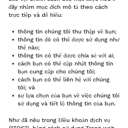
đây nhằm mục đích mô tả theo cách
trực tiếp và dễ hiểu:
thông tin chúng tôi thu thập về bạn;
thông tin đó có thể được sử dụng như
thế nào;
thông tin có thể được chia sẻ với ai;
cách bạn có thể cập nhật thông tin
bạn cung cấp cho chúng tôi;
cách bạn có thể liên hệ với chúng
tôi; và
sự lựa chọn của bạn về việc chúng tôi
sử dụng và tiết lộ thông tin của bạn.
Như đã nêu trong Điều khoản dịch vụ