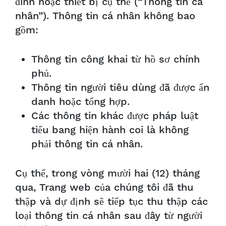
đình hoặc thiết bị cụ thể (“Thông tin cá
nhân”). Thông tin cá nhân không bao
gồm:
Thông tin công khai từ hồ sơ chính
phủ.
Thông tin người tiêu dùng đã được ẩn
danh hoặc tổng hợp.
Các thông tin khác được pháp luật
tiểu bang hiện hành coi là không
phải thông tin cá nhân.
Cụ thể, trong vòng mười hai (12) tháng
qua, Trang web của chúng tôi đã thu
thập và dự định sẽ tiếp tục thu thập các
loại thông tin cá nhân sau đây từ người