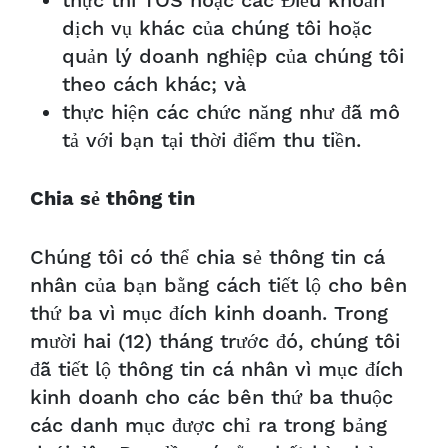
thực thi TOS hoặc các Điều khoản
dịch vụ khác của chúng tôi hoặc
quản lý doanh nghiệp của chúng tôi
theo cách khác; và
thực hiện các chức năng như đã mô
tả với bạn tại thời điểm thu tiền.
Chia sẻ thông tin
Chúng tôi có thể chia sẻ thông tin cá
nhân của bạn bằng cách tiết lộ cho bên
thứ ba vì mục đích kinh doanh. Trong
mười hai (12) tháng trước đó, chúng tôi
đã tiết lộ thông tin cá nhân vì mục đích
kinh doanh cho các bên thứ ba thuộc
các danh mục được chỉ ra trong bảng