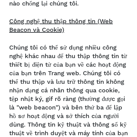
nào chống lại chúng tôi.
Công nghệ thu thập thông tin (Web
Beacon và Cookie)
Chúng tôi có thể sử dụng nhiều công
nghệ khác nhau để thu thập thông tin từ
thiết bị điện tử của bạn về các hoạt động
của bạn trên Trang web. Chúng tôi có
thể thu thập và lưu trữ thông tin không
nhận dạng cá nhân thông qua cookie,
tệp nhật ký, gif rõ ràng (thường được gọi
là "web beacon") và bên thứ ba để lập
hồ sơ hoạt động và sở thích của người
dùng. Thông tin kỹ thuật và thông số kỹ
thuật về trình duyệt và máy tính của bạn