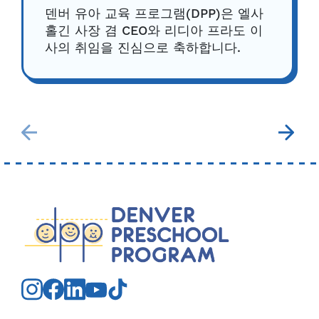
덴버 유아 교육 프로그램(DPP)은 엘사
홀긴 사장 겸 CEO와 리디아 프라도 이
사의 취임을 진심으로 축하합니다.