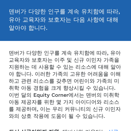
덴버가 다양한 인구를 계속 유치함에 따라,
유아 교육자와 보호자는 다음 사항에 대해
알아야 합니다.
덴버가 다양한 인구를 계속 유치함에 따라, 유아
교육자와 보호자는 이주 및 신규 이민자 가족을
지원하는 데 사용할 수 있는 리소스에 대해 알아
야 합니다. 이러한 가족의 고유한 어려움을 이해
하고 관련 리소스를 갖추면 어린이와 가족의 미
취학 아동 경험을 크게 향상시킬 수 있습니다.
이번 달의 Equity Corner에서는 덴버의 미취학
아동 제공자를 위한 몇 가지 아이디어와 리소스
를 제공하며, 이는 우리 커뮤니티의 신규 이민자
와의 상호 작용에 도움이 될 수 있습니다.