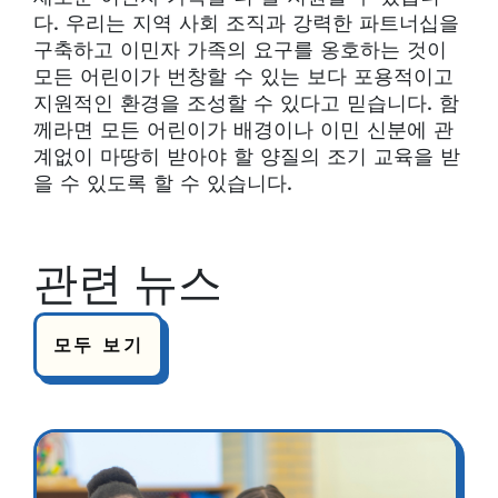
다. 우리는 지역 사회 조직과 강력한 파트너십을
구축하고 이민자 가족의 요구를 옹호하는 것이
모든 어린이가 번창할 수 있는 보다 포용적이고
지원적인 환경을 조성할 수 있다고 믿습니다. 함
께라면 모든 어린이가 배경이나 이민 신분에 관
계없이 마땅히 받아야 할 양질의 조기 교육을 받
을 수 있도록 할 수 있습니다.
관련 뉴스
모두 보기