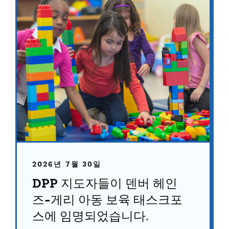
2026년 7월 30일
DPP 지도자들이 덴버 헤인
즈-게리 아동 보육 태스크포
스에 임명되었습니다.