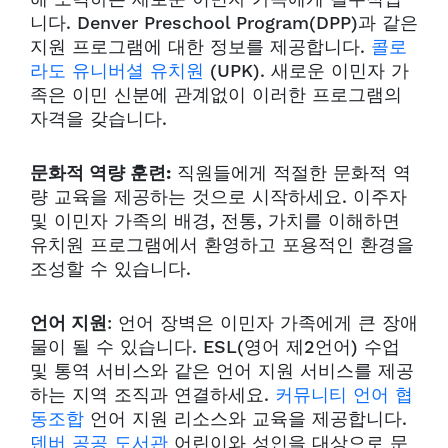
니다. Denver Preschool Program(DPP)과 같은
지원 프로그램에 대한 정보를 제공합니다.
콜로
라도 유니버셜 유치원
(UPK). 새로운 이민자 가
족은 이민 신분에 관계없이 이러한 프로그램의
자격을 갖습니다.
문화적 역량 훈련:
직원들에게 적절한 문화적 역
량 교육을 제공하는 것으로 시작하세요. 이주자
및 이민자 가족의 배경, 전통, 가치를 이해하면
유치원 프로그램에서 환영하고 포용적인 환경을
조성할 수 있습니다.
언어 지원
: 언어 장벽은 이민자 가족에게 큰 장애
물이 될 수 있습니다. ESL(영어 제2언어) 수업
및 통역 서비스와 같은 언어 지원 서비스를 제공
하는 지역 조직과 연결하세요.
커뮤니티 언어 협
동조합
언어 지원 리소스와 교육을 제공합니다.
덴버 공공 도서관
어린이와 성인을 대상으로 문