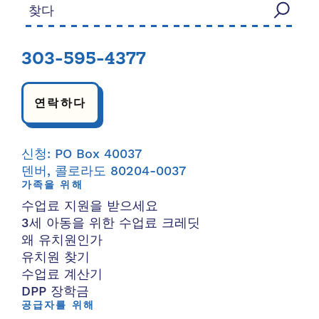
검색:
303-595-4377
연락하다
신청: PO Box 40037
덴버, 콜로라도 80204-0037
가족을 위해
수업료 지원을 받으세요
3세 아동을 위한 수업료 크레딧
왜 유치원인가
유치원 찾기
수업료 계산기
DPP 장학금
공급자를 위해