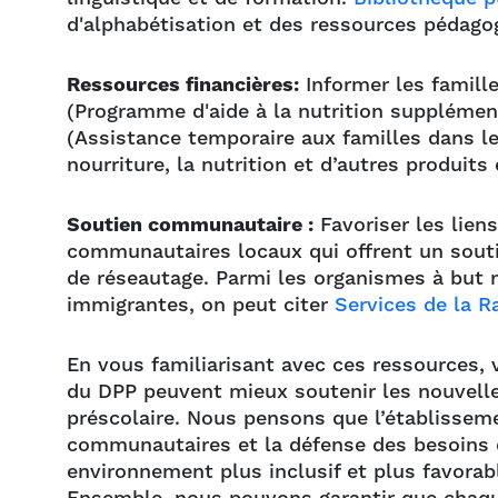
d'alphabétisation et des ressources pédago
Ressources financières:
Informer les famill
(Programme d'aide à la nutrition supplémen
(Assistance temporaire aux familles dans le 
nourriture, la nutrition et d’autres produits 
Soutien communautaire :
Favoriser les lien
communautaires locaux qui offrent un soutie
de réseautage. Parmi les organismes à but n
immigrantes, on peut citer
Services de la R
En vous familiarisant avec ces ressources, 
du DPP peuvent mieux soutenir les nouvell
préscolaire. Nous pensons que l’établissem
communautaires et la défense des besoins 
environnement plus inclusif et plus favorab