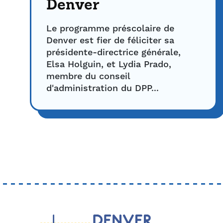
Denver
Le programme préscolaire de
Denver est fier de féliciter sa
présidente-directrice générale,
Elsa Holguin, et Lydia Prado,
membre du conseil
d'administration du DPP...