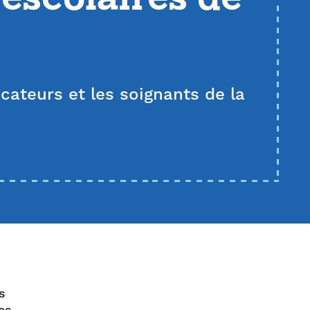
ucateurs et les soignants de la
s