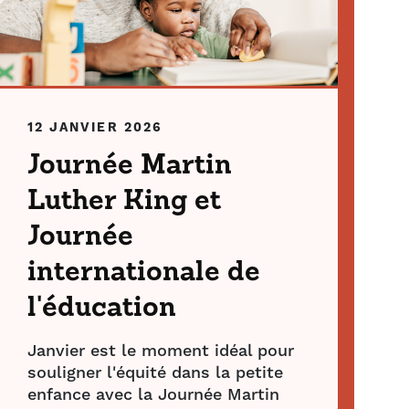
12 JANVIER 2026
Journée Martin
Luther King et
Journée
internationale de
l'éducation
Janvier est le moment idéal pour
souligner l'équité dans la petite
enfance avec la Journée Martin