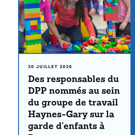
30 JUILLET 2026
Des responsables du
DPP nommés au sein
du groupe de travail
Haynes-Gary sur la
garde d'enfants à