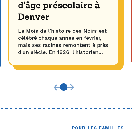
d'âge préscolaire à
Denver
Le Mois de l'histoire des Noirs est
célébré chaque année en février,
mais ses racines remontent à près
d'un siècle. En 1926, l'historien...
POUR LES FAMILLES