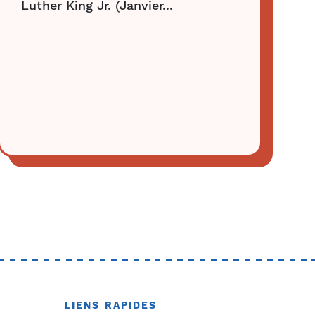
Luther King Jr. (Janvier...
LIENS RAPIDES