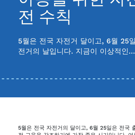
전 수칙
5월은 전국 자전거 달이고, 6월 25
전거의 날입니다. 지금이 이상적인…
5월은 전국 자전거의 달이고, 6월 25일은 전국