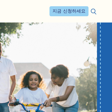
지금 신청하세요
검색: