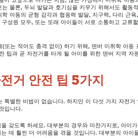
름이 코앞으로 다가온 지금, 많은 가정에서 미취학 아동
모는 물론, 두뇌 발달과 호기심을 키우기 위해서도 활동
 아동의 균형 감각과 협응력 발달, 지구력, 다리 근육,
 구성원 모두, 또는 또래 아이들이 서로 소통하고 교류할
(또는 적어도 충격 없이) 하기 위해, 덴버 미취학 아동
전 팁과 곧 자전거를 타게 될 아이를 위한 덴버 지역 자
전거 안전 팁 5가지
 특별한 비법이 없습니다. 하지만 이 다섯 가지 자전거
 것입니다.
을 갖도록 하세요. 대부분의 경우와 마찬가지로, 아이가
는 데 훨씬 더 어려움을 겪을 것입니다. 대부분의 아이