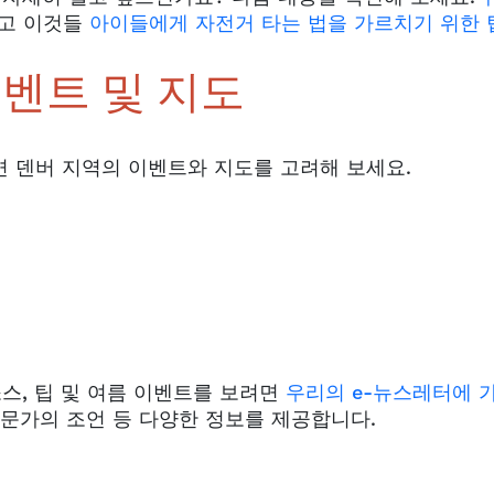
고 이것들
아이들에게 자전거 타는 법을 가르치기 위한 
벤트 및 지도
면 덴버 지역의 이벤트와 지도를 고려해 보세요.
소스, 팁 및 여름 이벤트를 보려면
우리의 e-뉴스레터에 
전문가의 조언 등 다양한 정보를 제공합니다.