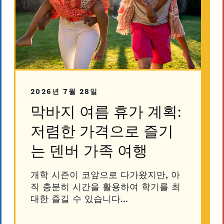
2026년 7월 28일
막바지 여름 휴가 계획:
저렴한 가격으로 즐기
는 덴버 가족 여행
개학 시즌이 코앞으로 다가왔지만, 아
직 충분히 시간을 활용하여 학기를 최
대한 즐길 수 있습니다...