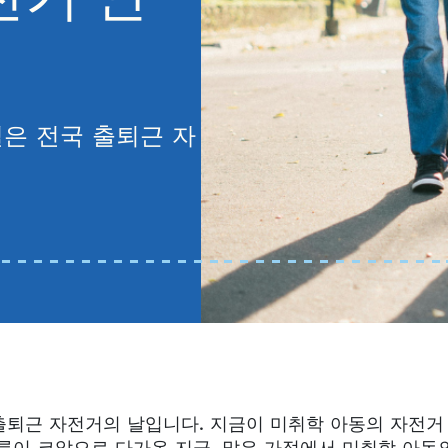
일은 전국 출퇴근 자
 출퇴근 자전거의 날입니다. 지금이 미취학 아동의 자전거