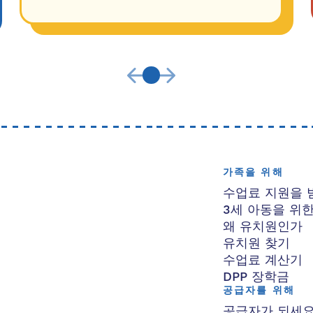
가족을 위해
수업료 지원을 
3세 아동을 위
왜 유치원인가
유치원 찾기
수업료 계산기
DPP 장학금
공급자를 위해
공급자가 되세