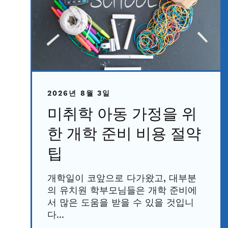
2026년 8월 3일
미취학 아동 가정을 위
한 개학 준비 비용 절약
팁
개학일이 코앞으로 다가왔고, 대부분
의 유치원 학부모님들은 개학 준비에
서 많은 도움을 받을 수 있을 것입니
다...