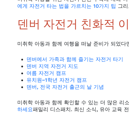
에게 자전거 타는 법을 가르치는 10가지 팁
그리
덴버 자전거 친화적 이
미취학 아동과 함께 여행을 떠날 준비가 되었다
덴버에서 가족과 함께 즐기는 자전거 타기
덴버 지역 자전거 지도
여름 자전거 캠프
유치원~1학년 자전거 캠프
덴버, 전국 자전거 출근의 날 기념
미취학 아동과 함께 확인할 수 있는 더 많은 리
하세요
패밀리 디스패치. 최신 소식, 유아 교육 