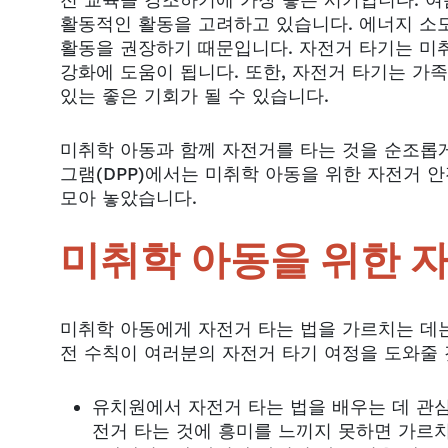
전 교육을 강조하기에 가장 좋은 시기입니다. 여
활동적인 활동을 고려하고 있습니다. 에너지 소
활동을 권장하기 때문입니다. 자전거 타기는 미취학
강화에 도움이 됩니다. 또한, 자전거 타기는 가족
있는 좋은 기회가 될 수 있습니다.
미취학 아동과 함께 자전거를 타는 것을 순조롭게
그램(DPP)에서는 미취학 아동을 위한 자전거 안
모아 놓았습니다.
미취학 아동을 위한 자
미취학 아동에게 자전거 타는 법을 가르치는 데는
전 수칙이 여러분의 자전거 타기 여정을 도와줄
유치원에서 자전거 타는 법을 배우는 데 관심
전거 타는 것에 흥미를 느끼지 못하면 가르치