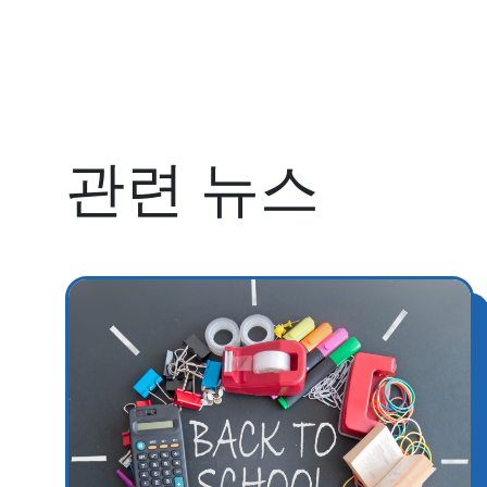
관련 뉴스