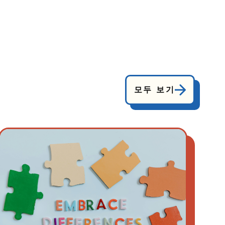
모두 보기