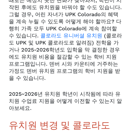
때로는 예상치 못한 변화가 찾아와서, 학년이 시
작된 후에도 유치원을 바꿔야 할 수도 있습니다.
그럴 경우, 어린 자녀가 UPK Colorado의 혜택
을 계속 누릴 수 있도록 어떻게 해야 할까요? 다
행히 가족 모두 UPK Colorado에 계속 참여할
수 있습니다.
콜로라도 유니버셜 유치원
(콜로라
도 UPK 및 UPK 콜로라도로 알려짐) 전학을 가
거나 2025-2026학년도 입학을 막 결정한 경우
에도 유치원 비용을 절감할 수 있는 학비 지원
프로그램입니다. 덴버 시와 카운티에 거주하는
가정도 덴버 유치원 프로그램의 학비 지원을 받
을 수 있습니다.
2025~2026년 유치원 학년이 시작됨에 따라 유
치원 수업료 지원을 어떻게 이전할 수 있는지 알
아보세요.
유치원 변경 및 콜로라도