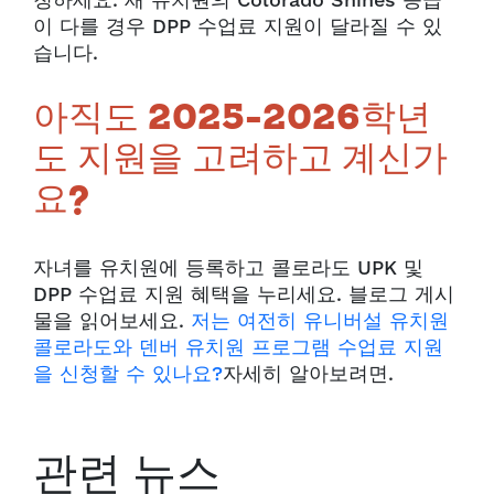
청하세요. 새 유치원의 Colorado Shines 등급
이 다를 경우 DPP 수업료 지원이 달라질 수 있
습니다.
아직도 2025-2026학년
도 지원을 고려하고 계신가
요?
자녀를 유치원에 등록하고 콜로라도 UPK 및
DPP 수업료 지원 혜택을 누리세요. 블로그 게시
물을 읽어보세요.
저는 여전히 유니버설 유치원
콜로라도와 덴버 유치원 프로그램 수업료 지원
을 신청할 수 있나요?
자세히 알아보려면.
관련 뉴스