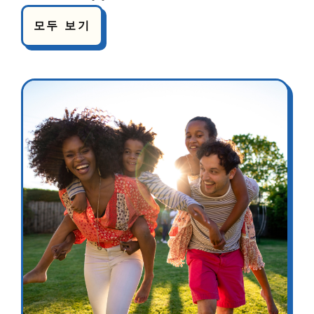
모두 보기