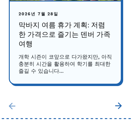
2026년 7월 28일
막바지 여름 휴가 계획: 저렴
한 가격으로 즐기는 덴버 가족
여행
개학 시즌이 코앞으로 다가왔지만, 아직
충분히 시간을 활용하여 학기를 최대한
즐길 수 있습니다...