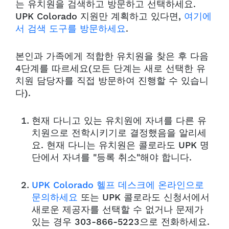
는 유치원을 검색하고 방문하고 선택하세요.
UPK Colorado 지원만 계획하고 있다면,
여기에
서 검색 도구를 방문하세요
.
본인과 가족에게 적합한 유치원을 찾은 후 다음
4단계를 따르세요(모든 단계는 새로 선택한 유
치원 담당자를 직접 방문하여 진행할 수 있습니
다).
현재 다니고 있는 유치원에 자녀를 다른 유
치원으로 전학시키기로 결정했음을 알리세
요. 현재 다니는 유치원은 콜로라도 UPK 명
단에서 자녀를 "등록 취소"해야 합니다.
UPK Colorado 헬프 데스크에 온라인으로
문의하세요
또는 UPK 콜로라도 신청서에서
새로운 제공자를 선택할 수 없거나 문제가
있는 경우 303-866-5223으로 전화하세요.