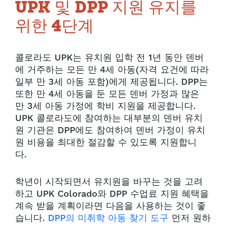
UPK 및 DPP 지원 유지를
위한 4단계
콜로라도 UPK는 유치원 입학 전 1년 동안 덴버
에 거주하는 모든 만 4세 아동(자격 요건에 따라
일부 만 3세 아동 포함)에게 제공됩니다. DPP는
또한 만 4세 아동을 둔 모든 덴버 가정과 많은
만 3세 아동 가정에 학비 지원을 제공합니다.
UPK 콜로라도에 참여하는 대부분의 덴버 유치
원 기관은 DPP에도 참여하여 덴버 가정이 유치
원 비용을 최대한 절감할 수 있도록 지원합니
다.
학년이 시작되면서 유치원을 바꾸는 것을 고려
하고 UPK Colorado와 DPP 수업료 지원 혜택을
계속 받을 계획이라면 다음을 사용하는 것이 좋
습니다.
DPP의 미취학 아동 찾기 도구
먼저 원하