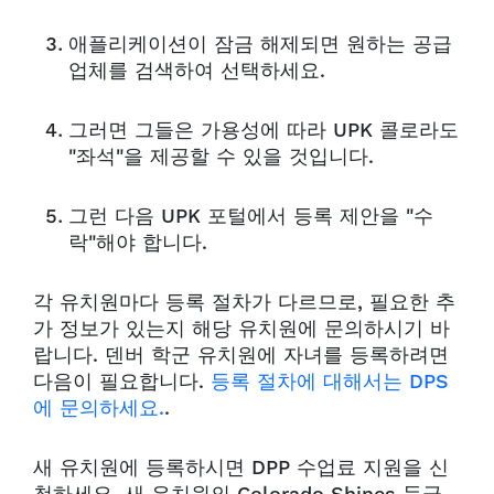
애플리케이션이 잠금 해제되면 원하는 공급
업체를 검색하여 선택하세요.
그러면 그들은 가용성에 따라 UPK 콜로라도
"좌석"을 제공할 수 있을 것입니다.
그런 다음 UPK 포털에서 등록 제안을 "수
락"해야 합니다.
각 유치원마다 등록 절차가 다르므로, 필요한 추
가 정보가 있는지 해당 유치원에 문의하시기 바
랍니다. 덴버 학군 유치원에 자녀를 등록하려면
다음이 필요합니다.
등록 절차에 대해서는 DPS
에 문의하세요.
.
새 유치원에 등록하시면 DPP 수업료 지원을 신