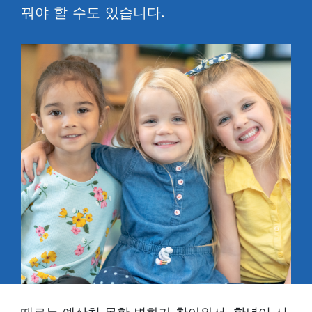
꿔야 할 수도 있습니다.