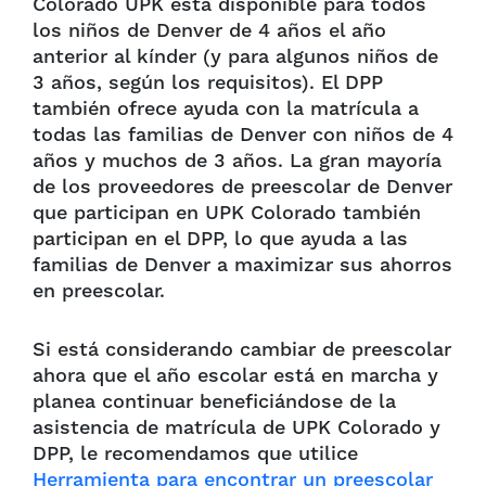
Colorado UPK está disponible para todos
los niños de Denver de 4 años el año
anterior al kínder (y para algunos niños de
3 años, según los requisitos). El DPP
también ofrece ayuda con la matrícula a
todas las familias de Denver con niños de 4
años y muchos de 3 años. La gran mayoría
de los proveedores de preescolar de Denver
que participan en UPK Colorado también
participan en el DPP, lo que ayuda a las
familias de Denver a maximizar sus ahorros
en preescolar.
Si está considerando cambiar de preescolar
ahora que el año escolar está en marcha y
planea continuar beneficiándose de la
asistencia de matrícula de UPK Colorado y
DPP, le recomendamos que utilice
Herramienta para encontrar un preescolar