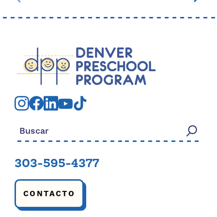
Buscar:
303-595-4377
CONTACTO