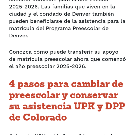
2025-2026. Las familias que viven en la
ciudad y el condado de Denver también
pueden beneficiarse de la asistencia para la
matrícula del Programa Preescolar de
Denver.
Conozca cómo puede transferir su apoyo
de matrícula preescolar ahora que comenzó
el año preescolar 2025-2026.
4 pasos para cambiar de
preescolar y conservar
su asistencia UPK y DPP
de Colorado