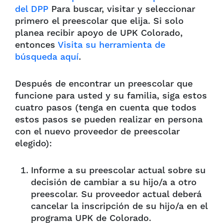
del DPP
Para buscar, visitar y seleccionar
primero el preescolar que elija. Si solo
planea recibir apoyo de UPK Colorado,
entonces
Visita su herramienta de
búsqueda aquí
.
Después de encontrar un preescolar que
funcione para usted y su familia, siga estos
cuatro pasos (tenga en cuenta que todos
estos pasos se pueden realizar en persona
con el nuevo proveedor de preescolar
elegido):
Informe a su preescolar actual sobre su
decisión de cambiar a su hijo/a a otro
preescolar. Su proveedor actual deberá
cancelar la inscripción de su hijo/a en el
programa UPK de Colorado.