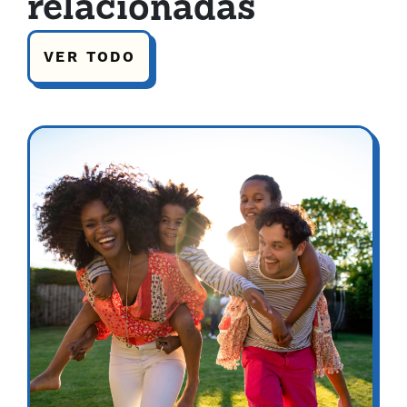
relacionadas
VER TODO