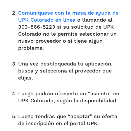
Comuníquese con la mesa de ayuda de
UPK Colorado en línea
o llamando al
303-866-5223 si su solicitud de UPK
Colorado no le permite seleccionar un
nuevo proveedor o si tiene algún
problema.
Una vez desbloqueada tu aplicación,
busca y selecciona el proveedor que
elijas.
Luego podrán ofrecerle un “asiento” en
UPK Colorado, según la disponibilidad.
Luego tendrás que “aceptar” su oferta
de inscripción en el portal UPK.