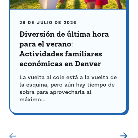
28 DE JULIO DE 2026
Diversión de última hora
para el verano:
Actividades familiares
económicas en Denver
La vuelta al cole está a la vuelta de
la esquina, pero aún hay tiempo de
sobra para aprovecharla al
máximo...