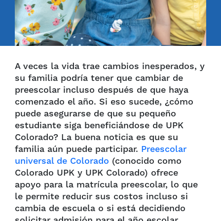
A veces la vida trae cambios inesperados, y
su familia podría tener que cambiar de
preescolar incluso después de que haya
comenzado el año. Si eso sucede, ¿cómo
puede asegurarse de que su pequeño
estudiante siga beneficiándose de UPK
Colorado? La buena noticia es que su
familia aún puede participar.
Preescolar
universal de Colorado
(conocido como
Colorado UPK y UPK Colorado) ofrece
apoyo para la matrícula preescolar, lo que
le permite reducir sus costos incluso si
cambia de escuela o si está decidiendo
solicitar admisión para el año escolar