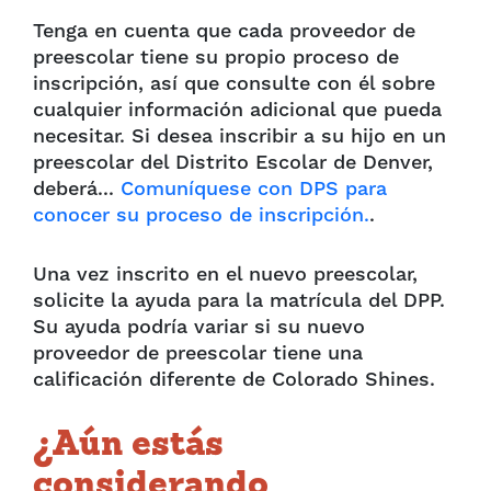
Tenga en cuenta que cada proveedor de
preescolar tiene su propio proceso de
inscripción, así que consulte con él sobre
cualquier información adicional que pueda
necesitar. Si desea inscribir a su hijo en un
preescolar del Distrito Escolar de Denver,
deberá...
Comuníquese con DPS para
conocer su proceso de inscripción.
.
Una vez inscrito en el nuevo preescolar,
solicite la ayuda para la matrícula del DPP.
Su ayuda podría variar si su nuevo
proveedor de preescolar tiene una
calificación diferente de Colorado Shines.
¿Aún estás
considerando