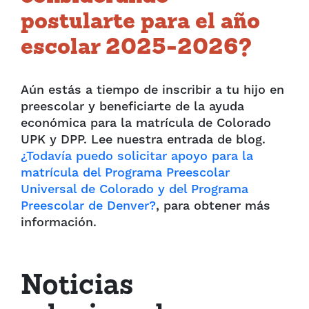
postularte para el año
escolar 2025-2026?
Aún estás a tiempo de inscribir a tu hijo en
preescolar y beneficiarte de la ayuda
económica para la matrícula de Colorado
UPK y DPP. Lee nuestra entrada de blog.
¿Todavía puedo solicitar apoyo para la
matrícula del Programa Preescolar
Universal de Colorado y del Programa
Preescolar de Denver?
, para obtener más
información.
Noticias