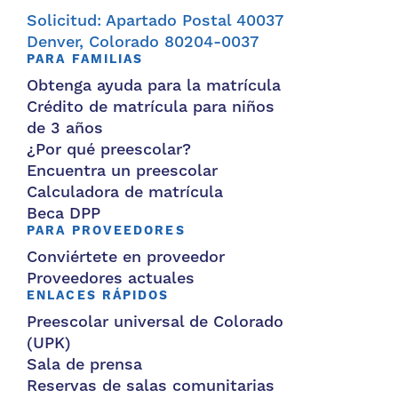
Solicitud: Apartado Postal 40037
Denver, Colorado 80204-0037
PARA FAMILIAS
Obtenga ayuda para la matrícula
Crédito de matrícula para niños
de 3 años
¿Por qué preescolar?
Encuentra un preescolar
Calculadora de matrícula
Beca DPP
PARA PROVEEDORES
Conviértete en proveedor
Proveedores actuales
ENLACES RÁPIDOS
Preescolar universal de Colorado
(UPK)
Sala de prensa
Reservas de salas comunitarias