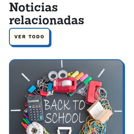
Noticias
relacionadas
VER TODO