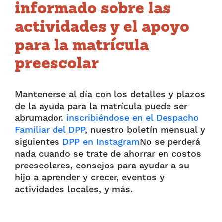
informado sobre las
actividades y el apoyo
para la matrícula
preescolar
Mantenerse al día con los detalles y plazos
de la ayuda para la matrícula puede ser
abrumador.
inscribiéndose en el Despacho
Familiar del DPP
, nuestro boletín mensual y
siguientes
DPP en Instagram
No se perderá
nada cuando se trate de ahorrar en costos
preescolares, consejos para ayudar a su
hijo a aprender y crecer, eventos y
actividades locales, y más.