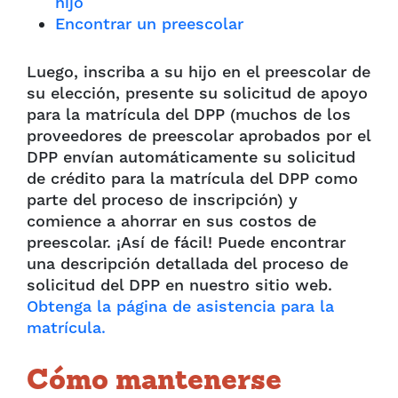
hijo
Encontrar un preescolar
Luego, inscriba a su hijo en el preescolar de
su elección, presente su solicitud de apoyo
para la matrícula del DPP (muchos de los
proveedores de preescolar aprobados por el
DPP envían automáticamente su solicitud
de crédito para la matrícula del DPP como
parte del proceso de inscripción) y
comience a ahorrar en sus costos de
preescolar. ¡Así de fácil! Puede encontrar
una descripción detallada del proceso de
solicitud del DPP en nuestro sitio web.
Obtenga la página de asistencia para la
matrícula.
Cómo mantenerse