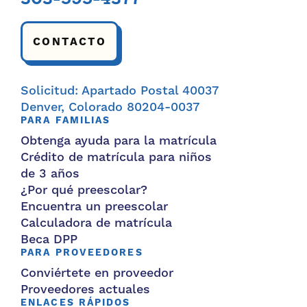
CONTACTO
Solicitud: Apartado Postal 40037
Denver, Colorado 80204-0037
PARA FAMILIAS
Obtenga ayuda para la matrícula
Crédito de matrícula para niños
de 3 años
¿Por qué preescolar?
Encuentra un preescolar
Calculadora de matrícula
Beca DPP
PARA PROVEEDORES
Conviértete en proveedor
Proveedores actuales
ENLACES RÁPIDOS