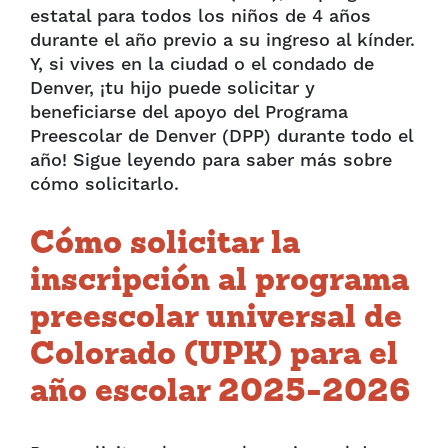
estatal para todos los niños de 4 años
durante el año previo a su ingreso al kínder.
Y, si vives en la ciudad o el condado de
Denver, ¡tu hijo puede solicitar y
beneficiarse del apoyo del Programa
Preescolar de Denver (DPP) durante todo el
año! Sigue leyendo para saber más sobre
cómo solicitarlo.
Cómo solicitar la
inscripción al programa
preescolar universal de
Colorado (UPK) para el
año escolar 2025-2026