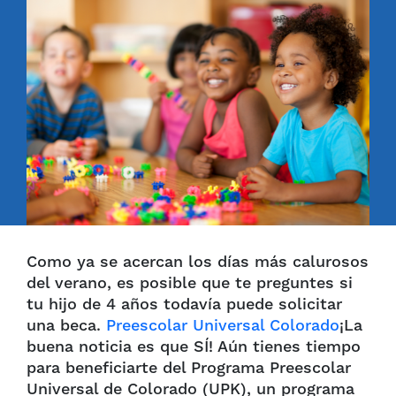
Como ya se acercan los días más calurosos
del verano, es posible que te preguntes si
tu hijo de 4 años todavía puede solicitar
una beca.
Preescolar Universal Colorado
¡La
buena noticia es que SÍ! Aún tienes tiempo
para beneficiarte del Programa Preescolar
Universal de Colorado (UPK), un programa