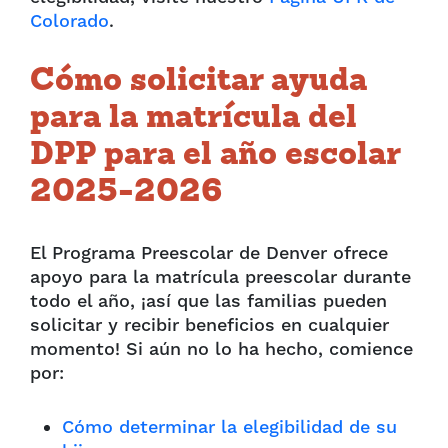
Colorado
.
Cómo solicitar ayuda
para la matrícula del
DPP para el año escolar
2025-2026
El Programa Preescolar de Denver ofrece
apoyo para la matrícula preescolar durante
todo el año, ¡así que las familias pueden
solicitar y recibir beneficios en cualquier
momento! Si aún no lo ha hecho, comience
por:
Cómo determinar la elegibilidad de su