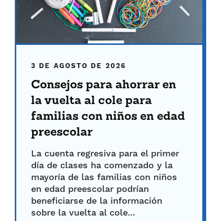
3 DE AGOSTO DE 2026
Consejos para ahorrar en
la vuelta al cole para
familias con niños en edad
preescolar
La cuenta regresiva para el primer
día de clases ha comenzado y la
mayoría de las familias con niños
en edad preescolar podrían
beneficiarse de la información
sobre la vuelta al cole...