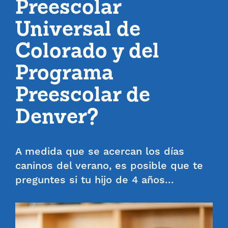
Preescolar
Universal de
Colorado y del
Programa
Preescolar de
Denver?
A medida que se acercan los días
caninos del verano, es posible que te
preguntes si tu hijo de 4 años…