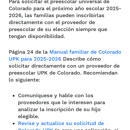
Para solicitar el preescolar universal de
Colorado para el próximo año escolar 2025-
2026, las familias pueden inscribirlas
directamente con el proveedor de
preescolar de su elección siempre que
tengan disponibilidad.
Página 24 de la
Manual familiar de Colorado
UPK para 2025-2026
Describe cómo
solicitar directamente con un proveedor de
preescolar UPK de Colorado. Recomiendan
lo siguiente:
Comuníquese y hable con los
proveedores que le interesen para
analizar la inscripción de su hijo
elegible.
Revise y actualice su solicitud de