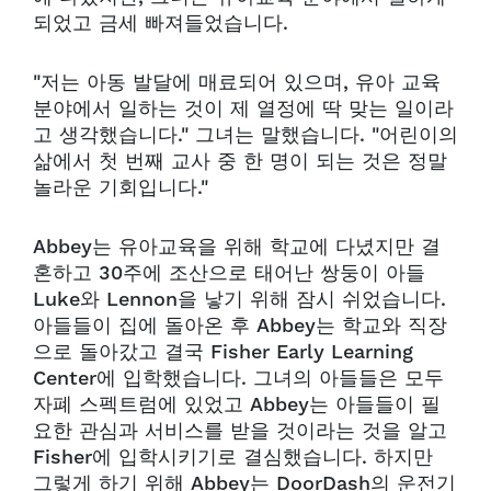
되었고 금세 빠져들었습니다.
"저는 아동 발달에 매료되어 있으며, 유아 교육
분야에서 일하는 것이 제 열정에 딱 맞는 일이라
고 생각했습니다." 그녀는 말했습니다. "어린이의
삶에서 첫 번째 교사 중 한 명이 되는 것은 정말
놀라운 기회입니다."
Abbey는 유아교육을 위해 학교에 다녔지만 결
혼하고 30주에 조산으로 태어난 쌍둥이 아들
Luke와 Lennon을 낳기 위해 잠시 쉬었습니다.
아들들이 집에 돌아온 후 Abbey는 학교와 직장
으로 돌아갔고 결국 Fisher Early Learning
Center에 입학했습니다. 그녀의 아들들은 모두
자폐 스펙트럼에 있었고 Abbey는 아들들이 필
요한 관심과 서비스를 받을 것이라는 것을 알고
Fisher에 입학시키기로 결심했습니다. 하지만
그렇게 하기 위해 Abbey는 DoorDash의 운전기