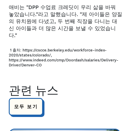
애비는 "DPP 수업료 크레딧이 우리 삶을 바꿔
놓았습니다."라고 말했습니다. "제 아이들은 양질
의 유치원에 다녔고, 두 번째 직장을 다니는 대
신 아이들과 더 많은 시간을 보낼 수 있었습니
다."
1 출처: https://cscce.berkeley.edu/workforce-index-
2020/states/colorado/,
https://www.indeed.com/cmp/Doordash/salaries/Delivery-
Driver/Denver-CO
관련 뉴스
모두 보기