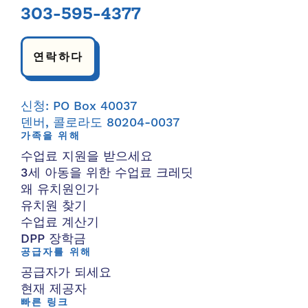
303-595-4377
연락하다
신청: PO Box 40037
덴버, 콜로라도 80204-0037
가족을 위해
수업료 지원을 받으세요
3세 아동을 위한 수업료 크레딧
왜 유치원인가
유치원 찾기
수업료 계산기
DPP 장학금
공급자를 위해
공급자가 되세요
현재 제공자
빠른 링크