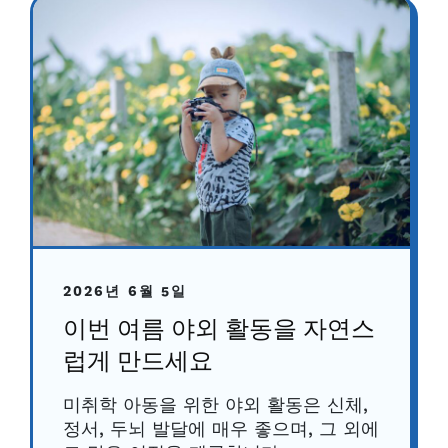
2026년 6월 5일
이번 여름 야외 활동을 자연스
럽게 만드세요
미취학 아동을 위한 야외 활동은 신체,
정서, 두뇌 발달에 매우 좋으며, 그 외에