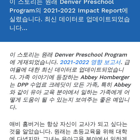
이 스토리는 원래 Denver Preschool
Program의 2021-2022 Impact Report에
실렸습니다. 최신 데이터로 업데이트되었습
니다…
이 스토리는 원래 Denver Preschool Program
에 게재되었습니다.
2021-2022 영향 보고서
. 급
여율에 대한 최신 데이터로 업데이트되었습니
다. 가족 이야기에 등장하는 Abbey Homberger
는 DPP 수업료 크레딧이 모든 가족, 특히 Abbey
와 같이 유아 교육 분야에서 일하는 가족에게 어
떻게 도움이 될 수 있는지 보여주는 좋은 예입니
다.
애비 홈버거는 항상 자신이 교사가 되고 싶다는
것을 알았습니다. 원래는 초등교육을 위해 대학
에 다녔지만, 그녀는 유아교육 분야에서 일하게