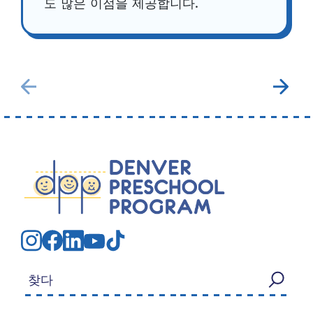
도 많은 이점을 제공합니다.
검색: