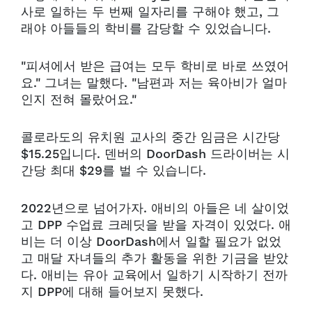
사로 일하는 두 번째 일자리를 구해야 했고, 그
래야 아들들의 학비를 감당할 수 있었습니다.
"피셔에서 받은 급여는 모두 학비로 바로 쓰였어
요." 그녀는 말했다. "남편과 저는 육아비가 얼마
인지 전혀 몰랐어요."
콜로라도의 유치원 교사의 중간 임금은 시간당
$15.25입니다. 덴버의 DoorDash 드라이버는 시
간당 최대 $29를 벌 수 있습니다.
2022년으로 넘어가자. 애비의 아들은 네 살이었
고 DPP 수업료 크레딧을 받을 자격이 있었다. 애
비는 더 이상 DoorDash에서 일할 필요가 없었
고 매달 자녀들의 추가 활동을 위한 기금을 받았
다. 애비는 유아 교육에서 일하기 시작하기 전까
지 DPP에 대해 들어보지 못했다.