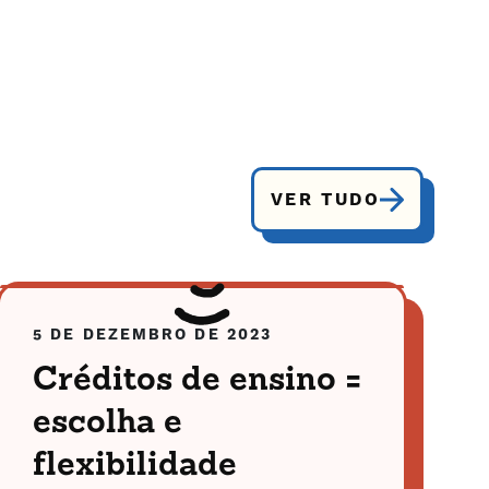
VER TUDO
5 DE DEZEMBRO DE 2023
Créditos de ensino =
escolha e
flexibilidade