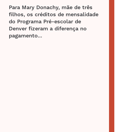
Para Mary Donachy, mãe de três
filhos, os créditos de mensalidade
do Programa Pré-escolar de
Denver fizeram a diferença no
pagamento...