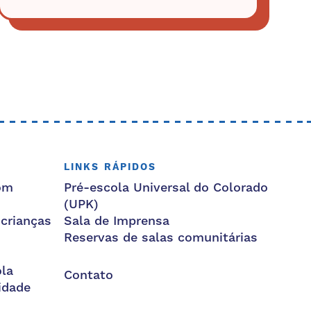
LINKS RÁPIDOS
om
Pré-escola Universal do Colorado
(UPK)
 crianças
Sala de Imprensa
Reservas de salas comunitárias
la
Contato
idade