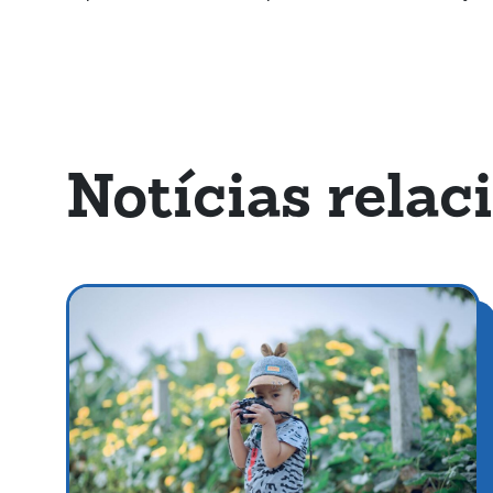
Notícias relac