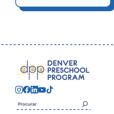
Procurar: