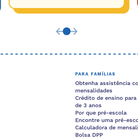
PARA FAMÍLIAS
Obtenha assistência c
mensalidades
Crédito de ensino para
de 3 anos
Por que pré-escola
Encontre uma pré-esco
Calculadora de mensal
Bolsa DPP