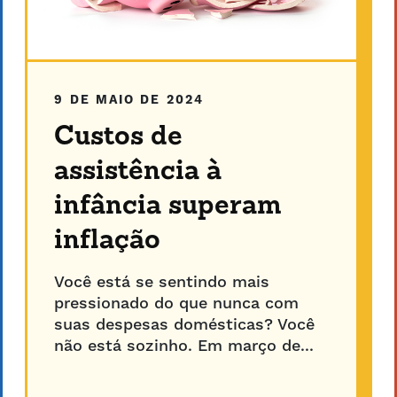
9 DE MAIO DE 2024
Custos de
assistência à
infância superam
inflação
Você está se sentindo mais
pressionado do que nunca com
suas despesas domésticas? Você
não está sozinho. Em março de...