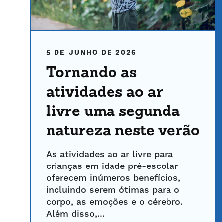
5 DE JUNHO DE 2026
Tornando as
atividades ao ar
livre uma segunda
natureza neste verão
As atividades ao ar livre para
crianças em idade pré-escolar
oferecem inúmeros benefícios,
incluindo serem ótimas para o
corpo, as emoções e o cérebro.
Além disso,...