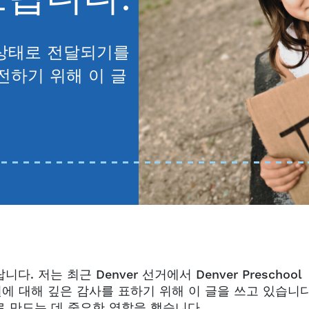
 상태로 전달되기를
전하기 위해 이 글
저는 최근 Denver 선거에서 Denver Preschool
원에 대해 깊은 감사를 표하기 위해 이 글을 쓰고 있습니다
 만드는 데 중요한 역할을 했습니다.