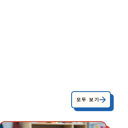
모두 보기