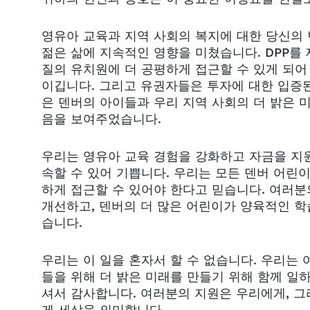
영유아 교육과 지역 사회의 복지에 대한 당신의
젊은 삶에 지속적인 영향을 미쳤습니다. DPP를
질의 유치원에 더 공평하게 접근할 수 있게 되어
이깁니다. 그리고 유권자들은 투자에 대한 입증
은 덴버의 아이들과 우리 지역 사회의 더 밝은 
음을 보여주었습니다.
우리는 영유아 교육 경험을 강화하고 자금을 지
속할 수 있어 기쁩니다. 우리는 모든 덴버 어린
하게 접근할 수 있어야 한다고 믿습니다. 여러
개선하고, 덴버의 더 많은 어린이가 양육적인 학
습니다.
우리는 이 일을 혼자서 할 수 없습니다. 우리는 
들을 위해 더 밝은 미래를 만들기 위해 함께 일하
셔서 감사합니다. 여러분의 지원은 우리에게, 그