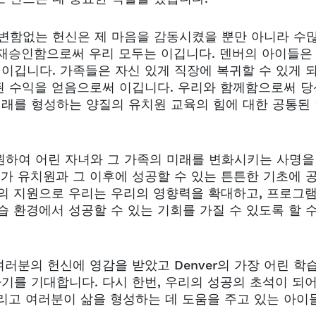
 변함없는 헌신은 제 마음을 감동시켰을 뿐만 아니라 수
 재승인함으로써 우리 모두는 이깁니다. 덴버의 아이들은
 이깁니다. 가족들은 자신 있게 직장에 복귀할 수 있게 
된 수익을 얻음으로써 이깁니다. 우리와 함께함으로써 당
미래를 형성하는 양질의 유치원 교육의 힘에 대한 공통된
원하여 어린 자녀와 그 가족의 미래를 변화시키는 사명을
이가 유치원과 그 이후에 성공할 수 있는 튼튼한 기초에 
분의 지원으로 우리는 우리의 영향력을 확대하고, 프로그
습 환경에서 성공할 수 있는 기회를 가질 수 있도록 할 수
여러분의 헌신에 영감을 받았고 Denver의 가장 어린 학
기를 기대합니다. 다시 한번, 우리의 성공의 초석이 되어
리고 여러분이 삶을 형성하는 데 도움을 주고 있는 아이