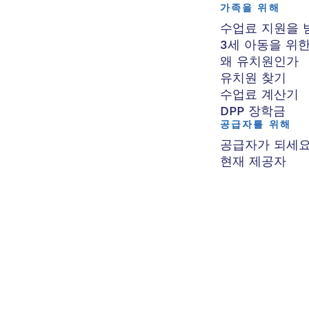
가족을 위해
수업료 지원을 
3세 아동을 위
왜 유치원인가
유치원 찾기
수업료 계산기
DPP 장학금
공급자를 위해
공급자가 되세
현재 제공자