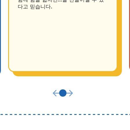
다고 믿습니다.