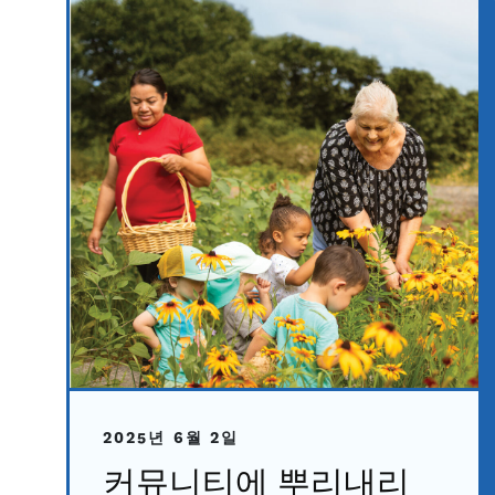
2025년 6월 2일
커뮤니티에 뿌리내리