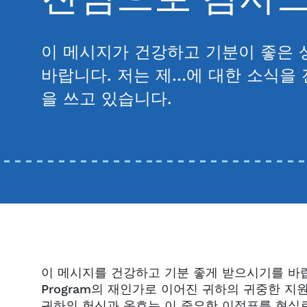
이 메시지가 건강하고 기분이 좋은
바랍니다. 저는 제…에 대한 소식을 
을 쓰고 있습니다.
이 메시지를 건강하고 기분 좋게 받으시기를 바랍니다. 
Program의 재인가로 이어진 귀하의 귀중한 지
귀하의 헌신과 옹호는 이 중요한 이정표를 현실로