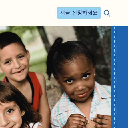
지금 신청하세요
검색: