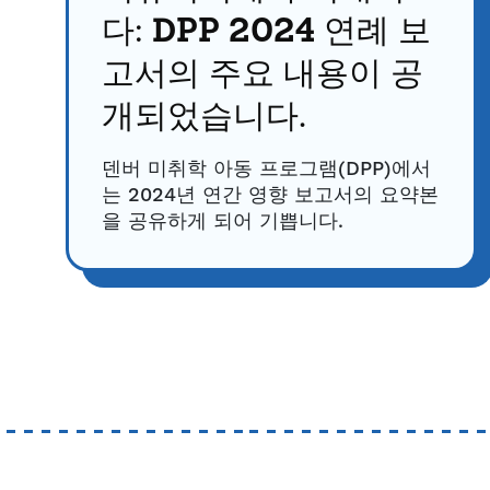
다: DPP 2024 연례 보
고서의 주요 내용이 공
개되었습니다.
덴버 미취학 아동 프로그램(DPP)에서
는 2024년 연간 영향 보고서의 요약본
을 공유하게 되어 기쁩니다.