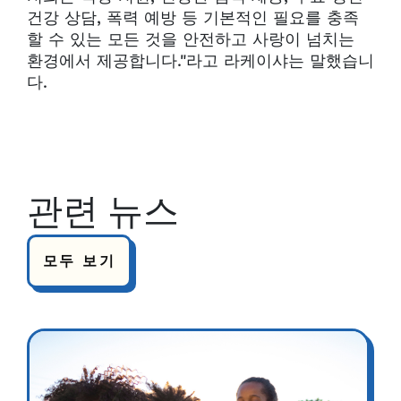
건강 상담, 폭력 예방 등 기본적인 필요를 충족
할 수 있는 모든 것을 안전하고 사랑이 넘치는
환경에서 제공합니다."라고 라케이샤는 말했습니
다.
관련 뉴스
모두 보기