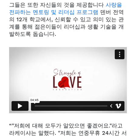
그들은 또한 자신들의 것을 제공합니다
사랑을
전파하는 멘토링 및 리더십 프로그램
덴버 전역
의 12개 학교에서, 신뢰할 수 있고 의미 있는 관
계를 통해 젊은이들이 리더십과 생활 기술을 개
발하도록 돕습니다.
“"저희에 대해 모두가 알았으면 좋겠어요."라고
라케이샤는 말했다. "저희는 연중무휴 24시간 서