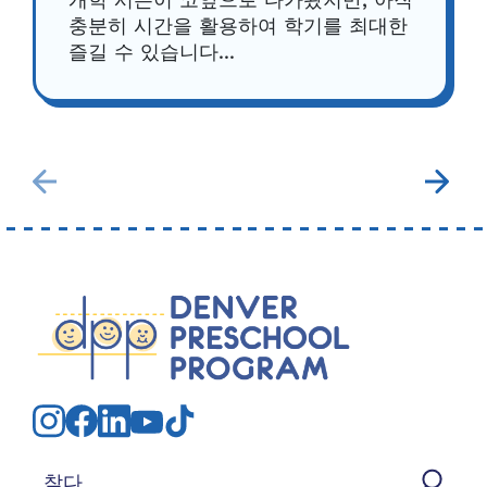
개학 시즌이 코앞으로 다가왔지만, 아직
충분히 시간을 활용하여 학기를 최대한
즐길 수 있습니다...
검색: