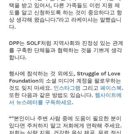
택을 받고 있어서, 다른 가족들도 이런 지원 제
도를 알고 신청하도록 하는 것이 중요하다고 항
상 생각해 왔습니다."라고 라케이샤는 말했습니
다.
DPP는 SOLF처럼 지역사회와 진정성 있는 관계
를 구축한 단체들과 협력하는 것을 기쁘게 생각
합니다.
행사에 참석하는 것 외에도, Struggle of Love
Foundation의 소셜 미디어 계정을 팔로우하는
것도 잊지 마세요.
인스타그램
그리고
페이스북
.
또한 다음과 같은 방법도 있습니다.
웹사이트에
서 뉴스레터를 구독하세요
.
“"본인이나 주변 사람 중에 도움이 필요한 분이
있다면 주저하지 말고 저희에게 연락해 주세요.
저희는 식량 지원, 건강한 음식 제공, 무료 정신