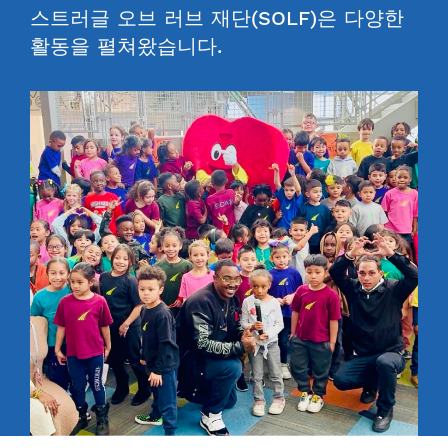
스트러글 오브 러브 재단(SOLF)은 다양한
활동을 펼쳐왔습니다.