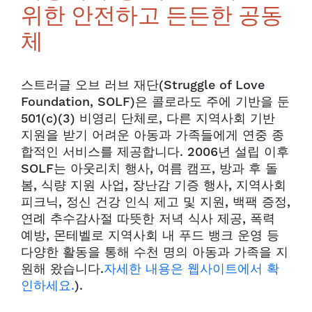
위한 안전하고 든든한 공동
체
스트러글 오브 러브 재단(Struggle of Love
Foundation, SOLF)은 콜로라도 주에 기반을 둔
501(c)(3) 비영리 단체로, 다른 지역사회 기반
지원을 받기 어려운 아동과 가족들에게 연중 종
합적인 서비스를 제공합니다. 2006년 설립 이후
SOLF는 아웃리치 행사, 여름 캠프, 방과 후 돌
봄, 식량 지원 사업, 장난감 기증 행사, 지역사회
피크닉, 정신 건강 인식 제고 및 지원, 백팩 증정,
연례 추수감사절 따뜻한 저녁 식사 제공, 폭력
예방, 몬테벨로 지역사회 내 푸드 뱅크 운영 등
다양한 활동을 통해 수천 명의 아동과 가족을 지
원해 왔습니다.
자세한 내용은 웹사이트에서 확
인하세요.
).