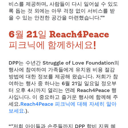
비스를 제공하며, 사람들이 다시 일어설 수 있도
록 돕는 것 외에는 아무 걱정 없이 서비스를 받
을 수 있는 안전한 공간을 마련했습니다."”
6월 21일 Reach4Peace
피크닉에 함께하세요!
DPP는 수년간 Struggle of Love Foundation의
행사에 참여하여 가족들에게 유치원 비용 절감
방법에 대한 정보를 제공해 왔습니다. 저희가 참
여하는 행사 중 하나는 6월 21일 일요일 정오부
터 오후 4시까지 열리는 연례 Reach4Peace 행
사입니다. 이 중요하고 즐거운 행사에 함께해 주
세요.
Reach4Peace 피크닉에 대해 자세히 알아
보세요.
).
“"저희 아이들과 손주들까지 DPP 학비 지원 혜