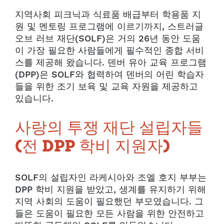
지역사회 피크닉과 식료품 배급부터 학용품 지
원 및 멘토링 프로그램에 이르기까지, 스트러글
오브 러브 재단(SOLF)은 거의 26년 동안 도움
이 가장 필요한 사람들에게 필수적인 종합 서비
스를 제공해 왔습니다. 덴버 유아 교육 프로그램
(DPP)은 SOLF와 협력하여 덴버의 어린 학습자
들을 위한 조기 보육 및 교육 자원을 제공하고
있습니다.
사랑의 투쟁 재단 설립자들
(전 DPP 학비 지원자)
SOLF의 설립자인 라케시아와 조엘 호지 부부는
DPP 학비 지원을 받았고, 생계를 유지하기 위해
지역 사회의 도움이 필요했던 부모였습니다. 그
들은 도움이 필요한 모든 사람을 위한 안전하고