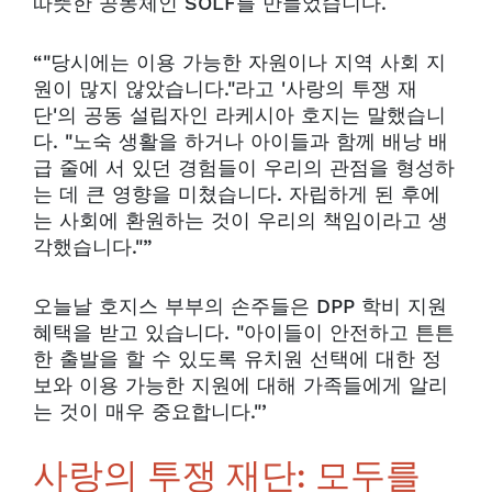
따뜻한 공동체인 SOLF를 만들었습니다.
“"당시에는 이용 가능한 자원이나 지역 사회 지
원이 많지 않았습니다."라고 '사랑의 투쟁 재
단'의 공동 설립자인 라케시아 호지는 말했습니
다. "노숙 생활을 하거나 아이들과 함께 배낭 배
급 줄에 서 있던 경험들이 우리의 관점을 형성하
는 데 큰 영향을 미쳤습니다. 자립하게 된 후에
는 사회에 환원하는 것이 우리의 책임이라고 생
각했습니다."”
오늘날 호지스 부부의 손주들은 DPP 학비 지원
혜택을 받고 있습니다. "아이들이 안전하고 튼튼
한 출발을 할 수 있도록 유치원 선택에 대한 정
보와 이용 가능한 지원에 대해 가족들에게 알리
는 것이 매우 중요합니다."’
사랑의 투쟁 재단: 모두를