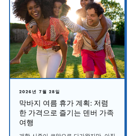
2026년 7월 28일
막바지 여름 휴가 계획: 저렴
한 가격으로 즐기는 덴버 가족
여행