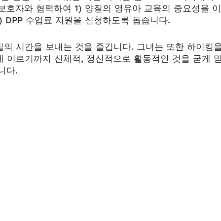
보호자와 협력하여 1) 양질의 영유아 교육의 중요성을 
3) DPP 수업료 지원을 신청하도록 돕습니다.
의 시간을 보내는 것을 즐깁니다. 그녀는 또한 하이킹을
에 이르기까지 신체적, 정신적으로 활동적인 것을 굳게 
니다.