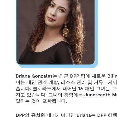
Briana Gonzales는 최근 DPP 팀에 새로운 Bilin
녀는 대인 관계 개발, 리소스 관리 및 커뮤니케
습니다. 콜로라도에서 태어난 1세대인 그녀는 교
지고 있습니다. 그녀의 경험에는 Juneteenth Music
일하는 것이 포함됩니다.
DPP의 유치원 내비게이터인 Briana는 DPP 혜