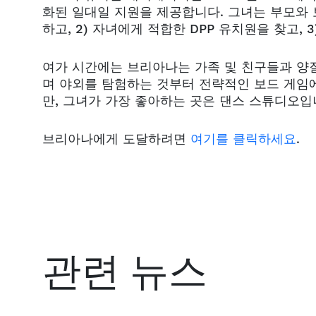
화된 일대일 지원을 제공합니다. 그녀는 부모와 
하고, 2) 자녀에게 적합한 DPP 유치원을 찾고, 
여가 시간에는 브리아나는 가족 및 친구들과 양질
며 야외를 탐험하는 것부터 전략적인 보드 게임
만, 그녀가 가장 좋아하는 곳은 댄스 스튜디오입
브리아나에게 도달하려면
여기를 클릭하세요
.
관련 뉴스