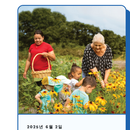
2025년 6월 2일