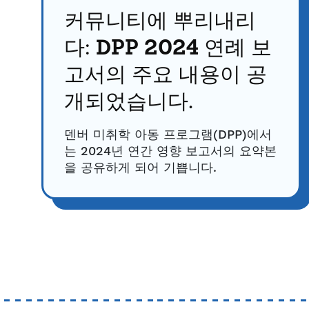
커뮤니티에 뿌리내리
다: DPP 2024 연례 보
고서의 주요 내용이 공
개되었습니다.
덴버 미취학 아동 프로그램(DPP)에서
는 2024년 연간 영향 보고서의 요약본
을 공유하게 되어 기쁩니다.