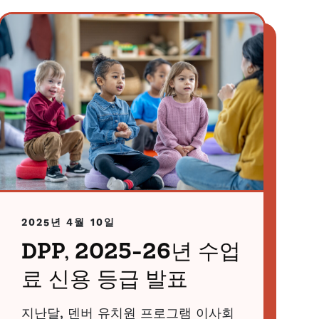
2025년 4월 10일
DPP, 2025-26년 수업
료 신용 등급 발표
지난달, 덴버 유치원 프로그램 이사회