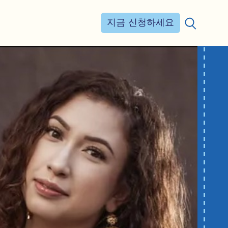
지금 신청하세요
검색: