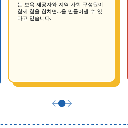
는 보육 제공자와 지역 사회 구성원이
함께 힘을 합치면...을 만들어낼 수 있
다고 믿습니다.