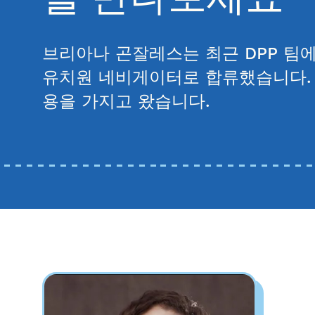
브리아나 곤잘레스는 최근 DPP 팀
유치원 네비게이터로 합류했습니다. 
용을 가지고 왔습니다.