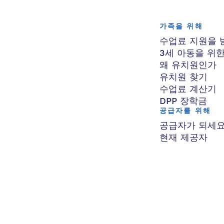
가족을 위해
수업료 지원을 
3세 아동을 위
왜 유치원인가
유치원 찾기
수업료 계산기
DPP 장학금
공급자를 위해
공급자가 되세
현재 제공자