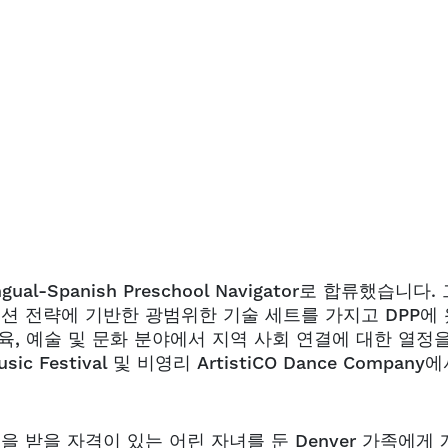
gual-Spanish Preschool Navigator로 합류했습니다.
이션 전략에 기반한 광범위한 기술 세트를 가지고 DPP에 
육, 예술 및 문화 분야에서 지역 사회 연결에 대한 열정을
 Festival 및 비영리 ArtistiCO Dance Company
택을 받을 자격이 있는 어린 자녀를 둔 Denver 가족에게