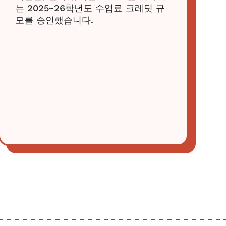
는 2025~26학년도 수업료 크레딧 규
모를 승인했습니다.