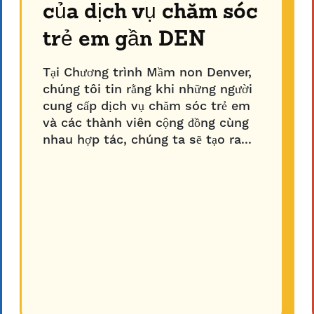
của dịch vụ chăm sóc
trẻ em gần DEN
Tại Chương trình Mầm non Denver,
chúng tôi tin rằng khi những người
cung cấp dịch vụ chăm sóc trẻ em
và các thành viên cộng đồng cùng
nhau hợp tác, chúng ta sẽ tạo ra...