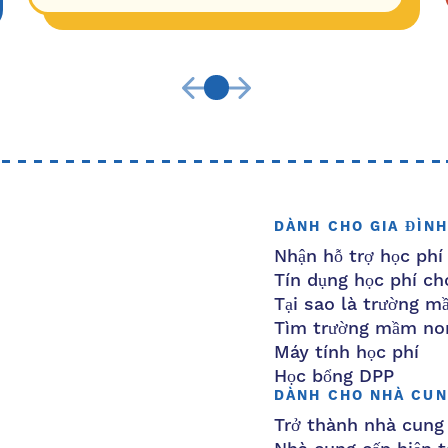
DÀNH CHO GIA ĐÌNH
Nhận hỗ trợ học phí
Tín dụng học phí cho
Tại sao là trường 
Tìm trường mầm no
Máy tính học phí
Học bổng DPP
DÀNH CHO NHÀ CUN
Trở thành nhà cung