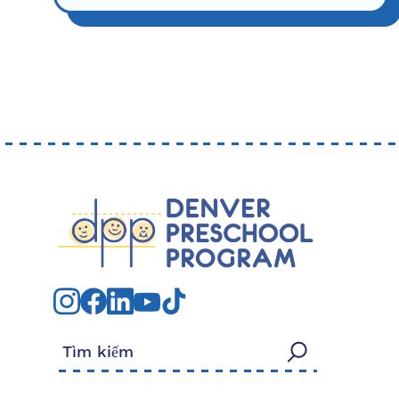
Tìm kiếm: