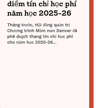
điểm tín chỉ học phí
năm học 2025-26
Tháng trước, Hội đồng quản trị
Chương trình Mầm non Denver đã
phê duyệt thang tín chỉ học phí
cho năm học 2025-26...