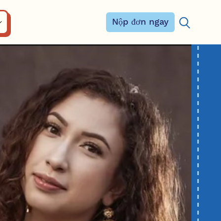
Nộp đơn ngay
Tìm kiếm: