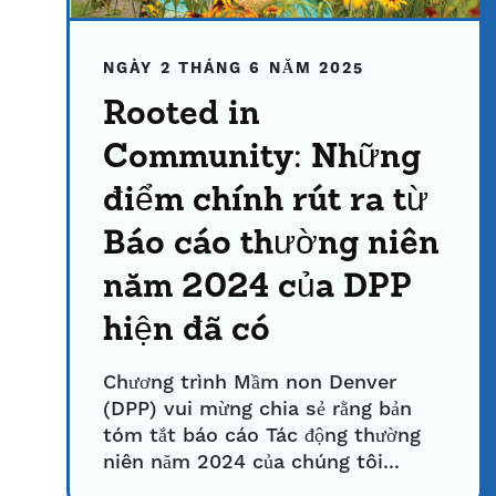
NGÀY 2 THÁNG 6 NĂM 2025
Rooted in
Community: Những
điểm chính rút ra từ
Báo cáo thường niên
năm 2024 của DPP
hiện đã có
Chương trình Mầm non Denver
(DPP) vui mừng chia sẻ rằng bản
tóm tắt báo cáo Tác động thường
niên năm 2024 của chúng tôi...