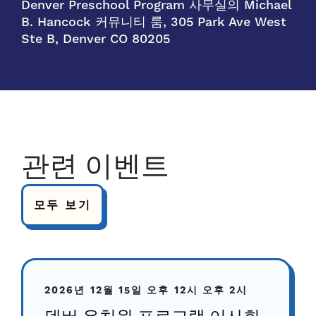
Denver Preschool Program 사무실의 Michael
B. Hancock 커뮤니티 룸, 305 Park Ave West
Ste B, Denver CO 80205
관련 이벤트
모두 보기
2026년 12월 15일
오후 12시
오후 2시