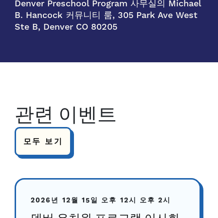
Denver Preschool Program 사무실의 Michael
B. Hancock 커뮤니티 룸, 305 Park Ave West
Ste B, Denver CO 80205
관련 이벤트
모두 보기
2026년 12월 15일
오후 12시
오후 2시