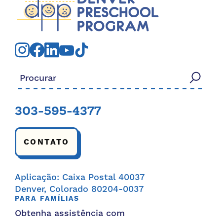
Procurar:
303-595-4377
CONTATO
Aplicação: Caixa Postal 40037
Denver, Colorado 80204-0037
PARA FAMÍLIAS
Obtenha assistência com