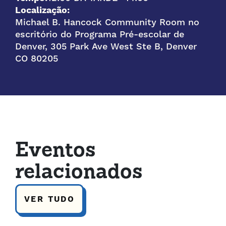
Localização:
Michael B. Hancock Community Room no
escritório do Programa Pré-escolar de
Denver, 305 Park Ave West Ste B, Denver
CO 80205
Eventos
relacionados
VER TUDO