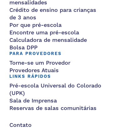
mensalidades
Crédito de ensino para crianças
de 3 anos
Por que pré-escola
Encontre uma pré-escola
Calculadora de mensalidade
Bolsa DPP
PARA PROVEDORES
Torne-se um Provedor
Provedores Atuais
LINKS RÁPIDOS
Pré-escola Universal do Colorado
(UPK)
Sala de Imprensa
Reservas de salas comunitárias
Contato