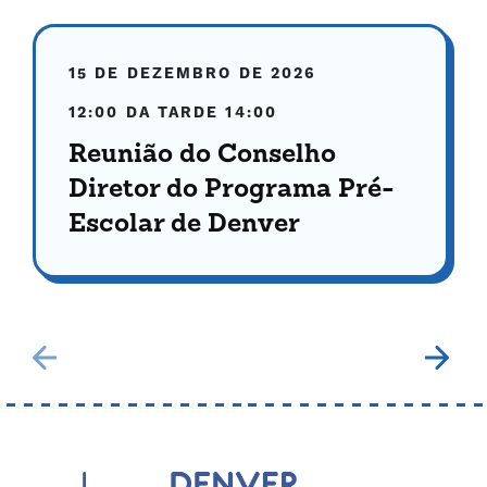
15 DE DEZEMBRO DE 2026
12:00 DA TARDE
14:00
Reunião do Conselho
Diretor do Programa Pré-
Escolar de Denver