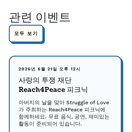
관련 이벤트
모두 보기
2026년 6월 21일
오후 12시
사랑의 투쟁 재단
Reach4Peace 피크닉
아버지의 날을 맞아 Struggle of Love
가 주최하는 Reach4Peace 피크닉에
함께하세요. 무료 음식, 공연, 재미있는
활동이 준비되어 있습니다.