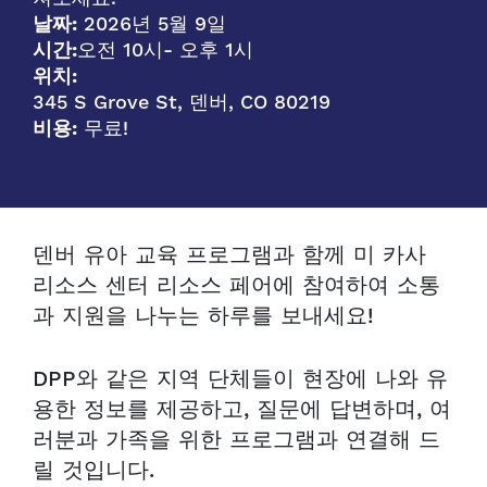
날짜:
2026년 5월 9일
시간:
오전 10시
- 오후 1시
위치:
345 S Grove St, 덴버, CO 80219
비용:
무료!
덴버 유아 교육 프로그램과 함께 미 카사
리소스 센터 리소스 페어에 참여하여 소통
과 지원을 나누는 하루를 보내세요!
DPP와 같은 지역 단체들이 현장에 나와 유
용한 정보를 제공하고, 질문에 답변하며, 여
러분과 가족을 위한 프로그램과 연결해 드
릴 것입니다.