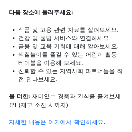
다음 장소에 들러주세요:
식품 및 고용 관련 자료를 살펴보세요.
건강 및 웰빙 서비스와 연결하세요
금융 및 교육 기회에 대해 알아보세요.
색칠놀이를 즐길 수 있는 어린이 활동
테이블을 이용해 보세요.
신뢰할 수 있는 지역사회 파트너들을 직
접 만나보세요.
재미있는 경품과 간식을 즐겨보세
을 더한:
요! (재고 소진 시까지)
자세한 내용은 여기에서 확인하세요
.