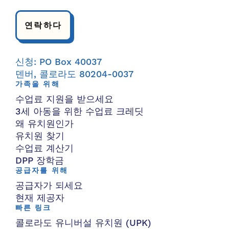
연락하다
신청: PO Box 40037
덴버, 콜로라도 80204-0037
가족을 위해
수업료 지원을 받으세요
3세 아동을 위한 수업료 크레딧
왜 유치원인가
유치원 찾기
수업료 계산기
DPP 장학금
공급자를 위해
공급자가 되세요
현재 제공자
빠른 링크
콜로라도 유니버설 유치원 (UPK)