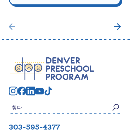
검색:
303-595-4377