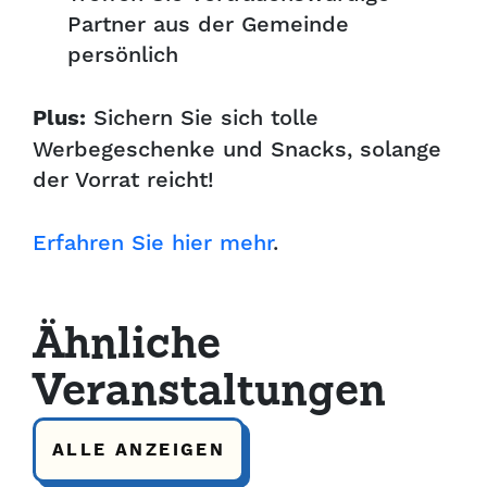
Partner aus der Gemeinde
persönlich
Sichern Sie sich tolle
Plus:
Werbegeschenke und Snacks, solange
der Vorrat reicht!
Erfahren Sie hier mehr
.
Ähnliche
Veranstaltungen
ALLE ANZEIGEN