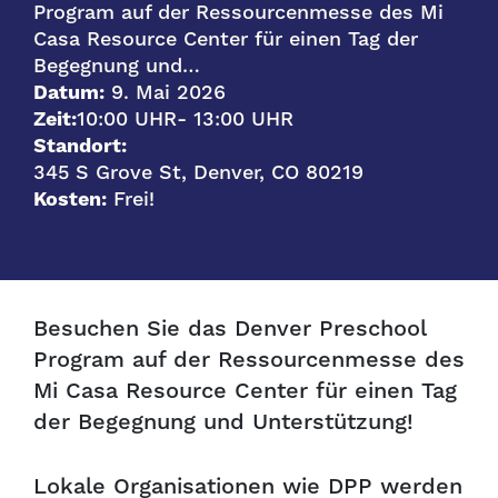
Program auf der Ressourcenmesse des Mi
Casa Resource Center für einen Tag der
Begegnung und…
Datum:
9. Mai 2026
Zeit:
10:00 UHR
- 13:00 UHR
Standort:
345 S Grove St, Denver, CO 80219
Kosten:
Frei!
Besuchen Sie das Denver Preschool
Program auf der Ressourcenmesse des
Mi Casa Resource Center für einen Tag
der Begegnung und Unterstützung!
Lokale Organisationen wie DPP werden