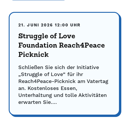
21. JUNI 2026
12:00 UHR
Struggle of Love
Foundation Reach4Peace
Picknick
Schließen Sie sich der Initiative
„Struggle of Love“ für ihr
Reach4Peace-Picknick am Vatertag
an. Kostenloses Essen,
Unterhaltung und tolle Aktivitäten
erwarten Sie….