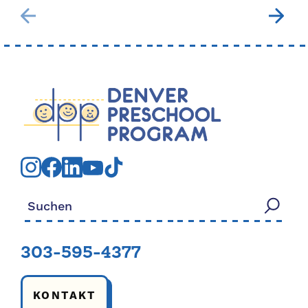
Suchen nach:
303-595-4377
KONTAKT