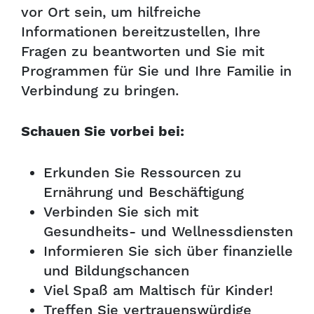
vor Ort sein, um hilfreiche
Informationen bereitzustellen, Ihre
Fragen zu beantworten und Sie mit
Programmen für Sie und Ihre Familie in
Verbindung zu bringen.
Schauen Sie vorbei bei:
Erkunden Sie Ressourcen zu
Ernährung und Beschäftigung
Verbinden Sie sich mit
Gesundheits- und Wellnessdiensten
Informieren Sie sich über finanzielle
und Bildungschancen
Viel Spaß am Maltisch für Kinder!
Treffen Sie vertrauenswürdige