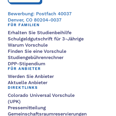
Bewerbung: Postfach 40037
Denver, CO 80204-0037
FÜR FAMILIEN
Erhalten Sie Studienbeihilfe
Schulgeldgutschrift für 3-Jährige
Warum Vorschule
Finden Sie eine Vorschule
Studiengebührenrechner
DPP-Stipendium
FÜR ANBIETER
Werden Sie Anbieter
Aktuelle Anbieter
DIREKTLINKS
Colorado Universal Vorschule
(UPK)
Pressemitteilung
Gemeinschaftsraumreservierungen