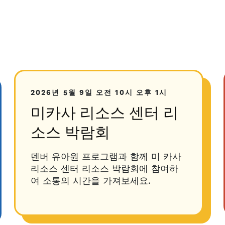
2026년 5월 9일
오전 10시
오후 1시
미카사 리소스 센터 리
소스 박람회
덴버 유아원 프로그램과 함께 미 카사
리소스 센터 리소스 박람회에 참여하
여 소통의 시간을 가져보세요.