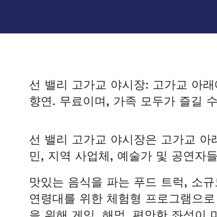
선 밸리 고가교 야시장: 고가교 아래
향연. 무료이며, 가족 모두가 즐길 
선 밸리 고가교 야시장은 고가교 아
민, 지역 사업체, 예술가 및 공연자
맛있는 음식을 파는 푸드 트럭, 소규
연령대를 위한 체험형 프로그램으로 
을 위해 게임, 해먹, 편안한 좌석이