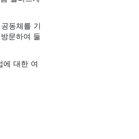
고 공동체를 기
 방문하여 둘
법에 대한 여