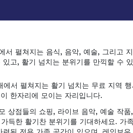
에서 펼쳐지는 음식, 음악, 예술, 그리고 
수 있고, 활기 넘치는 분위기를 만끽할 수 
래에서 펼쳐지는 활기 넘치는 무료 지역 행
들이 한자리에 모이는 자리입니다.
모 상점들의 쇼핑, 라이브 음악, 예술 작품
가득한 활기찬 분위기를 기대하세요. 가족
 마련된 전용 가족 공간이 있으며, 레인보우