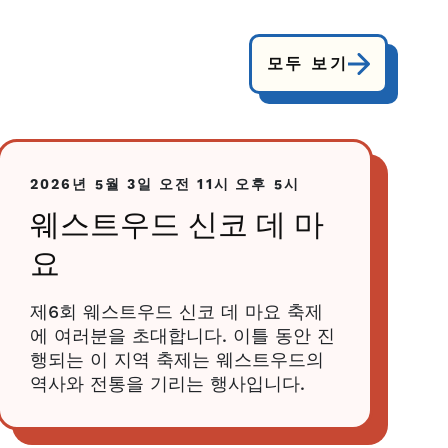
모두 보기
2026년 5월 3일
오전 11시
오후 5시
웨스트우드 신코 데 마
요
제6회 웨스트우드 신코 데 마요 축제
에 여러분을 초대합니다. 이틀 동안 진
행되는 이 지역 축제는 웨스트우드의
역사와 전통을 기리는 행사입니다.