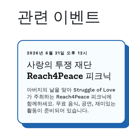
관련 이벤트
2026년 6월 21일
오후 12시
사랑의 투쟁 재단
Reach4Peace 피크닉
아버지의 날을 맞아 Struggle of Love
가 주최하는 Reach4Peace 피크닉에
함께하세요. 무료 음식, 공연, 재미있는
활동이 준비되어 있습니다.