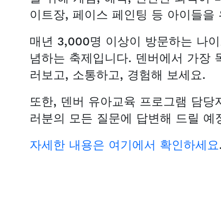
이트장, 페이스 페인팅 등 아이들을
매년 3,000명 이상이 방문하는 나
념하는 축제입니다. 덴버에서 가장 
러보고, 소통하고, 경험해 보세요.
또한, 덴버 유아교육 프로그램 담당
러분의 모든 질문에 답변해 드릴 예
자세한 내용은 여기에서 확인하세요