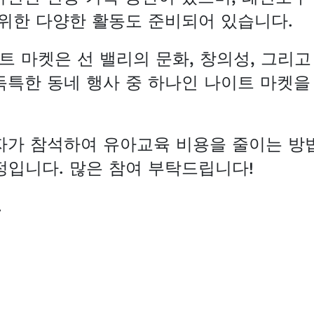
 위한 다양한 활동도 준비되어 있습니다.
이트 마켓은 선 밸리의 문화, 창의성, 그리
독특한 동네 행사 중 하나인 나이트 마켓을
자가 참석하여 유아교육 비용을 줄이는 방
정입니다. 많은 참여 부탁드립니다!
.