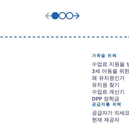
가족을 위해
수업료 지원을 
3세 아동을 위
왜 유치원인가
유치원 찾기
수업료 계산기
DPP 장학금
공급자를 위해
공급자가 되세
현재 제공자