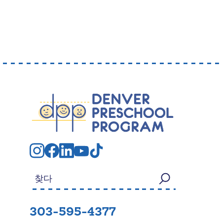
검색:
303-595-4377