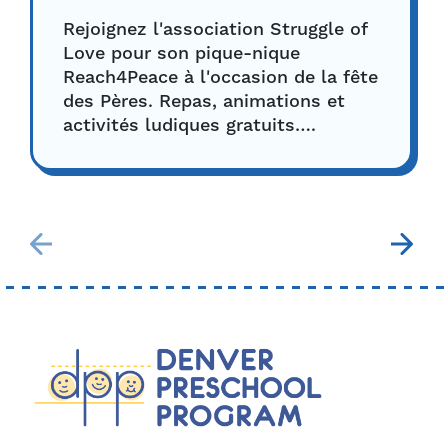
Rejoignez l'association Struggle of
Love pour son pique-nique
Reach4Peace à l'occasion de la fête
des Pères. Repas, animations et
activités ludiques gratuits….