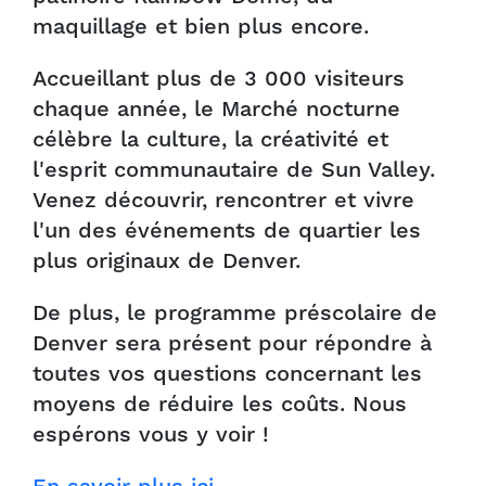
maquillage et bien plus encore.
Accueillant plus de 3 000 visiteurs
chaque année, le Marché nocturne
célèbre la culture, la créativité et
l'esprit communautaire de Sun Valley.
Venez découvrir, rencontrer et vivre
l'un des événements de quartier les
plus originaux de Denver.
De plus, le programme préscolaire de
Denver sera présent pour répondre à
toutes vos questions concernant les
moyens de réduire les coûts. Nous
espérons vous y voir !