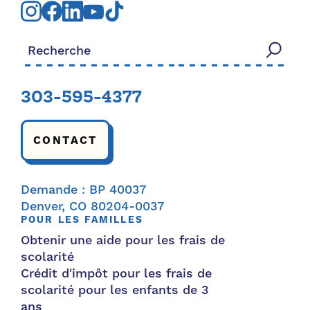
Rechercher:
303-595-4377
CONTACT
Demande : BP 40037
Denver, CO 80204-0037
POUR LES FAMILLES
Obtenir une aide pour les frais de
scolarité
Crédit d'impôt pour les frais de
scolarité pour les enfants de 3
ans