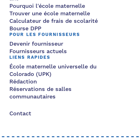
Pourquoi l'école maternelle
Trouver une école maternelle
Calculateur de frais de scolarité
Bourse DPP
POUR LES FOURNISSEURS
Devenir fournisseur
Fournisseurs actuels
LIENS RAPIDES
École maternelle universelle du
Colorado (UPK)
Rédaction
Réservations de salles
communautaires
Contact