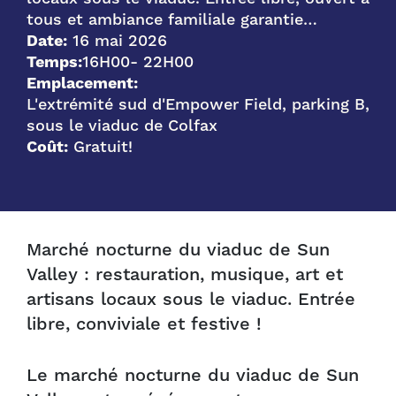
tous et ambiance familiale garantie…
Date:
16 mai 2026
Temps:
16H00
- 22H00
Emplacement:
L'extrémité sud d'Empower Field, parking B,
sous le viaduc de Colfax
Coût:
Gratuit!
Marché nocturne du viaduc de Sun
Valley : restauration, musique, art et
artisans locaux sous le viaduc. Entrée
libre, conviviale et festive !
Le marché nocturne du viaduc de Sun