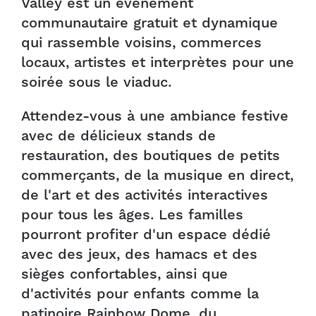
Valley est un événement
communautaire gratuit et dynamique
qui rassemble voisins, commerces
locaux, artistes et interprètes pour une
soirée sous le viaduc.
Attendez-vous à une ambiance festive
avec de délicieux stands de
restauration, des boutiques de petits
commerçants, de la musique en direct,
de l'art et des activités interactives
pour tous les âges. Les familles
pourront profiter d'un espace dédié
avec des jeux, des hamacs et des
sièges confortables, ainsi que
d'activités pour enfants comme la
patinoire Rainbow Dome, du