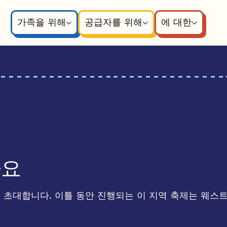
가족을 위해
공급자를 위해
에 대한
마요
 초대합니다. 이틀 동안 진행되는 이 지역 축제는 웨스