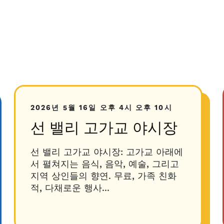
2026년 5월 16일
오후 4시
오후 10시
선 밸리 고가교 야시장
선 밸리 고가교 야시장: 고가교 아래에
서 펼쳐지는 음식, 음악, 예술, 그리고
지역 상인들의 향연. 무료, 가족 친화
적, 다채로운 행사...