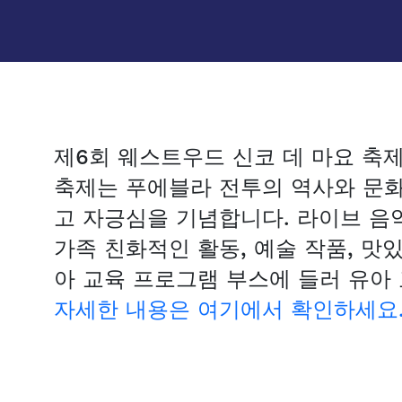
제6회 웨스트우드 신코 데 마요 축
축제는 푸에블라 전투의 역사와 문화
고 자긍심을 기념합니다. 라이브 음악
가족 친화적인 활동, 예술 작품, 맛
아 교육 프로그램 부스에 들러 유아
자세한 내용은 여기에서 확인하세요