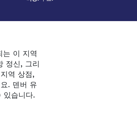
되는 이 지역
 정신, 그리
 지역 상점,
요. 덴버 유
 있습니다.