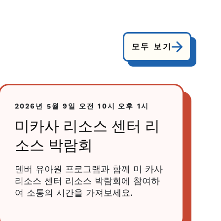
모두 보기
2026년 5월 9일
오전 10시
오후 1시
미카사 리소스 센터 리
소스 박람회
덴버 유아원 프로그램과 함께 미 카사
리소스 센터 리소스 박람회에 참여하
여 소통의 시간을 가져보세요.