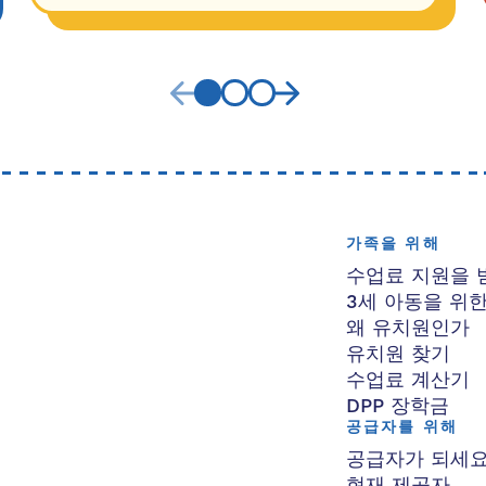
가족을 위해
수업료 지원을 
3세 아동을 위
왜 유치원인가
유치원 찾기
수업료 계산기
DPP 장학금
공급자를 위해
공급자가 되세
현재 제공자