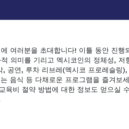
제에 여러분을 초대합니다! 이틀 동안 진행
적 의미를 기리고 멕시코인의 정체성, 저항
, 공연, 루차 리브레(멕시코 프로레슬링),
있는 음식 등 다채로운 프로그램을 즐겨보세
 교육비 절약 방법에 대한 정보도 얻으실 수
.