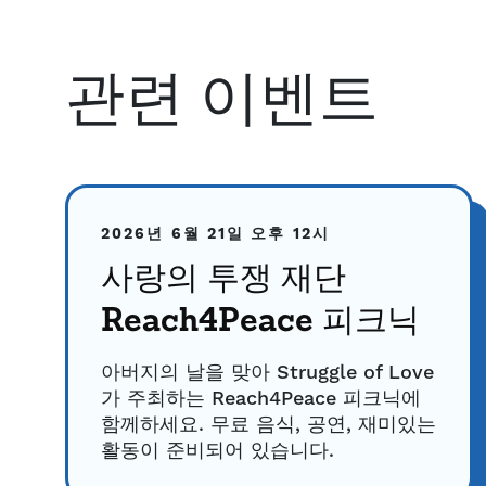
관련 이벤트
2026년 6월 21일
오후 12시
사랑의 투쟁 재단
Reach4Peace 피크닉
아버지의 날을 맞아 Struggle of Love
가 주최하는 Reach4Peace 피크닉에
함께하세요. 무료 음식, 공연, 재미있는
활동이 준비되어 있습니다.