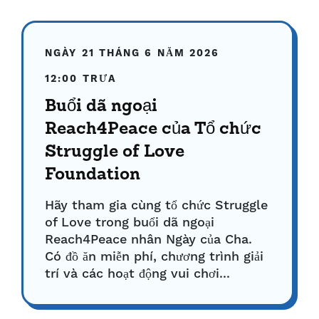
NGÀY 21 THÁNG 6 NĂM 2026
12:00 TRƯA
Buổi dã ngoại
Reach4Peace của Tổ chức
Struggle of Love
Foundation
Hãy tham gia cùng tổ chức Struggle
of Love trong buổi dã ngoại
Reach4Peace nhân Ngày của Cha.
Có đồ ăn miễn phí, chương trình giải
trí và các hoạt động vui chơi...