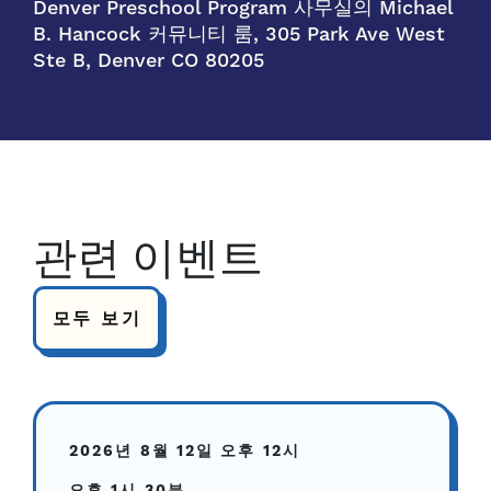
Denver Preschool Program 사무실의 Michael
B. Hancock 커뮤니티 룸, 305 Park Ave West
Ste B, Denver CO 80205
관련 이벤트
모두 보기
2026년 8월 12일
오후 12시