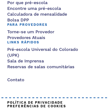
Por que pré-escola
Encontre uma pré-escola
Calculadora de mensalidade
Bolsa DPP
PARA PROVEDORES
Torne-se um Provedor
Provedores Atuais
LINKS RÁPIDOS
Pré-escola Universal do Colorado
(UPK)
Sala de Imprensa
Reservas de salas comunitárias
Contato
POLÍTICA DE PRIVACIDADE
PREFERÊNCIAS DE COOKIES