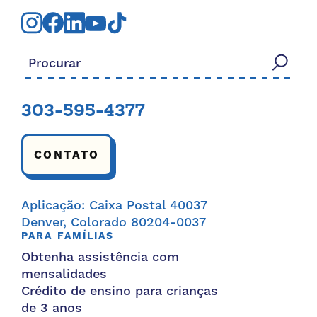
Procurar:
303-595-4377
CONTATO
Aplicação: Caixa Postal 40037
Denver, Colorado 80204-0037
PARA FAMÍLIAS
Obtenha assistência com
mensalidades
Crédito de ensino para crianças
de 3 anos