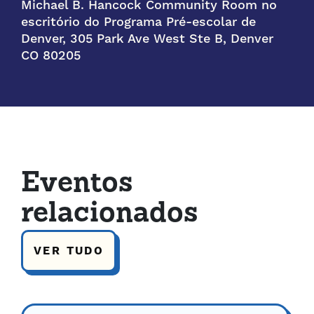
Michael B. Hancock Community Room no
escritório do Programa Pré-escolar de
Denver, 305 Park Ave West Ste B, Denver
CO 80205
Eventos
relacionados
VER TUDO