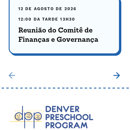
12 DE AGOSTO DE 2026
12:00 DA TARDE
13H30
Reunião do Comitê de
Finanças e Governança