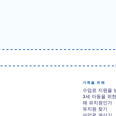
가족을 위해
수업료 지원을 
3세 아동을 위
왜 유치원인가
유치원 찾기
수업료 계산기