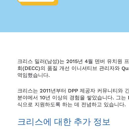
크리스 밀러(남성)는 2015년 4월 덴버 유치원
회(DECC)의 품질 개선 이니셔티브 관리자와 Qua
역임했습니다.
크리스는 2011년부터 DPP 제공자 커뮤니티와 
분야에서 10년 이상의 경험을 쌓았습니다. 그는
식으로 지원하도록 하는 데 전념하고 있습니다.
크리스에 대한 추가 정보