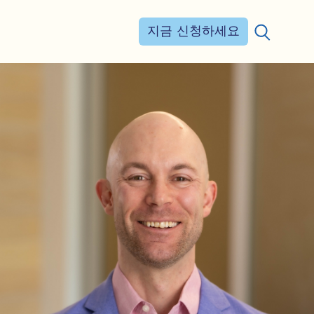
지금 신청하세요
검색: