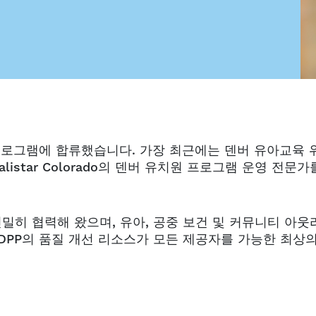
 프로그램에 합류했습니다. 가장 최근에는 덴버 유아교육 
listar Colorado의 덴버 유치원 프로그램 운영 전문가
긴밀히 협력해 왔으며, 유아, 공중 보건 및 커뮤니티 아웃
 DPP의 품질 개선 리소스가 모든 제공자를 가능한 최상의