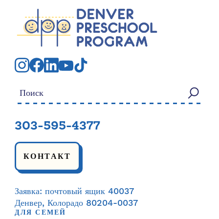
Искать:
303-595-4377
КОНТАКТ
Заявка: почтовый ящик 40037
Денвер, Колорадо 80204-0037
ДЛЯ СЕМЕЙ