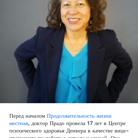
Перед началом
Продолжительность жизни
местная
, доктор Прадо провела 17 лет в Центре
психического здоровья Денвера в качестве вице-