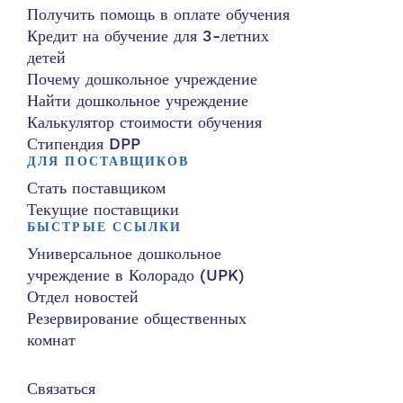
Получить помощь в оплате обучения
Кредит на обучение для 3-летних
детей
Почему дошкольное учреждение
Найти дошкольное учреждение
Калькулятор стоимости обучения
Стипендия DPP
ДЛЯ ПОСТАВЩИКОВ
Стать поставщиком
Текущие поставщики
БЫСТРЫЕ ССЫЛКИ
Универсальное дошкольное
учреждение в Колорадо (UPK)
Отдел новостей
Резервирование общественных
комнат
Связаться