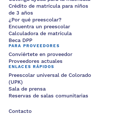
Crédito de matrícula para niños
de 3 años
¿Por qué preescolar?
Encuentra un preescolar
Calculadora de matrícula
Beca DPP
PARA PROVEEDORES
Conviértete en proveedor
Proveedores actuales
ENLACES RÁPIDOS
Preescolar universal de Colorado
(UPK)
Sala de prensa
Reservas de salas comunitarias
Contacto