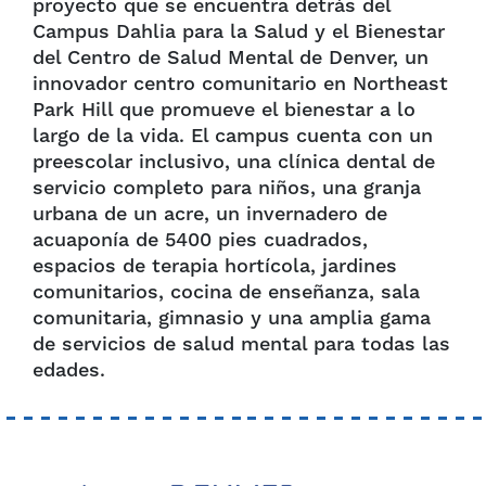
proyecto que se encuentra detrás del
Campus Dahlia para la Salud y el Bienestar
del Centro de Salud Mental de Denver, un
innovador centro comunitario en Northeast
Park Hill que promueve el bienestar a lo
largo de la vida. El campus cuenta con un
preescolar inclusivo, una clínica dental de
servicio completo para niños, una granja
urbana de un acre, un invernadero de
acuaponía de 5400 pies cuadrados,
espacios de terapia hortícola, jardines
comunitarios, cocina de enseñanza, sala
comunitaria, gimnasio y una amplia gama
de servicios de salud mental para todas las
edades.