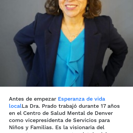
Antes de empezar
Esperanza de vida
local
La Dra. Prado trabajó durante 17 años
en el Centro de Salud Mental de Denver
como vicepresidenta de Servicios para
Niños y Familias. Es la visionaria del