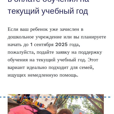
текущий учебный год
Если ваш ребенок уже зачислен в
дошкольное учреждение или вы планируете
начать до 1 сентября 2025 года,
пожалуйста, подайте заявку на поддержку
обучения на текущий учебный год. Этот
вариант идеально подходит для семей,
ищущих немедленную помощь.