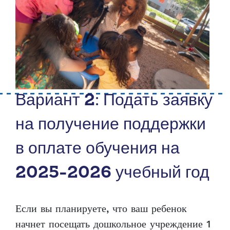
Вариант 2: Подать заявку
на получение поддержки
в оплате обучения на
2025-2026 учебный год
Если вы планируете, что ваш ребенок
начнет посещать дошкольное учреждение 1