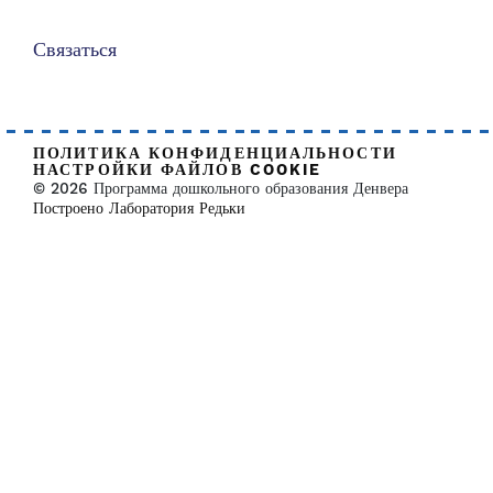
Связаться
ПОЛИТИКА КОНФИДЕНЦИАЛЬНОСТИ
НАСТРОЙКИ ФАЙЛОВ COOKIE
© 2026 Программа дошкольного образования Денвера
Построено Лаборатория Редьки