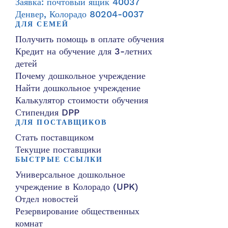
Заявка: почтовый ящик 40037
Денвер, Колорадо 80204-0037
ДЛЯ СЕМЕЙ
Получить помощь в оплате обучения
Кредит на обучение для 3-летних
детей
Почему дошкольное учреждение
Найти дошкольное учреждение
Калькулятор стоимости обучения
Стипендия DPP
ДЛЯ ПОСТАВЩИКОВ
Стать поставщиком
Текущие поставщики
БЫСТРЫЕ ССЫЛКИ
Универсальное дошкольное
учреждение в Колорадо (UPK)
Отдел новостей
Резервирование общественных
комнат