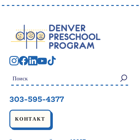
Искать:
303-595-4377
КОНТАКТ