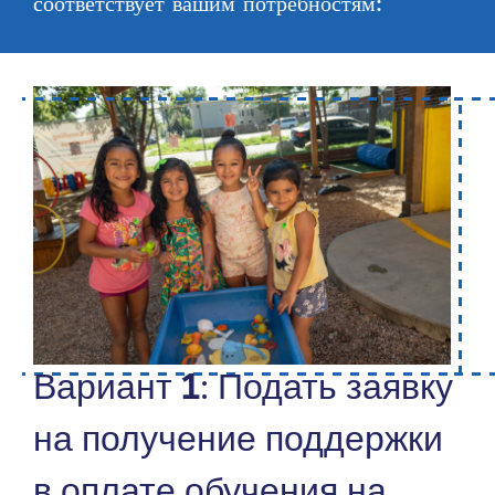
соответствует вашим потребностям:
Вариант 1: Подать заявку
на получение поддержки
в оплате обучения на