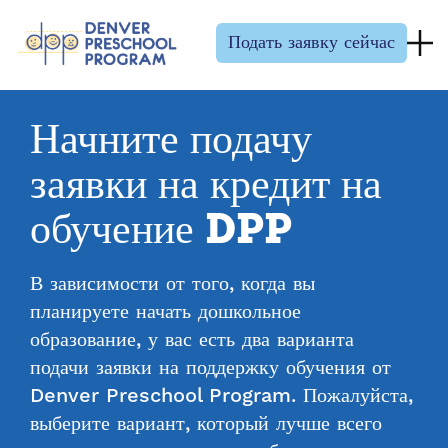
Перейти к содержанию
Подать заявку сейчас
Начните подачу
заявки на кредит на
обучение DPP
В зависимости от того, когда вы
планируете начать дошкольное
образование, у вас есть два варианта
подачи заявки на поддержку обучения от
Denver Preschool Program. Пожалуйста,
выберите вариант, который лучше всего