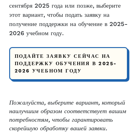
сентября 2025 года или позже, выберите
этот вариант, чтобы подать заявку на
получение поддержки на обучение в 2025-
2026 учебном году.
ПОДАЙТЕ ЗАЯВКУ СЕЙЧАС НА
ПОДДЕРЖКУ ОБУЧЕНИЯ В 2025-
2026 УЧЕБНОМ ГОДУ
Пожалуйста, выберите вариант, который
наилучшим образом соответствует вашим
потребностям, чтобы гарантировать
скорейшую обработку вашей заявки.