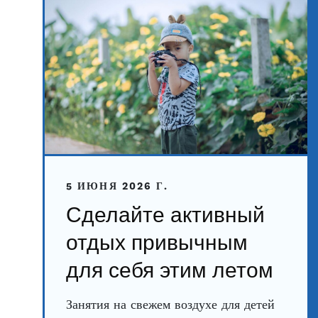
5 ИЮНЯ 2026 Г.
Сделайте активный
отдых привычным
для себя этим летом
Занятия на свежем воздухе для детей