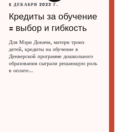
5 ДЕКАБРЯ 2023 Г.
Кредиты за обучение
= выбор и гибкость
Для Мэри Доначи, матери троих
детей, кредиты на обучение в
Денверской программе дошкольного
образования сыграли решающую роль
в оплате...