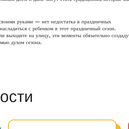
 своими руками — нет недостатка в праздничных
асладиться с ребенком в этот праздничный сезон.
ли выходите на улицу, эти моменты обязательно создаду
мью духом сезона.
ости