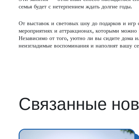
семья будет с нетерпением ждать долгие годы.
От выставок и световых шоу до подарков и игр
мероприятиях и аттракционах, которыми можно н
Независимо от того, уютно ли вы сидите дома и
неизгладимые воспоминания и наполнят вашу се
Связанные нов