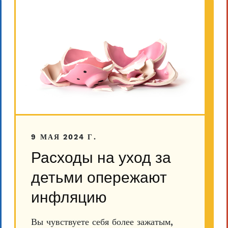
9 МАЯ 2024 Г.
Расходы на уход за
детьми опережают
инфляцию
Вы чувствуете себя более зажатым,