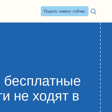
Подать заявку сейчас
Искать:
и бесплатные
и не ходят в