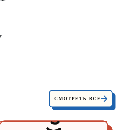
т
СМОТРЕТЬ ВСЕ