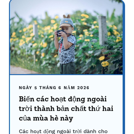
NGÀY 5 THÁNG 6 NĂM 2026
Biến các hoạt động ngoài
trời thành bản chất thứ hai
của mùa hè này
Các hoạt động ngoài trời dành cho