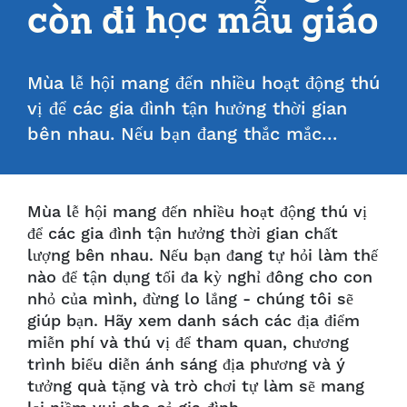
còn đi học mẫu giáo
Mùa lễ hội mang đến nhiều hoạt động thú
vị để các gia đình tận hưởng thời gian
bên nhau. Nếu bạn đang thắc mắc…
Mùa lễ hội mang đến nhiều hoạt động thú vị
để các gia đình tận hưởng thời gian chất
lượng bên nhau. Nếu bạn đang tự hỏi làm thế
nào để tận dụng tối đa kỳ nghỉ đông cho con
nhỏ của mình, đừng lo lắng - chúng tôi sẽ
giúp bạn. Hãy xem danh sách các địa điểm
miễn phí và thú vị để tham quan, chương
trình biểu diễn ánh sáng địa phương và ý
tưởng quà tặng và trò chơi tự làm sẽ mang