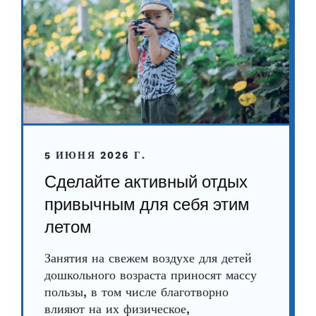
5 ИЮНЯ 2026 Г.
Сделайте активный отдых
привычным для себя этим
летом
Занятия на свежем воздухе для детей
дошкольного возраста приносят массу
пользы, в том числе благотворно
влияют на их физическое,