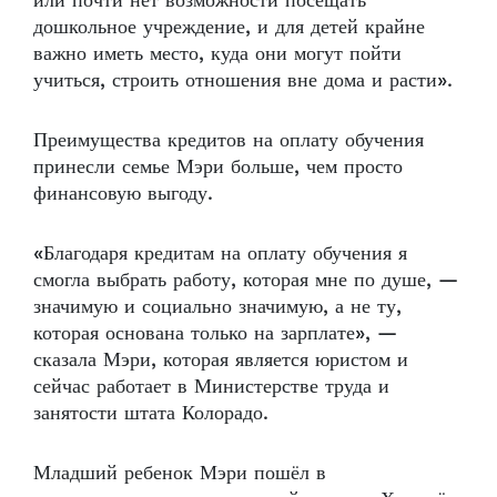
или почти нет возможности посещать
дошкольное учреждение, и для детей крайне
важно иметь место, куда они могут пойти
учиться, строить отношения вне дома и расти».
Преимущества кредитов на оплату обучения
принесли семье Мэри больше, чем просто
финансовую выгоду.
«Благодаря кредитам на оплату обучения я
смогла выбрать работу, которая мне по душе, —
значимую и социально значимую, а не ту,
которая основана только на зарплате», —
сказала Мэри, которая является юристом и
сейчас работает в Министерстве труда и
занятости штата Колорадо.
Младший ребенок Мэри пошёл в