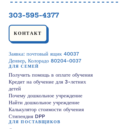
303-595-4377
КОНТАКТ
Заявка: почтовый ящик 40037
Денвер, Колорадо 80204-0037
ДЛЯ СЕМЕЙ
Получить помощь в оплате обучения
Кредит на обучение для 3-летних
детей
Почему дошкольное учреждение
Найти дошкольное учреждение
Калькулятор стоимости обучения
Стипендия DPP
ДЛЯ ПОСТАВЩИКОВ