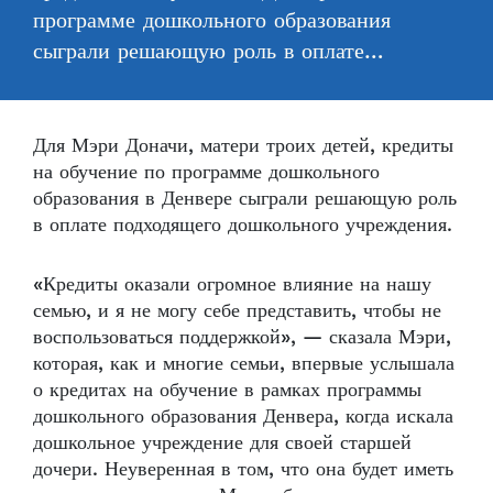
программе дошкольного образования
сыграли решающую роль в оплате…
Для Мэри Доначи, матери троих детей, кредиты
на обучение по программе дошкольного
образования в Денвере сыграли решающую роль
в оплате подходящего дошкольного учреждения.
«Кредиты оказали огромное влияние на нашу
семью, и я не могу себе представить, чтобы не
воспользоваться поддержкой», — сказала Мэри,
которая, как и многие семьи, впервые услышала
о кредитах на обучение в рамках программы
дошкольного образования Денвера, когда искала
дошкольное учреждение для своей старшей
дочери. Неуверенная в том, что она будет иметь