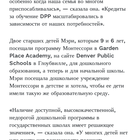
особенно когда наша семья во многом
приспосабливалась», — сказала она. «Кредиты
за обучение DPP масштабировались в
зависимости от наших потребностей».
Двое старших детей Мэри, которым 9 и 6 лет,
посещали программу Монтессори в Garden
Place Academy, на сайте Denver Public
Schools в Глоубвилле, для дошкольного
образования, а теперь и для начальной школы.
Мэри посещала дошкольное учреждение
Монтессори в детстве и хотела, чтобы ее дети
имели такую же образовательную среду.
«Наличие доступной, высококачественной,
недорогой дошкольной программы в
государственных школах имеет решающее
значение», — сказала она. «У многих детей нет