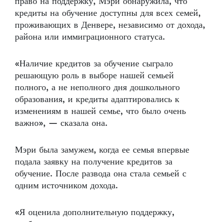
право на поддержку, Мэри обнаружила, что
кредиты на обучение доступны для всех семей,
проживающих в Денвере, независимо от дохода,
района или иммиграционного статуса.
«Наличие кредитов за обучение сыграло
решающую роль в выборе нашей семьей
полного, а не неполного дня дошкольного
образования, и кредиты адаптировались к
изменениям в нашей семье, что было очень
важно», — сказала она.
Мэри была замужем, когда ее семья впервые
подала заявку на получение кредитов за
обучение. После развода она стала семьей с
одним источником дохода.
«Я оценила дополнительную поддержку,