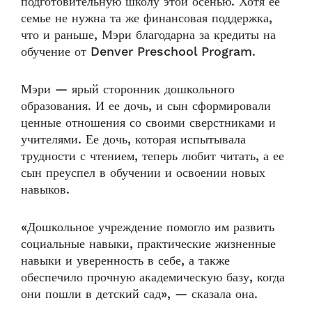
подготовительную школу этой осенью. Хотя её
семье не нужна та же финансовая поддержка,
что и раньше, Мэри благодарна за кредиты на
обучение от Denver Preschool Program.
Мэри — ярый сторонник дошкольного
образования. И ее дочь, и сын сформировали
ценные отношения со своими сверстниками и
учителями. Ее дочь, которая испытывала
трудности с чтением, теперь любит читать, а ее
сын преуспел в обучении и освоении новых
навыков.
«Дошкольное учреждение помогло им развить
социальные навыки, практические жизненные
навыки и уверенность в себе, а также
обеспечило прочную академическую базу, когда
они пошли в детский сад», — сказала она.