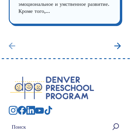
эмоциональное и умственное развитие.
Кроме того,...
Искать: