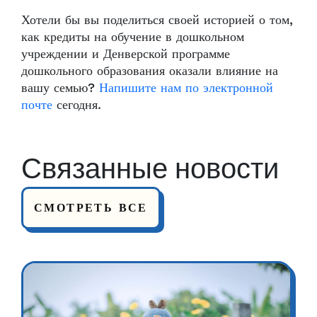
Хотели бы вы поделиться своей историей о том,
как кредиты на обучение в дошкольном
учреждении и Денверской программе
дошкольного образования оказали влияние на
вашу семью?
Напишите нам по электронной
почте
сегодня.
Связанные новости
СМОТРЕТЬ ВСЕ