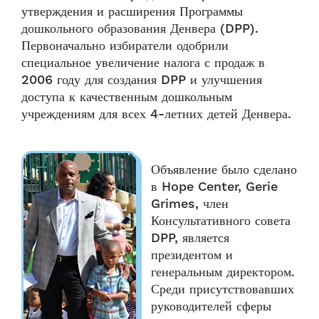
утверждения и расширения Программы
дошкольного образования Денвера (DPP).
Первоначально избиратели одобрили
специальное увеличение налога с продаж в
2006 году для создания DPP и улучшения
доступа к качественным дошкольным
учреждениям для всех 4-летних детей Денвера.
Объявление было сделано
в Hope Center, Gerie
Grimes, член
Консультативного совета
DPP, является
президентом и
генеральным директором.
Среди присутствовавших
руководителей сферы