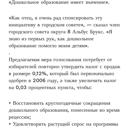
«Дошкольное образование имеет значение».
«Как отец, я очень рад спонсировать эту
инициативу в городском совете», — сказал член
городского совета округа 8 Альбус Брукс. «Я
знаю из первых рук, как дошкольное
образование помогло моим детям».
.
Предлагаемая мера голосования потребует от
избирателей повторно утвердить налог с продаж
в размере 0,12%, который был первоначально
одобрен в 2006 году, а также увеличить налог
на 0,03 процентных пункта, чтобы:
• Восстановить круглогодичные сокращения
дошкольного образования, понесенные во время
рецессии;
• Удовлетворить растущий спрос на программы