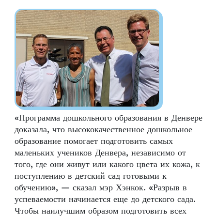
«Программа дошкольного образования в Денвере
доказала, что высококачественное дошкольное
образование помогает подготовить самых
маленьких учеников Денвера, независимо от
того, где они живут или какого цвета их кожа, к
поступлению в детский сад готовыми к
обучению», — сказал мэр Хэнкок. «Разрыв в
успеваемости начинается еще до детского сада.
Чтобы наилучшим образом подготовить всех