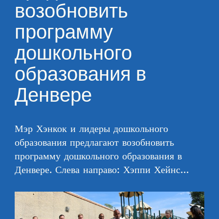
возобновить
программу
дошкольного
образования в
Денвере
Мэр Хэнкок и лидеры дошкольного
образования предлагают возобновить
программу дошкольного образования в
Денвере. Слева направо: Хэппи Хейнс…