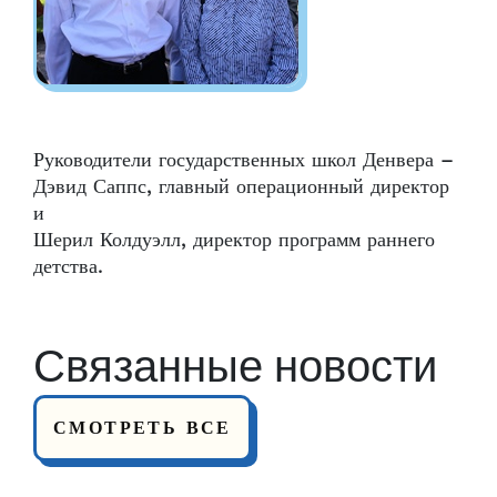
Руководители государственных школ Денвера –
Дэвид Саппс, главный операционный директор
и
Шерил Колдуэлл, директор программ раннего
детства.
Связанные новости
СМОТРЕТЬ ВСЕ