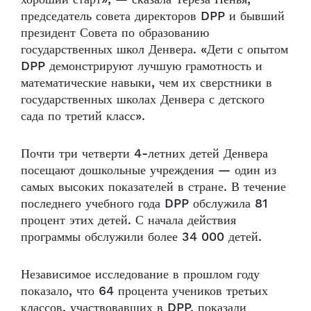
председатель совета директоров DPP и бывший
президент Совета по образованию
государственных школ Денвера. «Дети с опытом
DPP демонстрируют лучшую грамотность и
математические навыки, чем их сверстники в
государственных школах Денвера с детского
сада по третий класс».
Почти три четверти 4-летних детей Денвера
посещают дошкольные учреждения — один из
самых высоких показателей в стране. В течение
последнего учебного года DPP обслужила 81
процент этих детей. С начала действия
программы обслужили более 34 000 детей.
Независимое исследование в прошлом году
показало, что 64 процента учеников третьих
классов, участвовавших в DPP, показали