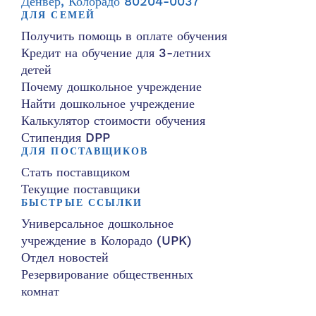
Денвер, Колорадо 80204-0037
ДЛЯ СЕМЕЙ
Получить помощь в оплате обучения
Кредит на обучение для 3-летних
детей
Почему дошкольное учреждение
Найти дошкольное учреждение
Калькулятор стоимости обучения
Стипендия DPP
ДЛЯ ПОСТАВЩИКОВ
Стать поставщиком
Текущие поставщики
БЫСТРЫЕ ССЫЛКИ
Универсальное дошкольное
учреждение в Колорадо (UPK)
Отдел новостей
Резервирование общественных
комнат