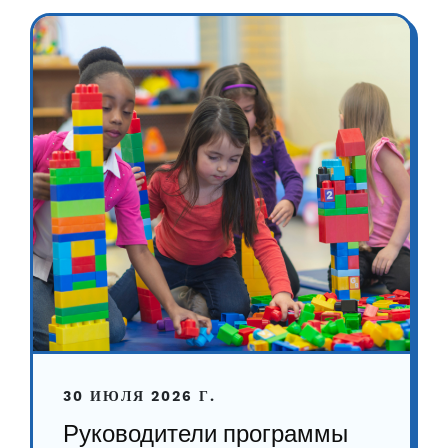
30 ИЮЛЯ 2026 Г.
Руководители программы