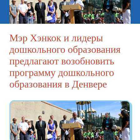
Мэр Хэнкок и лидеры
дошкольного образования
предлагают возобновить
программу дошкольного
образования в Денвере