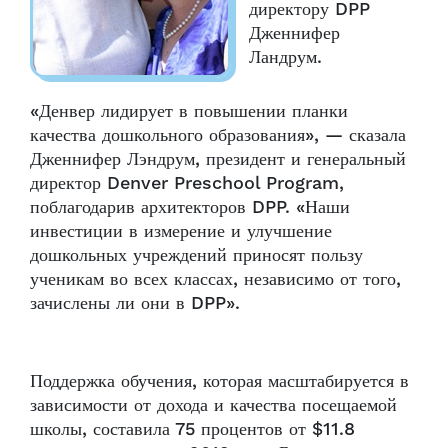
директору DPP
Дженнифер
Ландрум.
«Денвер лидирует в повышении планки
качества дошкольного образования», — сказала
Дженнифер Лэндрум, президент и генеральный
директор Denver Preschool Program,
поблагодарив архитекторов DPP. «Наши
инвестиции в измерение и улучшение
дошкольных учреждений приносят пользу
ученикам во всех классах, независимо от того,
зачислены ли они в DPP».
Поддержка обучения, которая масштабируется в
зависимости от дохода и качества посещаемой
школы, составила 75 процентов от $11.8