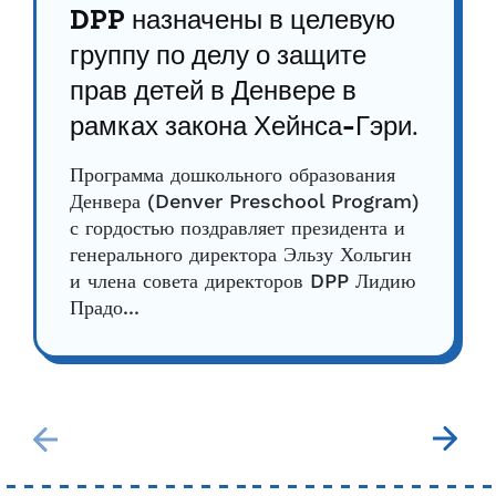
DPP назначены в целевую
группу по делу о защите
прав детей в Денвере в
рамках закона Хейнса-Гэри.
Программа дошкольного образования
Денвера (Denver Preschool Program)
с гордостью поздравляет президента и
генерального директора Эльзу Хольгин
и члена совета директоров DPP Лидию
Прадо...