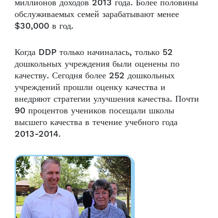
миллионов доходов 2013 года. Более половины
обслуживаемых семей зарабатывают менее
$30,000 в год.
Когда DDP только начиналась, только 52
дошкольных учреждения были оценены по
качеству. Сегодня более 252 дошкольных
учреждений прошли оценку качества и
внедряют стратегии улучшения качества. Почти
90 процентов учеников посещали школы
высшего качества в течение учебного года
2013-2014.