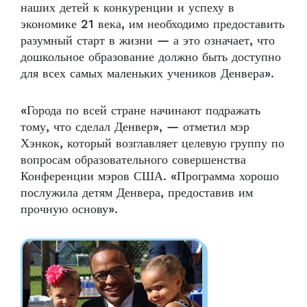
наших детей к конкуренции и успеху в
экономике 21 века, им необходимо предоставить
разумный старт в жизни — а это означает, что
дошкольное образование должно быть доступно
для всех самых маленьких учеников Денвера».
«Города по всей стране начинают подражать
тому, что сделал Денвер», — отметил мэр
Хэнкок, который возглавляет целевую группу по
вопросам образовательного совершенства
Конференции мэров США. «Программа хорошо
послужила детям Денвера, предоставив им
прочную основу».