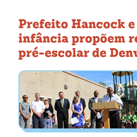
Prefeito Hancock e 
infância propõem 
pré-escolar de Den