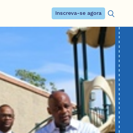
Inscreva-se agora
Procurar: