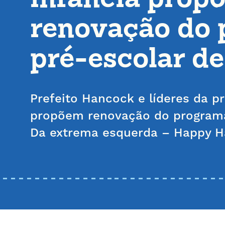
renovação do
pré-escolar d
Prefeito Hancock e líderes da pr
propõem renovação do programa
Da extrema esquerda – Happy 