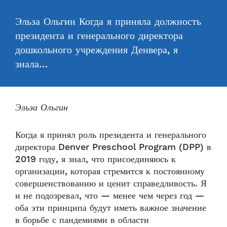
Эльза Ольгин Когда я приняла должность
президента и генерального директора
дошкольного учреждения Денвера, я
знала…
Эльза Ольгин
Когда я принял роль президента и генерального
директора Denver Preschool Program (DPP) в
2019 году, я знал, что присоединяюсь к
организации, которая стремится к постоянному
совершенствованию и ценит справедливость. Я
и не подозревал, что — менее чем через год —
оба эти принципа будут иметь важное значение
в борьбе с пандемиями в области