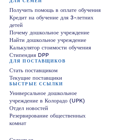
ДЛЯ СЕМЕЙ
Получить помощь в оплате обучения
Кредит на обучение для 3-летних
детей
Почему дошкольное учреждение
Найти дошкольное учреждение
Калькулятор стоимости обучения
Стипендия DPP
ДЛЯ ПОСТАВЩИКОВ
Стать поставщиком
Текущие поставщики
БЫСТРЫЕ ССЫЛКИ
Универсальное дошкольное
учреждение в Колорадо (UPK)
Отдел новостей
Резервирование общественных
комнат