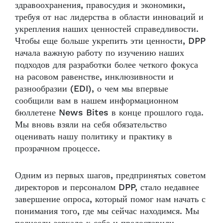
здравоохранения, правосудия и экономики,
требуя от нас лидерства в области инноваций и
укрепления наших ценностей справедливости.
Чтобы еще больше укрепить эти ценности, DPP
начала важную работу по изучению наших
подходов для разработки более четкого фокуса
на расовом равенстве, инклюзивности и
разнообразии (EDI), о чем мы впервые
сообщили вам в нашем информационном
бюллетене News Bites в конце прошлого года.
Мы вновь взяли на себя обязательство
оценивать нашу политику и практику в
прозрачном процессе.
Одним из первых шагов, предпринятых советом
директоров и персоналом DPP, стало недавнее
завершение опроса, который помог нам начать с
понимания того, где мы сейчас находимся. Мы