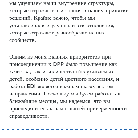
мы улучшаем наши внутренние структуры,
которые отражают эти знания в нашем принятии
решений. Крайне важно, чтобы мы
устанавливали и улучшали эти отношения,
которые отражают разнообразие наших
сообществ.
Одним из моих главных приоритетов при
присоединении к DPP было повышение как
качества, так и количества обслуживаемых
детей, особенно детей цветного населения, и
работа EDI является важным шагом в этом
направлении. Поскольку мы будем работать в
ближайшие месяцы, мы надеемся, что вы
присоединитесь к нам в нашей приверженности
справедливости.