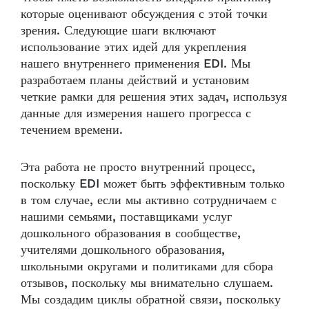
которые оценивают обсуждения с этой точки
зрения. Следующие шаги включают
использование этих идей для укрепления
нашего внутреннего применения EDI. Мы
разработаем планы действий и установим
четкие рамки для решения этих задач, используя
данные для измерения нашего прогресса с
течением времени.
Эта работа не просто внутренний процесс,
поскольку EDI может быть эффективным только
в том случае, если мы активно сотрудничаем с
нашими семьями, поставщиками услуг
дошкольного образования в сообществе,
учителями дошкольного образования,
школьными округами и политиками для сбора
отзывов, поскольку мы внимательно слушаем.
Мы создадим циклы обратной связи, поскольку