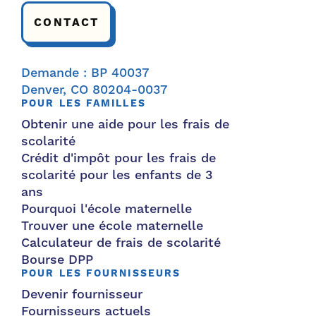
CONTACT
Demande : BP 40037
Denver, CO 80204-0037
POUR LES FAMILLES
Obtenir une aide pour les frais de
scolarité
Crédit d'impôt pour les frais de
scolarité pour les enfants de 3
ans
Pourquoi l'école maternelle
Trouver une école maternelle
Calculateur de frais de scolarité
Bourse DPP
POUR LES FOURNISSEURS
Devenir fournisseur
Fournisseurs actuels