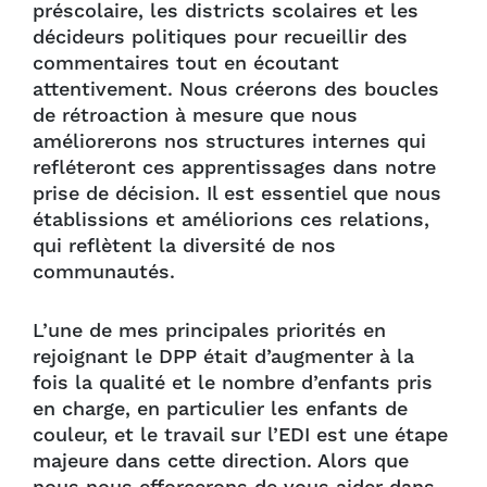
préscolaire, les districts scolaires et les
décideurs politiques pour recueillir des
commentaires tout en écoutant
attentivement. Nous créerons des boucles
de rétroaction à mesure que nous
améliorerons nos structures internes qui
refléteront ces apprentissages dans notre
prise de décision. Il est essentiel que nous
établissions et améliorions ces relations,
qui reflètent la diversité de nos
communautés.
L’une de mes principales priorités en
rejoignant le DPP était d’augmenter à la
fois la qualité et le nombre d’enfants pris
en charge, en particulier les enfants de
couleur, et le travail sur l’EDI est une étape
majeure dans cette direction. Alors que