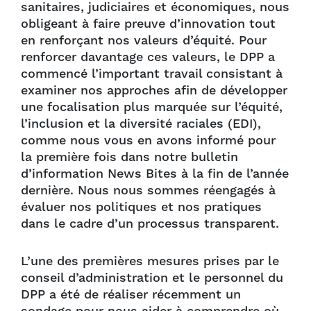
sanitaires, judiciaires et économiques, nous
obligeant à faire preuve d’innovation tout
en renforçant nos valeurs d’équité. Pour
renforcer davantage ces valeurs, le DPP a
commencé l’important travail consistant à
examiner nos approches afin de développer
une focalisation plus marquée sur l’équité,
l’inclusion et la diversité raciales (EDI),
comme nous vous en avons informé pour
la première fois dans notre bulletin
d’information News Bites à la fin de l’année
dernière. Nous nous sommes réengagés à
évaluer nos politiques et nos pratiques
dans le cadre d’un processus transparent.
L’une des premières mesures prises par le
conseil d’administration et le personnel du
DPP a été de réaliser récemment un