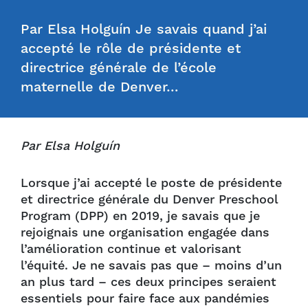
Par Elsa Holguín Je savais quand j’ai
accepté le rôle de présidente et
directrice générale de l’école
maternelle de Denver…
Par Elsa Holguín
Lorsque j’ai accepté le poste de présidente
et directrice générale du Denver Preschool
Program (DPP) en 2019, je savais que je
rejoignais une organisation engagée dans
l’amélioration continue et valorisant
l’équité. Je ne savais pas que – moins d’un
an plus tard – ces deux principes seraient
essentiels pour faire face aux pandémies