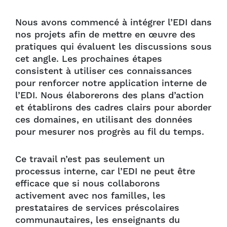
Nous avons commencé à intégrer l’EDI dans
nos projets afin de mettre en œuvre des
pratiques qui évaluent les discussions sous
cet angle. Les prochaines étapes
consistent à utiliser ces connaissances
pour renforcer notre application interne de
l’EDI. Nous élaborerons des plans d’action
et établirons des cadres clairs pour aborder
ces domaines, en utilisant des données
pour mesurer nos progrès au fil du temps.
Ce travail n’est pas seulement un
processus interne, car l’EDI ne peut être
efficace que si nous collaborons
activement avec nos familles, les
prestataires de services préscolaires
communautaires, les enseignants du