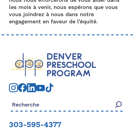
nous nous efforcerons de vous aider dans
les mois à venir, nous espérons que vous
vous joindrez à nous dans notre
engagement en faveur de l’équité.
Rechercher:
303-595-4377