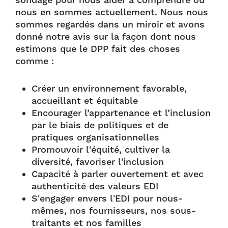
sondage pour nous aider à comprendre où
nous en sommes actuellement. Nous nous
sommes regardés dans un miroir et avons
donné notre avis sur la façon dont nous
estimons que le DPP fait des choses
comme :
Créer un environnement favorable,
accueillant et équitable
Encourager l’appartenance et l’inclusion
par le biais de politiques et de
pratiques organisationnelles
Promouvoir l'équité, cultiver la
diversité, favoriser l'inclusion
Capacité à parler ouvertement et avec
authenticité des valeurs EDI
S'engager envers l'EDI pour nous-
mêmes, nos fournisseurs, nos sous-
traitants et nos familles