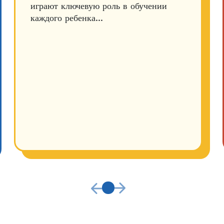
играют ключевую роль в обучении
каждого ребенка...