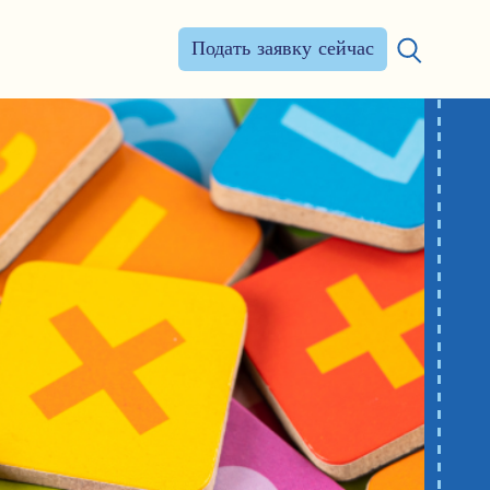
Подать заявку сейчас
Искать: