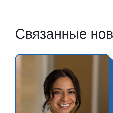
Связанные нов