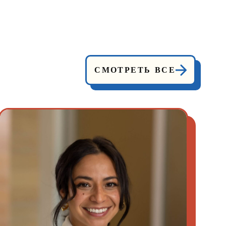
СМОТРЕТЬ ВСЕ