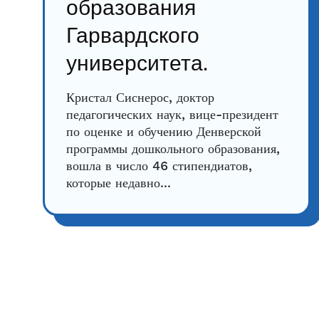
образования
Гарвардского
университета.
Кристал Сиснерос, доктор
педагогических наук, вице-президент
по оценке и обучению Денверской
программы дошкольного образования,
вошла в число 46 стипендиатов,
которые недавно...