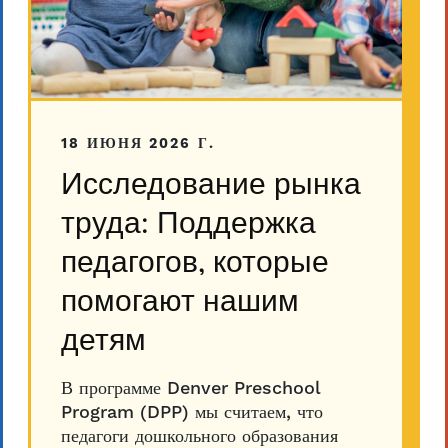
18 ИЮНЯ 2026 Г.
Исследование рынка
труда: Поддержка
педагогов, которые
помогают нашим
детям
В программе Denver Preschool
Program (DPP) мы считаем, что
педагоги дошкольного образования