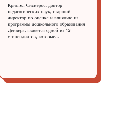
Кристел Сиснерос, доктор
педагогических наук, старший
директор по оценке и влиянию из
программы дошкольного образования
Денвера, является одной из 13
стипендиатов, которые...