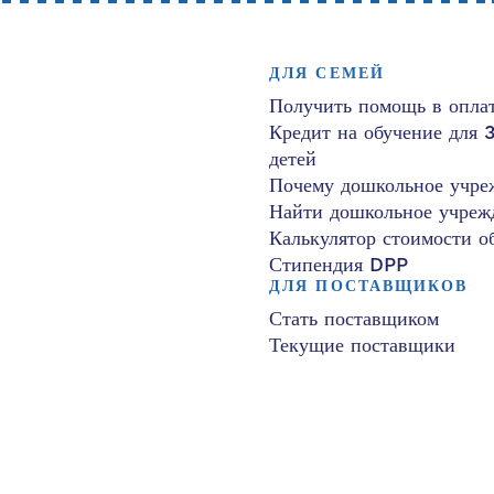
ДЛЯ СЕМЕЙ
Получить помощь в оплат
Кредит на обучение для 
детей
Почему дошкольное учре
Найти дошкольное учреж
Калькулятор стоимости о
Стипендия DPP
ДЛЯ ПОСТАВЩИКОВ
Стать поставщиком
Текущие поставщики